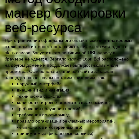
маневр блокировки
веб-ресурса
При ограничении официального онлайн гэмблинг-платформы
с плюшками интернет-поставщик включает его web-адрес в
black-список. Запустить это по типичной URL-адресу в
браузере не удается. Зеркало казино Leon Bet расположено
на другом домене и продолжает быть достижимым для
просмотра. Основополагающий веб-сайт и запасная
площадка равнозначны по таким критериям, как:
наружный интерфейс;
внешний вид и навигация;
технические свойства
количество игровых автоматов в зале казино;
требования получения премий;
требования по отыгрышу;
правило организации рекламных мероприятий,
чемпионатов и лотерейных игр;
принимаемые финансовые сервисы;