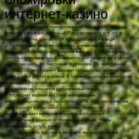
интернет-казино
VPN − это передовое технологическое инструмент, которое
позволяет спрятать истинный IP-адрес гаджета для игр и
заменить его на другой. ВПН предоставляется в виде
доступного для загрузки софтвера или интегрирован в
интернет-обозреватель. В первом методе ПО необходимо
стянуть на персональный компьютер или смартфон, а затем
инсталлировать, по текстовым подсказкам. По завершении
запуска софтвера клиент выберет государство, через которое
будет открыт доступ в казино. В базовой версии каталог стран
ограничен. Во время внесения оплаты премиум-аккаунта
пользователю откроется расширенный список.
В последних вариантах Opera интегрирован
многофункциональный бесплатный VPN. Это практичен тем,
не нуждается в отдельной установки, безопасно
зашифровывает исходящий трафик и оберегает
персональные данные от перехвата и кражи. Чтобы
активировать услугу, нужно:
Установить браузер и загрузить его на домашней
странице.