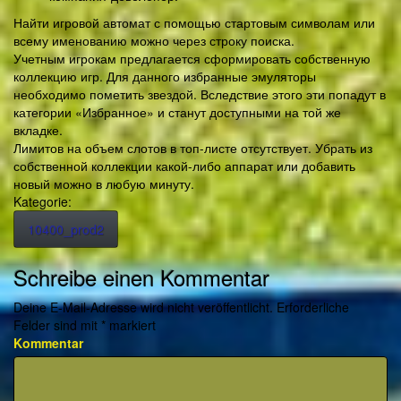
Найти игровой автомат с помощью стартовым символам или
всему именованию можно через строку поиска.
Учетным игрокам предлагается сформировать собственную
коллекцию игр. Для данного избранные эмуляторы
необходимо пометить звездой. Вследствие этого эти попадут в
категории «Избранное» и станут доступными на той же
вкладке.
Лимитов на объем слотов в топ-листе отсутствует. Убрать из
собственной коллекции какой-либо аппарат или добавить
новый можно в любую минуту.
Kategorie:
10400_prod2
Schreibe einen Kommentar
Deine E-Mail-Adresse wird nicht veröffentlicht.
Erforderliche
Felder sind mit
*
markiert
Kommentar