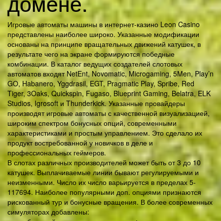
домене.
Игровые автоматы машины в интернет-казино Leon Casino
представлены наиболее широко. Указанные модификации
основаны на принципе вращательных движений катушек, в
результате чего на экране формируются победные
комбинации. В каталог ведущих создателей слотовых
автоматов входят NetEnt, Novomatic, Microgaming, 5Men, Play’n
GO, Habanero, Yggdrasil, EGT, Pragmatic Play, Spribe, Red
Tiger, 3Oaks, Quickspin, Fugaso, Blueprint Gaming, Belatra, ELK
Studios, Igrosoft и Thunderkick. Указанные провайдеры
производят игровые автоматы с качественной визуализацией,
широким спектром бонусных опций, современными
характеристиками и простым управлением. Это сделало их
продукт востребованной у новичков в деле и
профессиональных геймеров.
В слотах различных производителей может быть от 3 до 10
катушек. Выплачиваемые линии бывают регулируемыми и
неизменными. Число их число варьируется в пределах 5-
117694. Наиболее популярными доп. опциями признаются
рискованный тур и бонусные вращения. В более современных
симуляторах добавлены: