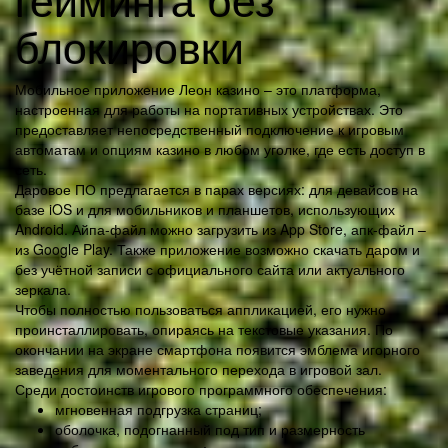
блокировки
Мобильное приложение Леон казино – это платформа,
настроенная для работы на портативных устройствах. Это
предоставляет непосредственный подключение к игровым
автоматам и опциям казино в любом уголке, где есть доступ в
сеть.
Даровое ПО предлагается в парах версиях: для девайсов на
базе iOS и для мобильников и планшетов, использующих
Android. Айпа-файл можно загрузить из App Store, апк-файл –
из Google Play. Также приложение возможно скачать даром и
без учётной записи с официального сайта или актуального
зеркала.
Чтобы полностью пользоваться аппликацией, его нужно
проинсталлировать, опираясь на текстовые указания. По
окончании на экране смартфона появится эмблема игорного
заведения для моментального перехода в игровой зал.
Среди достоинств игрового программного обеспечения:
мгновенная подгрузка страниц;
оболочка, подогнанный под тип и размерность