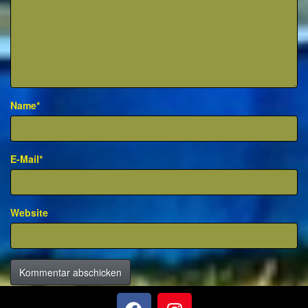
Name*
E-Mail*
Website