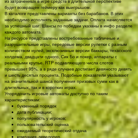
из затраченных в игре средств в длительной перспективе
будет возвращен геймеру как выигрышом.
В каталоге представлены варианты без барабанов. В этих
необходимо исполнять заданные задачи. Оплата начисляется
за успешный шаг. Шансы по победам указаны в инфо разделе
каждого автомата.
На ресурсе представлены востребованные табличные и
разрушительные игры, передовые версии рулетки с разным
количеством нулей, эксклюзивные версии баккары, техасского
холдема, двадцати одного, Сик Бо и покер, аппараты с
реальными крупье. RTP подавляющего числа слотов
превышает 95%, а в ряде случаев достигает девяносто девять
и шесть десятых процента. Подобные показатели указывают
на значительной шанса получения призовых сумм как в
длительных, так и в коротких играх.
Упорядочить игровые автоматы доступно по таким
характеристикам:
буквенный порядок
дата публикации;
популярность у игроков;
пользовательский оценка
ожидаемый теоретический отдача
компания-девелопер.