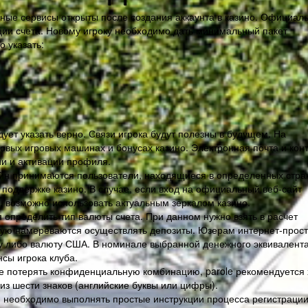
иные сервисы открыты после создания аккаунта в казино. Официал
ции счета. Новому игроку необходимо дать минимальный пакет
 указать:
ет указать верно. Связи игрока будут полезны в будущем. На
овых игровых машинах и бонусах казино. Электронная почта и кон
и и активации профиля.
айн принимаются пользователи, находящиеся в определенных стра
поддержке казино. В случае, если вход на официальный веб-сайт
, возможно использовать актуальным зеркалом казино.
 определить тип валюты счета. При данном нужно взять в расчет
рую намереваются осуществлять депозиты. Юзерам интернет-прос
у либо валюту США. В номинале выбранной денежного эквивалента
сы игрока клуба.
е потерять конфиденциальную комбинацию, parole рекомендуется 
з шести знаков (английские буквы или цифры).
, необходимо выполнять простые инструкции процесса регистрации