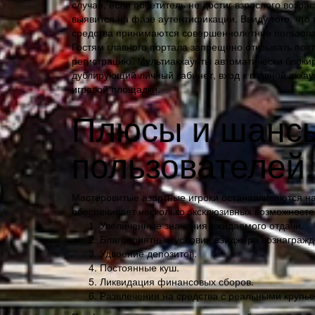
случае, если посетитель не достиг взрослого возра
выявится на фазе аутентификации. Ввиду того, что
средства принимаются совершеннолетние пользова
Гостям главного портала запрещено открывать повт
регистрацию. Мультиаккаунты автоматически блоки
дублирующий личный кабинет, вход к главной аккау
игровой площадки.
Плюсы и шансы
пользователей.
Мастеровитые азартные игроки останавливаются на
обеспечивает несколько эксклюзивных возможносте
Увеличенные значения ожидаемого отдачи.
Благоприятные условия вэйджера вознагражд
Удвоение депозитов.
Постоянные куш.
Ликвидация финансовых сборов.
Развлечения на средства с реальными крупье