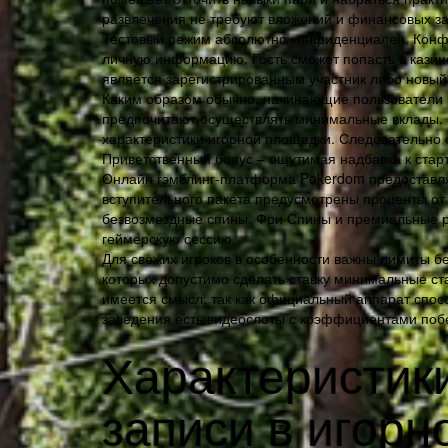
развлечения не требуют вложений и финансовых за
Тестовый режим абсолютно конфиденциален. Конфи
личную информацию. Гость сможет попасть в казино
является зарегистрированным участник либо новый
Каким образом обычно, начинающие пользователи н
предпочитают осуществлять минимальные вклады. 
характеристики игорной площадки. Следовательно о
Приветственный бонус – ощутимая надбавка к стар
Онлайн гэмблинг-платформа Pokerdom предоставля
вступительного пакета предусмотрены проценты от
безвозмездные спины. Фри Спины и премиальные р
геймерскую сессию.
Для свежих игроков в особенности важны лимиты б
которых допустимо сделать ставку минимальные ст
имеется смысл, так как официальный аппарат спос
заведения есть видеослоты с коэффициентами поб
Характеристик
записи в игорн