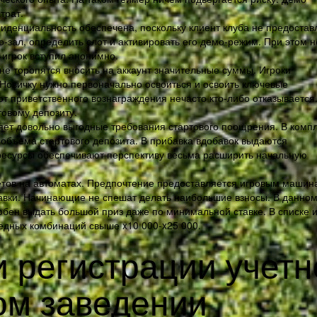
трат.
денциальность обеспечена, поскольку клиент клуба не предостав
-зал, определить слот и активировать его демо-режим. При этом н
 игрок вступил анонимно.
е торопятся вносить на аккаунт значительные суммы. Игроки
Новичку нужно первоначально освоиться и освоить ключевые
т приветственного вознаграждения нечасто кто-либо отказывается
товому депозиту.
ет довольно выгодные требования стартового поощрения. В компл
 объема стартового депозита. В прибавка вдобавок выдаются
есурсы обеспечивают перспективу весьма расширить начальную
етов на автоматах. Предпочтение предоставляется игровым машина
авки. Начинающие не спешат делать наибольшие взносы. В данно
обен выдать большой приз даже по минимальной ставке. В списке 
едных комбинаций свыше x10 000-x25 000.
и регистрации учетн
ом заведении