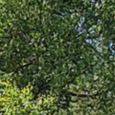
om
учетную
ечают:
или
гаются
 можно
ия –
йн-