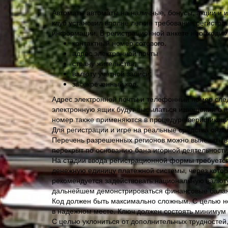
Автоматы автоматы на наличные, бонусы, акции и 
клуб установил вполне легкие требования регистра
информации. В регистрационной анкете необходимо
контактный номер сотового.
адрес электронной почты
страну жительства;
валюту учетной записи;
засекреченный код.
Адрес электронной почты и телефонный номер следу
электронную ящик будут высылаться извещения о н
номер также применяются в процедуре верификаци
Для регистрации и игре на реальные средства онл
Перечень разрешенных регионов можно выяснить в 
перекрыт по основанию бана игорной деятельности
На стадии ввода регистрационной формы требуется
денежную единицу платежной системы, через кото
рекомендуется задействовать национальную валют
дальнейшем демонстрироваться финансовые балан
Код должен быть максимально сложным. С целью н
в надежном месте. Ключ должен состоять минимум и
С целью уклониться от дополнительных трудностей