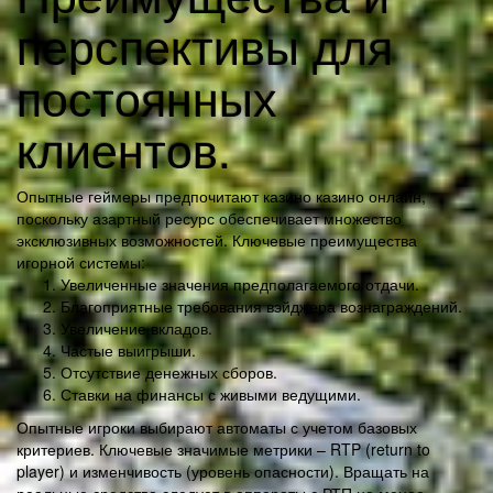
перспективы для
постоянных
клиентов.
Опытные геймеры предпочитают казино казино онлайн,
поскольку азартный ресурс обеспечивает множество
эксклюзивных возможностей. Ключевые преимущества
игорной системы:
Увеличенные значения предполагаемого отдачи.
Благоприятные требования вэйджера вознаграждений.
Увеличение вкладов.
Частые выигрыши.
Отсутствие денежных сборов.
Ставки на финансы с живыми ведущими.
Опытные игроки выбирают автоматы с учетом базовых
критериев. Ключевые значимые метрики – RTP (return to
player) и изменчивость (уровень опасности). Вращать на