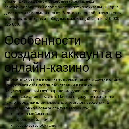
ставки. Внутри данном существует логика, ведь
сертифицированный слот может выдать значительный приз
даже по минимальной ставке. В каталоге онлайн-казино есть
слоты с множителями победных комбинаций свыше x10 000-
x25 000.
Особенности
создания аккаунта в
онлайн-казино
Автоматы слоты на наличные, премии, акции и другие опции
предоставляются после регистрации в казино.
Лицензированный клуб определил довольно несложные
условия создания аккаунта. Начинающему пользователю
нужно предъявить минимальный комплект сведений. В
регистрационной бланке следует заполнить:
номер мобильного.
адрес имейл почты
государство обитания;