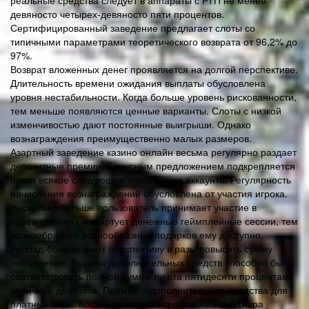
реальные средства следует в аппараты с РТП не менее
девяносто четырех-девяносто пяти процентов.
Сертифицированный заведение предлагает слоты со
типичными параметрами теоретического возврата от 96,2% до
97%.
Возврат вложенных денег проявляется на долгой перспективе.
Длительность времени ожидания выплаты обусловлена
уровня нестабильности. Когда больше уровень рискованности,
тем меньше появляются ценные варианты. Слоты с низкой
изменчивостью дают постоянные выигрыши. Однако
вознаграждения преимущественно малых размеров.
Азартный заведение казино онлайн весьма регулярно раздает
депозитные премии. Бонусным предложением подкрепляется
почти всякое следующее пополнение аккаунта. Регулярность
начисления вознаграждений обусловлена от участия игрока.
Насколько больше пользователь принимает участие в
соревнованиях и стартует денежные геймплейные сессии, тем
разнообразнее разнообразных подарков ему доступно.
Релоад-бонусы дают перспективу в разы повысить сумму
пополнения. Выдача дополнительных средств способно быть
соответствовать полной сумме ли ста пятидесяти процентам
величине депозита. Премии – дополнительная средства для
платных пари. Когда исполнения требований вейджера