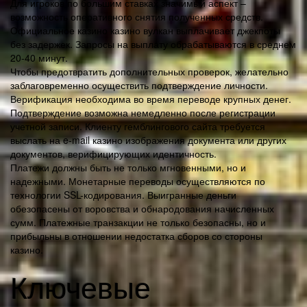
Для игроков по большим ставках значимый аспект –
возможность оперативного снятия полученных средств.
Официальное казино казино вулкан выплачивает джекпоты
без задержек. Запросы на выплату обрабатываются в среднем
20-40 минут.
Чтобы предотвратить дополнительных проверок, желательно
заблаговременно осуществить подтверждение личности.
Верификация необходима во время переводе крупных денег.
Подтверждение возможна немедленно после регистрации
учетной записи. Клиенту гемблингового сайта требуется
выслать на e-mail казино изображения документа или других
документов, верифицирующих идентичность.
Платежи должны быть не только мгновенными, но и
надежными. Монетарные переводы осуществляются по
технологии SSL-кодирования. Выигранные деньги
обезопасены от воровства и обнародования начисленных
сумм. Платежные транзакции не только безопасны, но и
прибыльны в отношении недостатка сборов со стороны
казино.
Ключевые