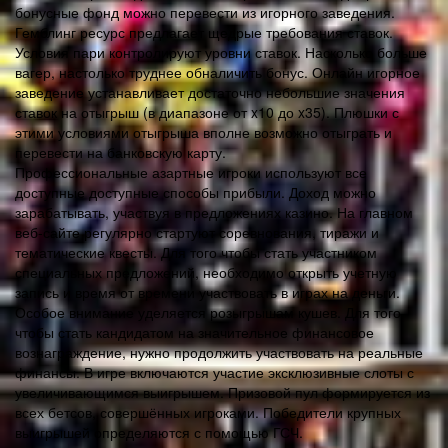
бонусные фонд можно перевести из игорного заведения.
Гемблинг ресурс предлагает щедрые требования ставок.
Условия пари контролируют уровни ставок. Насколько больше
вагер, настолько труднее обналичить бонус. Онлайн игорное
заведение устанавливает достаточно небольшие значения
ставок на отыгрыш (в диапазоне от x10 до x35). Плюшки с
этими условиями отыгрыша вполне возможно отыграть и
перевести на банковскую карту.
Профессиональные азартные игроки используют все
доступные доступные способы прибыли. Доход можно
зарабатывать, участвуя в предложениях казино. На главном
веб-сайте регулярно стартуют соревнования, тиражи и
тематические квесты. Для того чтобы стать участником
специальных предложений, необходимо открыть учетную
запись и время от времени участвовать в играх на деньги.
Особое внимание уделяется розыгрышам кушев. Для того
чтобы стать кандидатом на значительное финансовое
вознаграждение, нужно продолжить участвовать на реальные
финансы. В игре включаются участие эксклюзивные слоты с
увеличивающимся выигрышем. Призовой пул формируется из
всех бетсов, совершённых игроками. Победители крупных
выигрышей определяются с помощью ГСЧ.