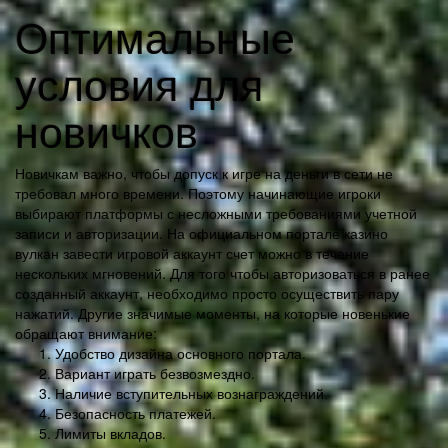
Оптимальные
условия для
новичков
Новичкам важно, чтобы допуск к игре на деньги в сети не
требовал много времени. Поэтому начинающие игроки
выбирают платформы с несложными требованиями учетной
записи и авторизации. На официальном портале казино
вулкан завести игровой аккаунт счет можно в течение
нескольких мгновений. Для того чтобы авторизоваться в ранее
созданный аккаунт, необходимо просто осуществить пару
нажатий. Другие значимые моменты, на которые новенькие
обращают внимание:
Удобство дизайна основного портала.
Вариант играть безвозмездно.
Наличие вступительных вознаграждений.
Безопасность платежей.
Лимиты вкладов.