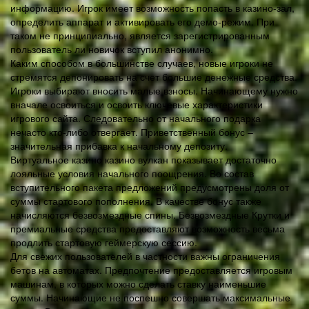
информацию. Игрок имеет возможность попасть в казино-зал,
определить аппарат и активировать его демо-режим. При
таком не принципиально, является зарегистрированным
пользователь ли новичок вступил анонимно.
Каким способом в большинстве случаев, новые игроки не
стремятся депонировать на счет большие денежные средства.
Игроки выбирают вносить малые взносы. Начинающему нужно
вначале освоиться и освоить ключевые характеристики
игрового сайта. Следовательно от начального подарка
нечасто кто-либо отвергает. Приветственный бонус –
значительная прибавка к начальному депозиту.
Виртуальное казино казино вулкан показывает достаточно
лояльные условия начального поощрения. Во состав
вступительного пакета предложений предусмотрены доля от
суммы стартового пополнения. В качестве бонус также
начисляются безвозмездные спины. Безвозмездные Крутки и
премиальные средства предоставляют возможность весьма
продлить стартовую геймерскую сессию.
Для свежих пользователей в частности важны ограничения
бетов на автоматах. Предпочтение предоставляется игровым
машинам, в которых можно сделать ставку наименьшие
суммы. Начинающие не поспешно совершать максимальные