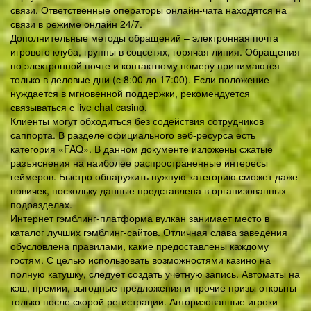
связи. Ответственные операторы онлайн-чата находятся на
связи в режиме онлайн 24/7.
Дополнительные методы обращений – электронная почта
игрового клуба, группы в соцсетях, горячая линия. Обращения
по электронной почте и контактному номеру принимаются
только в деловые дни (с 8:00 до 17:00). Если положение
нуждается в мгновенной поддержки, рекомендуется
связываться с live chat casino.
Клиенты могут обходиться без содействия сотрудников
саппорта. В разделе официального веб-ресурса есть
категория «FAQ». В данном документе изложены сжатые
разъяснения на наиболее распространенные интересы
геймеров. Быстро обнаружить нужную категорию сможет даже
новичек, поскольку данные представлена в организованных
подразделах.
Интернет гэмблинг-платформа вулкан занимает место в
каталог лучших гэмблинг-сайтов. Отличная слава заведения
обусловлена правилами, какие предоставлены каждому
гостям. С целью использовать возможностями казино на
полную катушку, следует создать учетную запись. Автоматы на
кэш, премии, выгодные предложения и прочие призы открыты
только после скорой регистрации. Авторизованные игроки