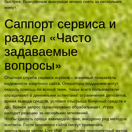
быстрее. Выигранные выигрыши можно снять за нескольких
минут.
Саппорт сервиса и
раздел «Часто
задаваемые
вопросы»
Опытная служба сервиса игроков – значимый показатель
надежности азартного сайта. Операторы поддержки могут
оказать помощь по всякой теме. Чаще всего пользователи
спрашивают о денежными аспектами: ограничения депозитов,
время вывода средств, условия отыгрыша бонусных средств и
др.. Всякое запрос гарантировано обрабатывают. Игрок
находит реакцию за нескольких мгновений.
Чтобы сделать проще взаимодействие, внедрено ряд методов
контакта. Гости основного сайта смогут применить
виртуальным чатом. Live chat – наиболее приоритетный метод