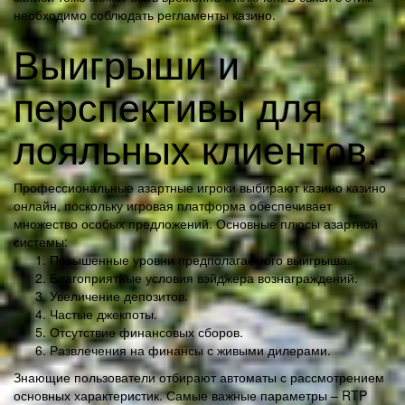
необходимо соблюдать регламенты казино.
Выигрыши и
перспективы для
лояльных клиентов.
Профессиональные азартные игроки выбирают казино казино
онлайн, поскольку игровая платформа обеспечивает
множество особых предложений. Основные плюсы азартной
системы:
Повышенные уровни предполагаемого выигрыша.
Благоприятные условия вэйджера вознаграждений.
Увеличение депозитов.
Частые джекпоты.
Отсутствие финансовых сборов.
Развлечения на финансы с живыми дилерами.
Знающие пользователи отбирают автоматы с рассмотрением
основных характеристик. Самые важные параметры – RTP