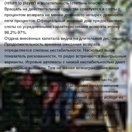
(return to player) и волатильность (степень опасности).
Вращать на действительные средства советуется в слоты с
процентом возврата не менее девяносто четырех-девяносто
пяти процентов. Официальный игорный дом предоставляет
слоты со усредненными характеристиками возврата игроку
96,2%-97%.
Отдача внесённых капитала видна на длительной дистанции.
Продолжительность времени ожидания возврата
определяется степени нестабильности. Насколько выше
показатель рискованности, то редко встречаются выигрышные
варианты. Игровые автоматы с низкой нестабильностью дают
регулярные выплаты. Тем не менее вознаграждения чаще
всего минимальных размеров.
Развлекательный салон казино онлайн довольно часто
предоставляет депозитные бонусы. Промо предложением
сопровождается почти что любое следующее пополнение
аккаунта. Частота выдачи вознаграждений зависит исходя из
деятельности пользователя. Насколько чаще игрок
вовлекается в соревнованиях и запускает платные игровые
раунды, тем разнообразнее многообразных бонусов ему
доступны.
Перезагрузочные бонусы дают перспективу существенно