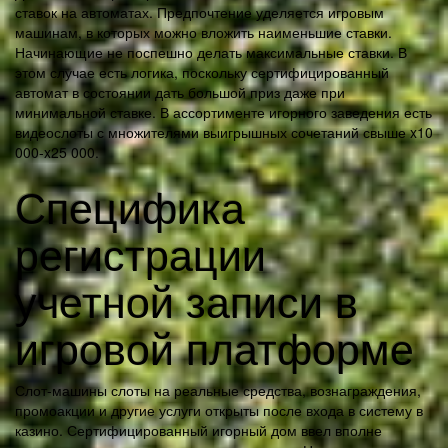
ставок на автоматах. Предпочтение уделяется игровым
машинам, в которых можно вложить наименьшие ставки.
Начинающие не поспешно делать максимальные ставки. В
этом случае есть логика, поскольку сертифицированный
автомат в состоянии дать большой приз даже при
минимальной ставке. В ассортименте игорного заведения есть
видеослоты с множителями выигрышных сочетаний свыше x10
000-x25 000.
Специфика
регистрации
учетной записи в
игровой платформе
Слот-машины слоты на реальные средства, вознаграждения,
промоакции и другие услуги открыты после входа в систему в
казино. Сертифицированный игорный дом ввел вполне