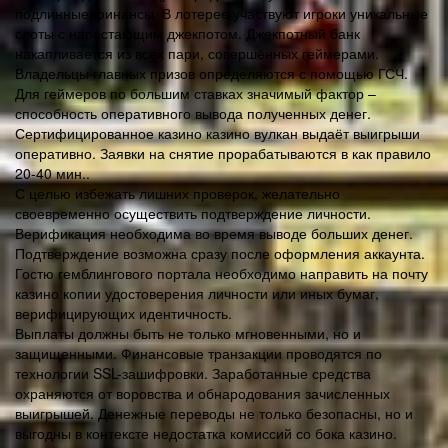
подлинные финансы. В лотерее участвуют игроки уникальные
слоты с нарастающим джекпотом. Джекпотный банк
накапливается из всех пари, совершённых геймерами.
Владельцы главных призов определяются с помощью ГСЧ.
Для геймеров по большим ставках значимый фактор –
способность оперативного вывода полученных денег.
Сертифицированное казино казино вулкан выдаёт выигрыши
оперативно. Заявки на снятие прорабатываются в как правило
20-40 мин..
С целью избежать лишних проверок, желательно
своевременно осуществить подтверждение личности.
Верификация необходима во время выводе больших денег.
Подтверждение возможна сразу после оформления аккаунта.
Гостю гемблингового портала необходимо направить на почту
казино копии удостоверения личности или иных бумаг,
верифицирующих идентичность.
Выплаты должны быть не только мгновенными, но и
защищенными. Финансовые транзакции проводятся по
технологии SSL-зашифровки. Заработанные средства
охраняются от воровства и обнародования зачисленных
выигрышей. Денежные переводы не только безопасны, но и
выгодны в контексте недостатка комиссий со бока казино.