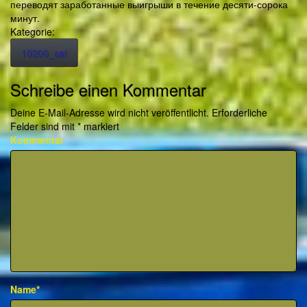
переводят заработанные выигрыши в течение десяти-сорока
минут.
Kategorie:
10200_sat
Schreibe einen Kommentar
Deine E-Mail-Adresse wird nicht veröffentlicht.
Erforderliche
Felder sind mit
*
markiert
Kommentar
Name*