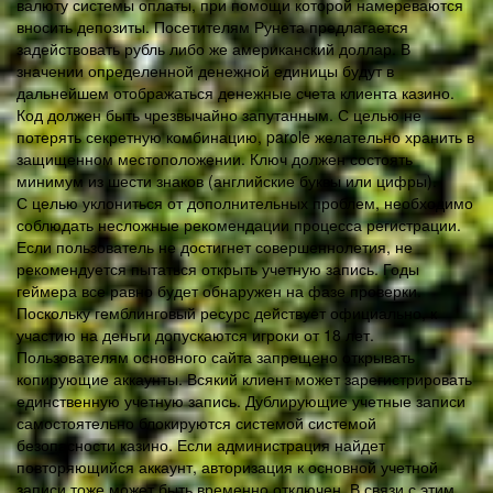
валюту системы оплаты, при помощи которой намереваются
вносить депозиты. Посетителям Рунета предлагается
задействовать рубль либо же американский доллар. В
значении определенной денежной единицы будут в
дальнейшем отображаться денежные счета клиента казино.
Код должен быть чрезвычайно запутанным. С целью не
потерять секретную комбинацию, parole желательно хранить в
защищенном местоположении. Ключ должен состоять
минимум из шести знаков (английские буквы или цифры).
С целью уклониться от дополнительных проблем, необходимо
соблюдать несложные рекомендации процесса регистрации.
Если пользователь не достигнет совершеннолетия, не
рекомендуется пытаться открыть учетную запись. Годы
геймера все равно будет обнаружен на фазе проверки.
Поскольку гемблинговый ресурс действует официально, к
участию на деньги допускаются игроки от 18 лет.
Пользователям основного сайта запрещено открывать
копирующие аккаунты. Всякий клиент может зарегистрировать
единственную учетную запись. Дублирующие учетные записи
самостоятельно блокируются системой системой
безопасности казино. Если администрация найдет
повторяющийся аккаунт, авторизация к основной учетной
записи тоже может быть временно отключен. В связи с этим