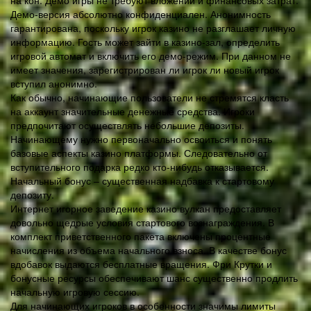
на кон. Демо игры не требуют вложений и финансовых затрат.
Демо-версия абсолютно конфиденциален. Анонимность
гарантирована, поскольку игрок казино не разглашает личную
информацию. Гость может зайти в казино-зал, определить
игровой автомат и включить его демо-режим. При данном не
имеет значения, зарегистрирован ли игрок ли новый игрок
вступил анонимно.
Как обычно, начинающие пользователи не стремятся класть
на аккаунт значительные денежные средства. Игроки
предпочитают осуществлять небольшие депозиты.
Начинающему нужно первоначально освоиться и понять
базовые аспекты казино платформы. Следовательно от
вступительного подарка редко кто-нибудь отказывается.
Начальный бонус – существенная надбавка к стартовому
депозиту.
Интернет игорное заведение казино вулкан предоставляет
довольно щедрые условия стартового вознаграждения. В
комплект приветственного пакета включены процентные
начисления из объема начального взноса. В качестве бонус
вдобавок выдаются бесплатные вращения. Фри Крутки и
бонусные ресурсы обеспечивают шанс существенно продлить
начальную игровую сессию.
Для начинающих игроков в особенности значимы лимиты