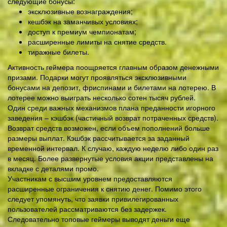
следующие бонусы:
эксклюзивные вознаграждения;
кешбэк на заманчивых условиях;
доступ к премиум чемпионатам;
расширенные лимиты на снятие средств.
тиражные билеты.
Активность геймера поощряется главным образом денежными
призами. Подарки могут проявляться эксклюзивными
бонусами на депозит, фриспинами и билетами на лотерею. В
лотерее можно выиграть несколько сотен тысяч рублей.
Один среди важных механизмов плана преданности игорного
заведения – кэшбэк (частичный возврат потраченных средств).
Возврат средств возможен, если объем пополнений больше
размеры выплат. Кэшбэк рассчитывается за заданный
временной интервал. К случаю, каждую неделю либо один раз
в месяц. Более развернутые условия акции представлены на
вкладке с деталями промо.
Участникам с высшим уровнем предоставляются
расширенные ограничения к снятию денег. Помимо этого
следует упомянуть, что заявки привилегированных
пользователей рассматриваются без задержек.
Следовательно топовые геймеры выводят деньги еще