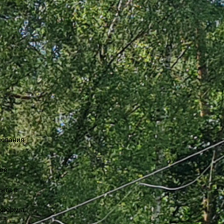
нования
ное
нта в
й формы,