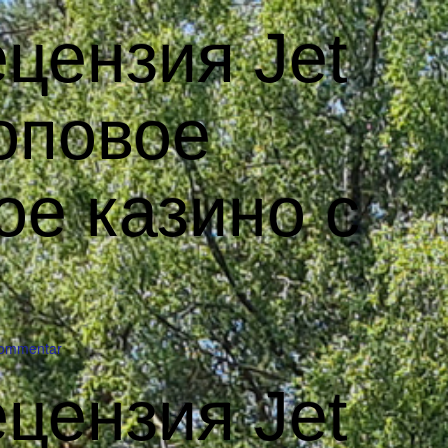
ецензия Jet
топовое
ое казино с
Kommentar
ецензия Jet