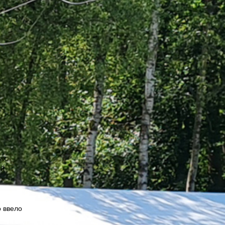
их
ой
о ввело