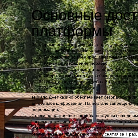
Основные дост
платформы
Регулярные игроки подчеркивают следующие плюсы 
Больше 2000 лицензионных игровых автомато
Партнерство со всемирно известными провай
Активная разрешение Кюрасао.
Огромный ассортимент надежных финансовых
Оперативный вывод приза безо неявных коми
Портативная редакция веб-сайта, даровое п
24/7 поддержка саппорта.
зеркало Джет казино обеспечивает безопасность 
алгоритмов шифрования. На портале запрещена уч
информации.
Ставки на настоящие средства доступны вошедшим
современные системы оплаты: дебетовые карты, ви
моментально. Перевод средств отнимает от десяти 
ограничение на предельную сумму снятия за 1 раз,