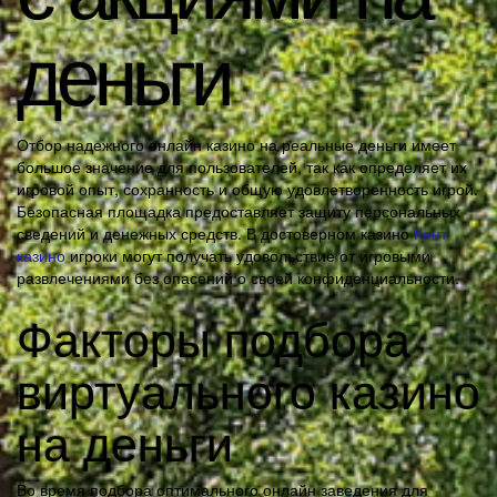
деньги
Отбор надежного онлайн казино на реальные деньги имеет
большое значение для пользователей, так как определяет их
игровой опыт, сохранность и общую удовлетворенность игрой.
Безопасная площадка предоставляет защиту персональных
сведений и денежных средств. В достоверном казино
Кент
казино
игроки могут получать удовольствие от игровыми
развлечениями без опасений о своей конфиденциальности.
Факторы подбора
виртуального казино
на деньги
Во время подбора оптимального онлайн заведения для