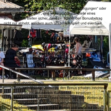
Die Bedeutung der Wettanforderungen
Wettanforderungen, auch bekannt als "Turnierbedingungen" oder
"Rollover-Bedingungen", sind wichtigste Bestandteile eines
Bonusses. Sie stellen sicher, dass ein Spieler den Bonusbetrag
nicht nur abhebt, sondern auch tatsächlich spielt und eventuell
gewinnt.
Wie kann man einen Lucky Trunk
erhalten?
Die Bedingungen, um einen Lucky Trunk zu erhalten, sind ähnlich
wie bei anderen Boni. Oft muss der Spieler eine bestimmte
Summe wetten oder sich bei einer Promotion anmelden.
Schritte zum Erlangen eines Lucky Trunks
Registrierung
: Registriere dich im Casino und lies die
Bonusbedingungen.
Bonuseinlösung
: Wenn du den Bonus erhalten möchtest,
musst du ihn von deinem Kundenkonto einsetzen.
Wettanforderungen
: Finde heraus, wie viele Wetten du
setzen musst, um den Bonus abzuheben.
Spielvorgang
: Setze deine Wetten und warte auf das