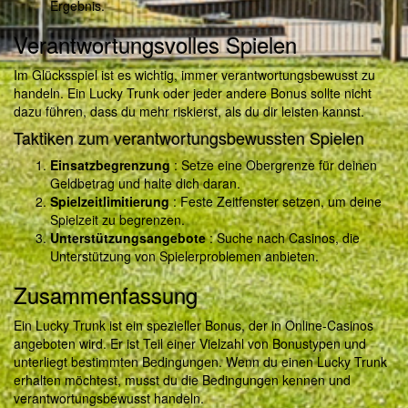
Ergebnis.
Verantwortungsvolles Spielen
Im Glücksspiel ist es wichtig, immer verantwortungsbewusst zu
handeln. Ein Lucky Trunk oder jeder andere Bonus sollte nicht
dazu führen, dass du mehr riskierst, als du dir leisten kannst.
Taktiken zum verantwortungsbewussten Spielen
Einsatzbegrenzung
: Setze eine Obergrenze für deinen
Geldbetrag und halte dich daran.
Spielzeitlimitierung
: Feste Zeitfenster setzen, um deine
Spielzeit zu begrenzen.
Unterstützungsangebote
: Suche nach Casinos, die
Unterstützung von Spielerproblemen anbieten.
Zusammenfassung
Ein Lucky Trunk ist ein spezieller Bonus, der in Online-Casinos
angeboten wird. Er ist Teil einer Vielzahl von Bonustypen und
unterliegt bestimmten Bedingungen. Wenn du einen Lucky Trunk
erhalten möchtest, musst du die Bedingungen kennen und
verantwortungsbewusst handeln.