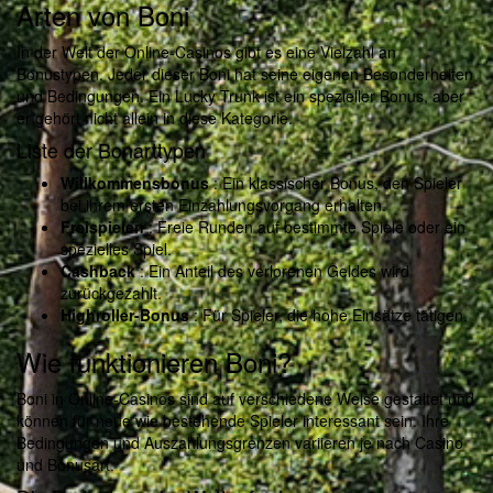
Arten von Boni
In der Welt der Online-Casinos gibt es eine Vielzahl an
Bonustypen. Jeder dieser Boni hat seine eigenen Besonderheiten
und Bedingungen. Ein Lucky Trunk ist ein spezieller Bonus, aber
er gehört nicht allein in diese Kategorie.
Liste der Bonarttypen
Willkommensbonus
: Ein klassischer Bonus, den Spieler
bei ihrem ersten Einzahlungsvorgang erhalten.
Freispielen
: Freie Runden auf bestimmte Spiele oder ein
spezielles Spiel.
Cashback
: Ein Anteil des verlorenen Geldes wird
zurückgezahlt.
Highroller-Bonus
: Für Spieler, die hohe Einsätze tätigen.
Wie funktionieren Boni?
Boni in Online-Casinos sind auf verschiedene Weise gestaltet und
können für neue wie bestehende Spieler interessant sein. Ihre
Bedingungen und Auszahlungsgrenzen variieren je nach Casino
und Bonusart.