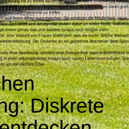
 der Beziehung bis zu einem neuen Nervenkitzel. Ganz unabhängig davon,
 und leidenschaftlichen Begegnungen ohne Verpflichtungen bleibt groß
orm, um Gleichgesinnte zu treffen.
aus ihrem Alltag auszubrechen. Sie schätzen die Möglichkeit, neue
n. Sicherheit und Anonymität stehen dabei an erster Stelle. Diskretio
nge bieten genau das und darüber hinaus noch einiges mehr.
ist, eine Vielzahl von Frauen findet dort, was sie sucht. Solche Websei
 Selbstentdeckung. Der Gedanke an ein geheimes Abenteuer lässt Spa
 Ende ihrer Beziehung, sondern eine Gelegenheit, eigene Bedürfnisse z
ng in einer unkomplizierten Liaison kann neuen Lebensmut bringen. Erl
chon um die nächste Ecke.
chen
ng: Diskrete
 entdecken