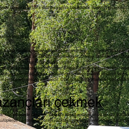
inde bonuslar ile para yatırma yapma başlatabilir. Bakiyeyi oyuncuları 
sel veriler) girin.
 liderlik tarafından izlenmeden değerlendiriliyor. Bu, belirtir, birkaç an
a sunulabilir bahis amaçlı slot makinelerinde. Ödeme sistemleri tarafında
sıyla tüm tutar bir bütün olarak yatırılır.
cüzdanlar, ve e-cüzdanlar mevcuttur. Birçok kumarhanede, hücresel veya
usunun yayınlandığı bölüm öğrenilmesi gereken yolların kesin bir listesi
lanmayabileceği dikkate alınmalıdır. Özel odaklanma MasalBet transferler
azançları çekmek
nal kumarhanede çalışmaz. parasını almadan önce en az bir kez bütünü
lüplerde başlatıldı ve parayı yasallaştırma girişimlerini hedefi dışlamak