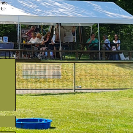
sinde
 bir