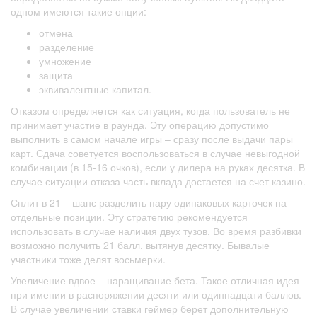
одном имеются такие опции:
отмена
разделение
умножение
защита
эквивалентные капитал.
Отказом определяется как ситуация, когда пользователь не
принимает участие в раунда. Эту операцию допустимо
выполнить в самом начале игры – сразу после выдачи пары
карт. Сдача советуется воспользоваться в случае невыгодной
комбинации (в 15-16 очков), если у дилера на руках десятка. В
случае ситуации отказа часть вклада достается на счет казино.
Сплит в 21 – шанс разделить пару одинаковых карточек на
отдельные позиции. Эту стратегию рекомендуется
использовать в случае наличия двух тузов. Во время разбивки
возможно получить 21 балл, вытянув десятку. Бывалые
участники тоже делят восьмерки.
Увеличение вдвое – наращивание бета. Такое отличная идея
при имении в распоряжении десяти или одиннадцати баллов.
В случае увеличении ставки геймер берет дополнительную