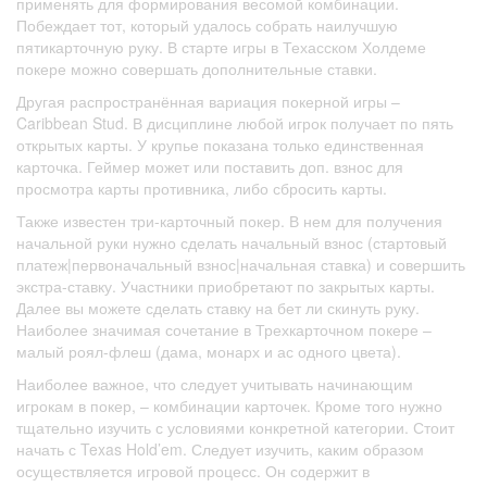
применять для формирования весомой комбинации.
Побеждает тот, который удалось собрать наилучшую
пятикарточную руку. В старте игры в Техасском Холдеме
покере можно совершать дополнительные ставки.
Другая распространённая вариация покерной игры –
Caribbean Stud. В дисциплине любой игрок получает по пять
открытых карты. У крупье показана только единственная
карточка. Геймер может или поставить доп. взнос для
просмотра карты противника, либо сбросить карты.
Также известен три-карточный покер. В нем для получения
начальной руки нужно сделать начальный взнос (стартовый
платеж|первоначальный взнос|начальная ставка) и совершить
экстра-ставку. Участники приобретают по закрытых карты.
Далее вы можете сделать ставку на бет ли скинуть руку.
Наиболее значимая сочетание в Трехкарточном покере –
малый роял-флеш (дама, монарх и ас одного цвета).
Наиболее важное, что следует учитывать начинающим
игрокам в покер, – комбинации карточек. Кроме того нужно
тщательно изучить с условиями конкретной категории. Стоит
начать с Texas Hold’em. Следует изучить, каким образом
осуществляется игровой процесс. Он содержит в