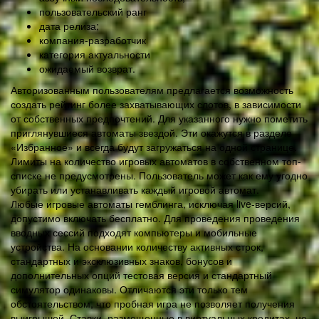
пользовательский ранг
дата релиза;
компания-разработчик
категория актуальности
ожидаемый возврат.
Авторизованным пользователям предлагается возможность
создать рейтинг более захватывающих слотов, в зависимости
от собственных предпочтений. Для указанного нужно пометить
приглянувшиеся автоматы звездой. Эти окажутся в разделе
«Избранное» и всегда будут загружаться на одной странице.
Лимиты на количество игровых автоматов в собственном топ-
списке не предусмотрены. Пользователь может как ему угодно
убирать или устанавливать каждый игровой автомат.
Любые игровые автоматы гемблинга, исключая live-версий,
допустимо включать бесплатно. Для проведения проведения
вводных сессий подходят компьютеры и мобильные
устройства. На основании количеству активных строк,
стандартных и эксклюзивных знаков, бонусов и
дополнительных опций тестовая версия и стандартный
симулятор одинаковы. Отличаются эти только тем
обстоятельством, что пробная игра не позволяет получения
выигрышей. Ставки, размещенные в виртуальных кредитах, не