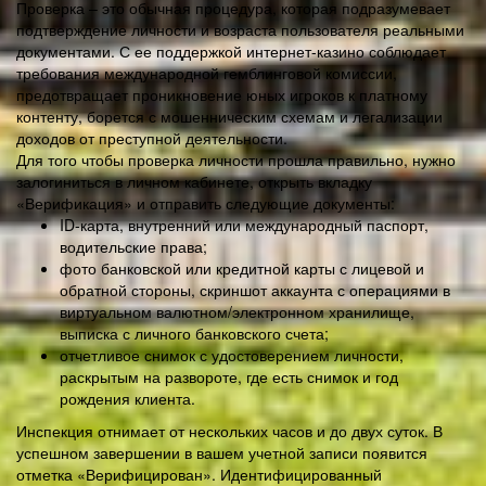
Проверка – это обычная процедура, которая подразумевает
подтверждение личности и возраста пользователя реальными
документами. С ее поддержкой интернет-казино соблюдает
требования международной гемблинговой комиссии,
предотвращает проникновение юных игроков к платному
контенту, борется с мошенническим схемам и легализации
доходов от преступной деятельности.
Для того чтобы проверка личности прошла правильно, нужно
залогиниться в личном кабинете, открыть вкладку
«Верификация» и отправить следующие документы:
ID-карта, внутренний или международный паспорт,
водительские права;
фото банковской или кредитной карты с лицевой и
обратной стороны, скриншот аккаунта с операциями в
виртуальном валютном/электронном хранилище,
выписка с личного банковского счета;
отчетливое снимок с удостоверением личности,
раскрытым на развороте, где есть снимок и год
рождения клиента.
Инспекция отнимает от нескольких часов и до двух суток. В
успешном завершении в вашем учетной записи появится
отметка «Верифицирован». Идентифицированный