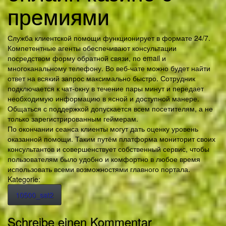
премиями
Служба клиентской помощи функционирует в формате 24/7.
Компетентные агенты обеспечивают консультации
посредством форму обратной связи, по email и
многоканальному телефону. Во веб-чате можно будет найти
ответ на всякий запрос максимально быстро. Сотрудник
подключается к чат-окну в течение пары минут и передает
необходимую информацию в ясной и доступной манере.
Общаться с поддержкой допускается всем посетителям, а не
только зарегистрированным геймерам.
По окончании сеанса клиенты могут дать оценку уровень
оказанной помощи. Таким путём платформа мониторит своих
консультантов и совершенствует собственный сервис, чтобы
пользователям было удобно и комфортно в любое время
использовать всеми возможностями главного портала.
Kategorie:
10500_sat2
Schreibe einen Kommentar