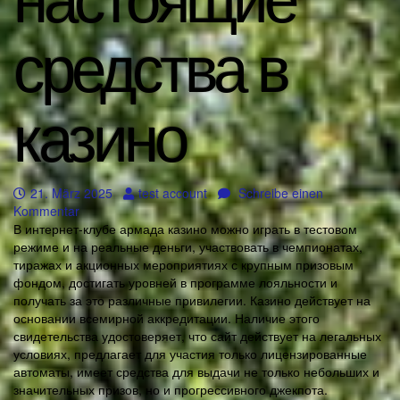
настоящие
средства в
казино
21. März 2025
test account
Schreibe einen
Kommentar
В интернет-клубе армада казино можно играть в тестовом
режиме и на реальные деньги, участвовать в чемпионатах,
тиражах и акционных мероприятиях с крупным призовым
фондом, достигать уровней в программе лояльности и
получать за это различные привилегии. Казино действует на
основании всемирной аккредитации. Наличие этого
свидетельства удостоверяет, что сайт действует на легальных
условиях, предлагает для участия только лицензированные
автоматы, имеет средства для выдачи не только небольших и
значительных призов, но и прогрессивного джекпота.