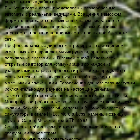
результативные действия.
В «Live игровом доме» представлены разнообразные
автоматы с реальными ведущими. Вращения в высоком
формате передаются из известных наземных казино или
студий, оснащенных специальным образом. Картинка
передается плавно и не прерывается при низкой быстроте
сети.
Профессиональные дилеры контролируют размещением
игральных карт, вращают мячик рулетки, организуют
популярные программы. В всяком онлайн-слоте есть
открытый разговор для коммуникации со каждой из
участниками процесса процесса игры. Гибкие пределы по
ставкам позволяют вовлекаться в онлайн-сессиях с
маленькими вложениями. Развлечения данного типа доступны
исключительно для раундов на настоящие деньги.
Также на сайте предоставляются для игры карточные игры,
Monopoly, востребованные варианты рулетки с одним и двумя
нулями, баккара, техасский холдем, и 21 очко, скоростные
симуляторы в стиле Hi-Lo, More & Less, Камень, Ножницы,
Бумага, Сапёр, Морской Бой и Thimbles.
Сортировка гейминг симуляторов в казино возможна по
следующим параметрам:
азбучный последовательность;