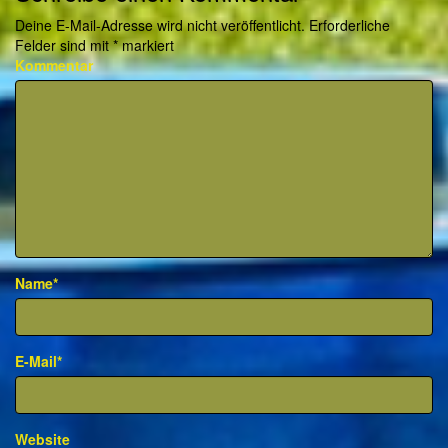
Deine E-Mail-Adresse wird nicht veröffentlicht.
Erforderliche
Felder sind mit
*
markiert
Kommentar
Name*
E-Mail*
Website