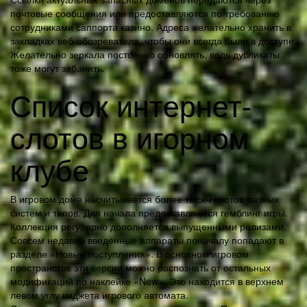
почтовые сообщения или предоставляются по требованию
сотрудниками саппорта казино. Адреса желательно хранить в
закладках веб-обозревателя, чтобы они всегда были в доступе.
Желательно зеркала постоянно обновлять, ведь дубликаты
тоже могут забанить.
Список интернет-
слотов в игорном
клубе
В игровом доме насчитывается более тысяч слотов разных
систем и типов. Для начала предоставляются гемблинг игры.
Коллекция регулярно дополняется выпущенными релизами.
Совсем недавно введенные аппараты поначалу попадают в
разделе «Новые поступления». В основном игровом
пространстве эти версии можно распознать от остальных
модификаций по наклейке «New». Это находится в верхнем
левом углу виджета игрового автомата.