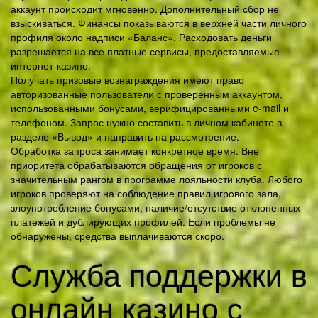
аккаунт происходит мгновенно. Дополнительный сбор не
взыскиваться. Финансы показываются в верхней части личного
профиля около надписи «Баланс». Расходовать деньги
разрешается на все платные сервисы, предоставляемые
интернет-казино.
Получать призовые вознаграждения имеют право
авторизованные пользователи с проверенным аккаунтом,
использованными бонусами, верифицированными e-mail и
телефоном. Запрос нужно составить в личном кабинете в
разделе «Вывод» и направить на рассмотрение.
Обработка запроса занимает конкретное время. Вне
приоритета обрабатываются обращения от игроков с
значительным рангом в программе лояльности клуба. Любого
игроков проверяют на соблюдение правил игрового зала,
злоупотребление бонусами, наличие/отсутствие отклоненных
платежей и дублирующих профилей. Если проблемы не
обнаружены, средства выплачиваются скоро.
Служба поддержки в
онлайн казино с