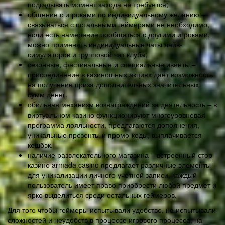
подгадывать момент захода не требуется;
общение с игроками по индивидуальному желанию –
связываться с остальными геймерами не необходимо,
если есть намерение пообщаться с другими игроками,
можно применять индивидуальные чаты лайв-
симуляторов и групповой чат клуба;
сезонные, фестивальные и специальные ивенты –
присоединение в казиношных акциях дает возможность
на получение приза дополнительных значительных
сумм денег.
обильная механизм вознаграждений за деятельность – в
виртуальном казино функционируют многоуровневая
программа лояльности, предлагаются дополнения,
уникальные презенты и промо-коды, выплачивается
кешбэк.
наличие развлекательного магазина – встроенный стор
казино armada casino предлагает различные элементы
для уникализации личного учетной записи, каждый
пользователь имеет право приобрести любой предмет и
ярко выделиться среди остальных геймеров.
Для того чтобы геймеры испытывали удобство, не испытывали
сложностей и неудобств в процессе игрового процесса, на