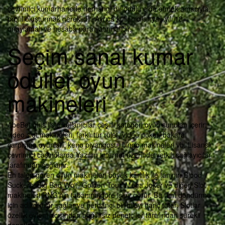
çevrimiçi kumarhanede herhangi bir ödülü elde etmek amacıyla,
profil oluşturmak gereklidir. Ayrıca kullanıcılar yaş yılı 18+
onaylamalı ve hesaba para yatırmalıdır.
Seçim sanal kumar
ödüller oyun
makineleri
AbeBet giris liste kullanıcılar çeşitli kategori oyun sunulan içerir:
video slot makineleri, farklı tür rulet, video poker, bakara,
çarpışma oyunları, keno piyangosu, bingo makineleri vb. Lisanslı
çevrimiçi casinolarda Yazılım İnternet üzerinde yetkili sağlayıcılar
tarafından sağlanır.
En talep gören oyun makineleri büyük kârlılık ile tanınır: Blood
Suckers, Big Bad Wolf, Golden Tour, Mega Joker ve diğer. Slot
makineleri RNG’nin tabanına göre işlev görür. Bu tüm döndürme
için adil çıktılar sağlar ve herhangi bir hileyi hariç tutar. Slotlar
özellik eylem açısından bağımsız denetçiler tarafından sürekli