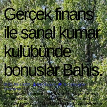
Gerçek finans
ile sanal kumar
kulübünde
bonuslar Bahis.
21. März 2025
test account
Schreibe einen
Kommentar
Oyna sermaye kumarda çevrimiçi kolayca hem kişisel bilgisayar
hem de mobil cihazlardan. Modern kumar hizmetleri teklif
ziyaretçilere web sürümü biçimi veya indirilebilir yazılım etkileşime