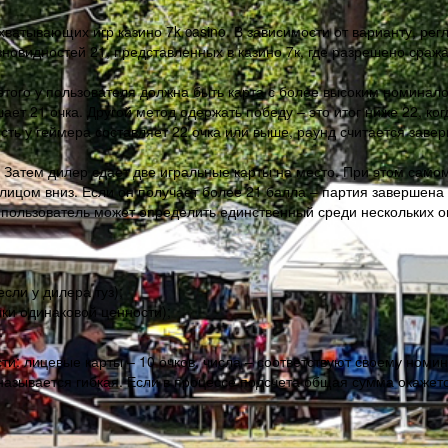
ахватывающих игр казино 7k casino. В зависимости от варианту, ре
азновидностей 21, представленных в казино 7к, где разрешено сраж
 этого у пользователя должна быть карта с более высоким номинал
ет 21 очка. Другой метод одержать победу – это итог ниже 22, ког
ость у геймера составляет 22 очка или выше, раунд считается зав
 Затем дилер сдает две игральные карты на место. При этом само
лицом вниз. Если он получает более 21 балла – партия завершена 
 пользователь может определить единственный среди нескольких о
сли у дилера туз);
чки одинаковой ценности);
.
ти: лицевые карты – 10 очков, числа – соответствуют своему номин
м называется гибкая. Если в процессе подсчета общая сумма окажет