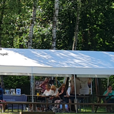
гламенты
аться
ом, чем
да
ершённым
му себе
в
пций:
алу, туз
ся