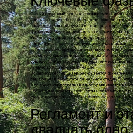
Самый стартовый шаг – так называемая торговля. К
префлоп стадию. Козыри на столе пока еще отсутст
получения сильной руки. Это этап, на который учас
Этот терминология применяется исключительно к так
Ривер следующий раунд, где дилер выкладывает ка
применяться только действующими участниками за 
руке, с целью формирования лучшую покерную ко
После того как ставки на начальном этапе закончен
общедоступная карточка. А среди геймеров, все ещ
лучшую возможную комбинацию.
Во период сессии Ривер раскрывается финальная и
решающим в результате финальной стадии Showdow
В то время как последняя взнос уравнивается на эт
необходимо показать свои карты и объявить покерные
ставки, поставленные в ходе игры и накопленные в 
Регламент и эт
двадцать одно