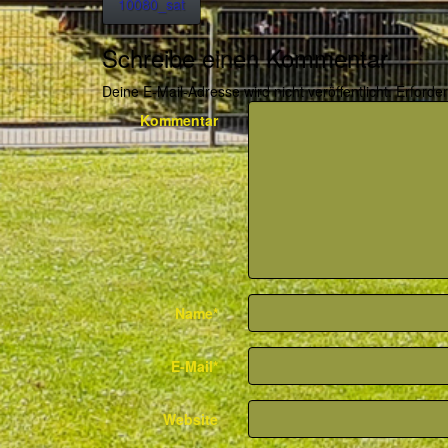
10080_sat
Schreibe einen Kommentar
Deine E-Mail-Adresse wird nicht veröffentlicht.
Erforder
Kommentar
Name*
E-Mail*
Website