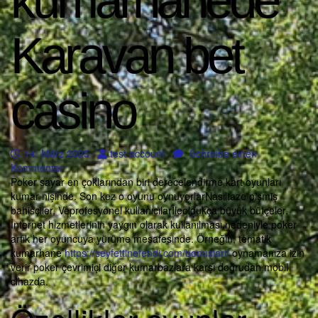
kumarhanede
Karavan bet
casino
14. März 2025
test account
Schreibe einen
Kommentar
Poker sayar en çoklarından biri derecelendirme kart oyunları
kumar nişinde. Son kez o oyunu oynuyorlarNasıltaze pişmiş
bahisçiler, Veprofesyonel kullanıcılarİleoldukça büyük bütçeler.
İnternet hizmetlerinin yaygın olarak kullanılması nedeniyle poker
artık her oyuncuya yürüme mesafesinde. Örneğin, tematik
kumarhane
https://seyfettinefendi.com/bonuslari/
oynamanıza izin
verir poker çevrimiçi diğer kumarbazlara karşı doğrudan mobil
cihazda.