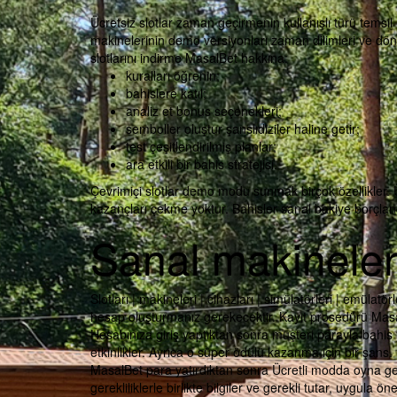
Ücretsiz slotlar zaman geçirmenin kullanışlı türü temsi
makinelerinin demo versiyonları zaman dilimleri ve dön
slotlarını indirme MasalBet hakkına:
kuralları öğrenin;
bahislere katıl;
analiz et bonus seçenekleri;
semboller oluştur şanslıdiziler haline getir;
test çeşitlendirilmiş planlar;
ara etkili bir bahis stratejisi.
Çevrimiçi slotlar demo modu sunmak birçok özellikler. 
kazançları çekme yoktur. Bahisler sanal bakiye borçlandı
Sanal makineler
Slotları | makineleri | cihazları | simülatörleri | emülatö
hesap oluşturmanız gerekecektir. Kayıt prosedürü MasalB
Hesabınıza giriş yaptıktan sonra müşteri parayla bahis
etkinlikler. Ayrıca o süper ödülü kazanma için bir şans.
MasalBet para yatırdıktan sonra Ücretli modda oyna ge
gerekliliklerle birlikte bilgiler ve gerekli tutar, uygula