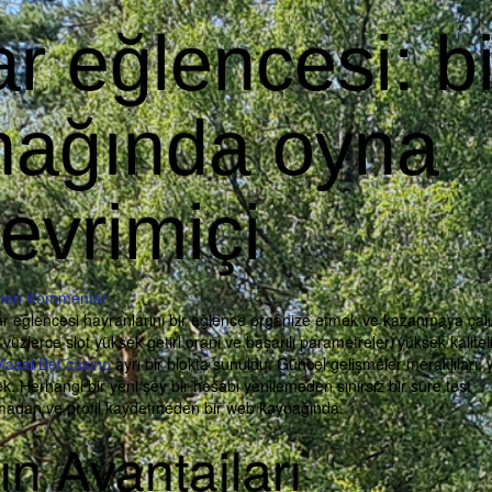
r eğlencesi: bi
nağında oyna
evrimiçi
inen Kommentar
 eğlencesi hayranlarını bir eğlence organize etmek ve kazanmaya çal
üzlerce slot yüksek getiri oranı ve başarılı parametreler, yüksek kalitel
asal Bet casino
ayrı bir blokta sunuldu. Güncel gelişmeler meraklıları, 
ek. Herhangi bir yeni şey bir hesabı yenilemeden sınırsız bir süre test
pmadan ve profil kaydetmeden bir web kaynağında.
ın Avantajları