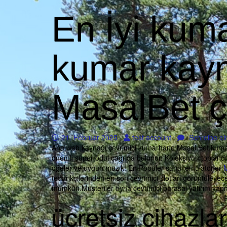
En İyi kuma
kumar kay
MasalBet ç
21. Februar 2025
test account
Schreibe e
Ana web kaynağı çevrimiçi kumarhane Masal Bet kumar
önemli süper ödül çağrıda bulunur. Koleksiyon toplandı y
öğeler ve uygun müzik. En Popüler sanal emülatörler
M
tedarikçilerinden en son çevrimiçi slotları görüntüleyec
mümkün.Müşteriler oyna çevrimiçi parasal yatırım ya
ücretsiz cihazlar