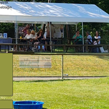
rilir.
meblağın