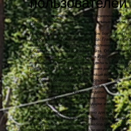
пользователей
Ведущие игорные порталы чтобы привлечь пользов
средства игрока и выиграть значительные суммы. Бо
высокого уровня.
Наиболее используемым вариантом бонусов на гемб
в клубе или ввод специального кода. Главным плюс
вкладывать свои средства для выполнения ставок. 
следовать основным условиям сайта. Обязательно 
значительный вейджер (до уровня х70), и размеры 
помощью бездепа, гостю нужно сделать хотя бы оди
удержаться в плюсе. После внесения депозита игр
Бездепозитный подарок клуба в наше время редкос
пакет бонусов для новых пользователей;
депозитные предложения для пользователей;
акция на кэшбэк каждую неделю;
особая программа для клиентов;
персонализированные подарки и коды.
Начальное предложение доступно для исключительн
предоставляется только единожды. Правила подклю
в качестве бонуса начисляется набор бесплатных 
промоакции стоит изучить детали акции.