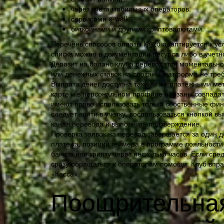
через счета мобильных операторов;
сервисами e-wallet;
биткоинами и другими криптовалютами.
Перечень способов оплаты legzo адаптируется к ус
списка можно в документации ресурса либо в учетн
Депозит на баланс клуба переводятся моментальн
или денежных ставок на слотах. Платформа не треб
Выплата денег доступна такими же платежными ме
карте и в персональном профиле обязаны совпадать
имеют право использовать только собственные фин
следует войти в учетку, воспользоваться кнопкой в
канал перевода и выполнить подтверждение.
Проверка заявок на перевод завершается за один 
платежа, позиции геймера в программе лояльности
банков или крипту через несколько часов. Если ср
сразу обращаться к операторам помощи. Клуб впра
«Касса».
Поощрительная