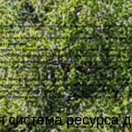
ловиям в зависимости от страны проживания игрока. Посмотреть д
ой записи.
о. Финансы можно сразу применять для включения бонусных пред
ует комиссий.
тодами, что применялись для пополнения баланса. Имя и фамилия
. В соответствии с правилами площадки, клиенты геймингового са
ансы, добытые легально. Для получения выплаты участнику казино
ывода, вписать сумму перевода, номер карты или кошелька, опреде
день. Время перевода выигрыша на профиль пользователя зависит 
 и занятости персонала. Чаще всего выигрыши переводятся на кар
едства задерживаются на сутки или при любых проблемах рекоменд
ве удерживать комиссию при выводе. Чаще всего она видна в разд
 система ресурса д