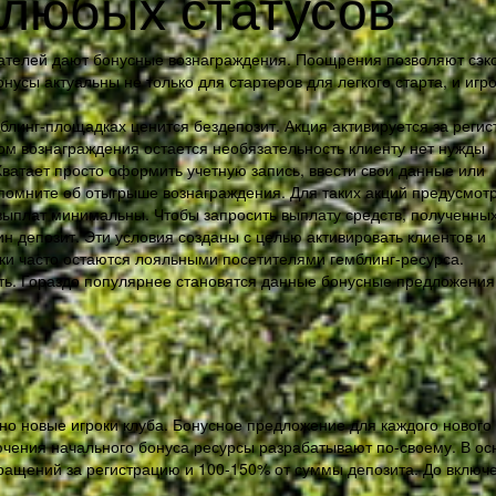
 любых статусов
ателей дают бонусные вознаграждения. Поощрения позволяют сэк
нусы актуальны не только для стартеров для легкого старта, и игр
линг-площадках ценится бездепозит. Акция активируется за реги
ом вознаграждения остается необязательность клиенту нет нужды
Хватает просто оформить учетную запись, ввести свои данные или
помните об отыгрыше вознаграждения. Для таких акций предусмот
выплат минимальны. Чтобы запросить выплату средств, полученных
н депозит. Эти условия созданы с целью активировать клиентов и
оки часто остаются лояльными посетителями гемблинг-ресурса.
ть. Гораздо популярнее становятся данные бонусные предложения
о новые игроки клуба. Бонусное предложение для каждого нового 
чения начального бонуса ресурсы разрабатывают по-своему. В о
вращений за регистрацию и 100-150% от суммы депозита. До включ