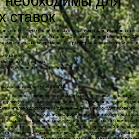
х ставок
еньги в VIP-клубе онлайн, обязательно нужно зарегистрироваться.
тале разрешаются только полностью совершеннолетние игроки. Со
анимает очень мало времени. Для регистрации личного кабинета в 
ало казино.
 верхнем углу экрана.
ер телефона и e-mail, секретное слово).
а или активацией через e-mail.
инет с использованием логина и пароля. После активного входа
 строки (полное имя, данные банка, день рождения, адрес и стран
 исключительно достоверные данные ― данные проходят проверку
ь только одну учетную запись. Оформление копий аккаунтов запре
 регистрация с использованием учетной записи в сети соцмедиа. 
до внести все недостающие данные. Следует сразу пройти верифи
авить скан-копии документов и дождаться подтверждения данных 
ет максимум сутки. Если появятся какие-либо вопросы либо пробл