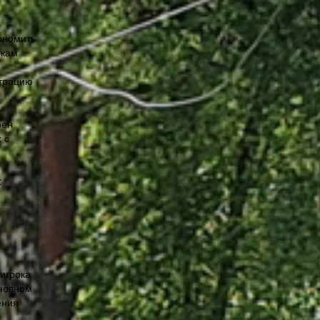
ономить
окам
страцию
рен
 с
:
игрока
сновном
ения