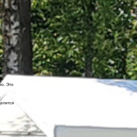
адают
 в
едств
ые
ные
к.
но. Это
з
делится