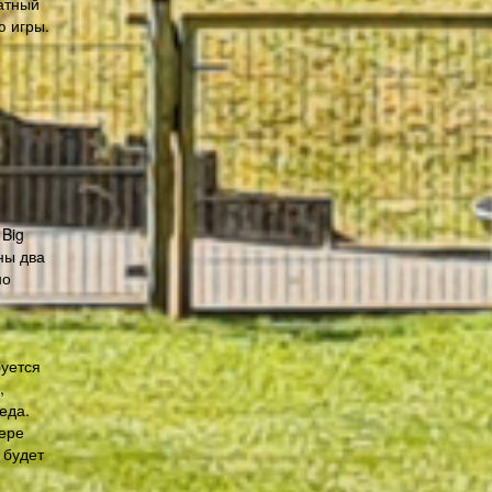
атный
ю игры.
 Big
ны два
но
буется
,
еда.
кере
 будет