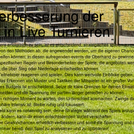
Verbesserung der
n Live Turnieren
 erfolgreich zu sein, ist es entscheidend, strategisches spielen zu m
t von den Methoden ab, die angewendet werden, um die eigenen Chanc
ir helfen können, in diesen aufregenden events die Oberhand zu gewinne
pezifischen Regeln und Besonderheiten der Spiele, die angeboten wer
n, die über Sieg oder Niederlage entscheiden können.
eilnehmer reagieren und spielen. Dies kann wertvolle Einblicke geben,
 Erkennen von Muster und Taktiken der Mitspieler ist ein großer Vort
es Budgets ist entscheidend. Setze dir klare Grenzen für deinen Einsa
ermeiden und die Spannung der partien länger genießen zu können.
n richtigen Moment zu warten, den Unterschied ausmachen. Zwinge dic
re intensiv ist. Bleibe ruhig und fokussiert.
d kann es notwendig sein, deine Strategie während des Spiels anzup
u ändern, kann dir einen entscheidenden Vorteil verschaffen.
ine Gewinnchancen erheblich verbessern und somit die Spannung und 
mmer bereit, dein Spiel zu analysieren und zu optimieren!