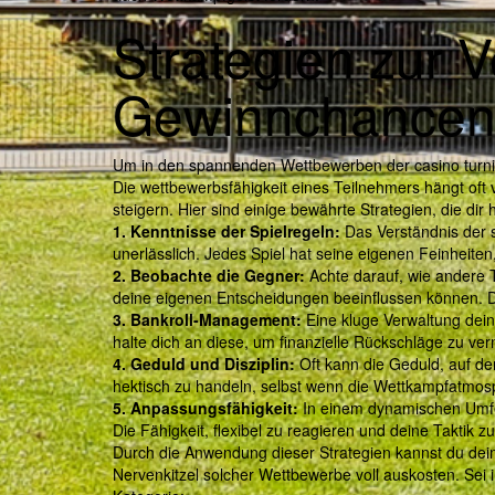
Strategien zur 
Gewinnchancen i
Um in den spannenden Wettbewerben der casino turniere
Die wettbewerbsfähigkeit eines Teilnehmers hängt of
steigern. Hier sind einige bewährte Strategien, die d
1. Kenntnisse der Spielregeln:
Das Verständnis der s
unerlässlich. Jedes Spiel hat seine eigenen Feinheite
2. Beobachte die Gegner:
Achte darauf, wie andere T
deine eigenen Entscheidungen beeinflussen können. Das
3. Bankroll-Management:
Eine kluge Verwaltung dein
halte dich an diese, um finanzielle Rückschläge zu v
4. Geduld und Disziplin:
Oft kann die Geduld, auf de
hektisch zu handeln, selbst wenn die Wettkampfatmosphä
5. Anpassungsfähigkeit:
In einem dynamischen Umfel
Die Fähigkeit, flexibel zu reagieren und deine Taktik z
Durch die Anwendung dieser Strategien kannst du de
Nervenkitzel solcher Wettbewerbe voll auskosten. Sei i