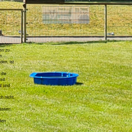
eistern.
en zu
n.
den, ist
 die
eil.
tz und
h nicht,
assen.
den