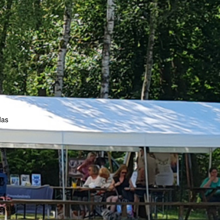
das
rs
en
en
e
g als