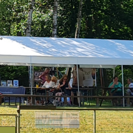
–
 обхода
ые
ится
олучает