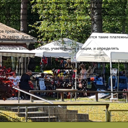
овые клиенты, совершающие первоначальные шаги в мире азартных
ивенте портала, необходимо следать следующие действия:
ью следует внести идентификаторы. Если профиль не создавалася 
урсе или авторизоваться с использованием резеврного адреса для
ов представлен в определенном блоке.
 7k casino. Для пополнения баланса привлекаются такие платежн
.
выполнять взносы в слотах, участвующих в акции, и определять
по алгоритму и формату. Но для лидерства каждом из них понадоб
нтов. Геймер, выборовший первую строчку в итоговой таблице, зап
я сумма денег. Но временами в качестве вознаграждения лидеры
ечениях или другие бонусы игрового портала онлайн.
liche Felder sind mit
*
markiert