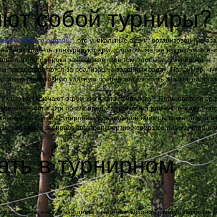
яют собой турниры?
casino зеркало онлайн
– это уникальные акции, организованные аз
 В них клиенты конкурируют друг с другом, желая взять самое вы
задача любого игрока закладывается в том, чтобы аккумулировать
лы предоставляются за реализацию заданных задач. Например, ну
ь самую прибыльную удачную последовательность значков на бар
 7k casino включают огромное число привилегий. Пользователи ср
у вовлеченности. Эти промо предоставляют и огромную выгоду, пот
ный приз. Сумма суперприза для лидеров таблицы может достига
льствах лидер забирает автотранспортное средство либо альтерна
ать в турнирном
у пользователю. В азартном заведении казино 7к могут включать 