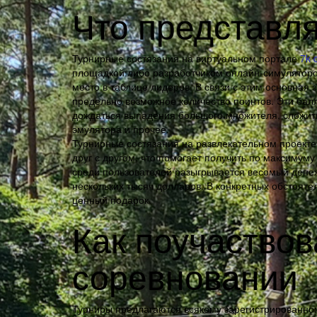
Что представл
Турнирные состязания на виртуальном портале
7k 
площадкой либо разработчиком онлайн-симуляторов.
место в таблице лидеров. В связи с этим основная 
предельно возможное количество поинтов. Эти бал
дождаться выпадения большого множителя, сложит
эмулятора и прочее.
Турнирные состязания на развлекательном проекте
друг с другом, что помогает получить по максимум
среди пользователей разыгрывается весомый денеж
нескольких тысяч долларов. В конкретных обстояте
ценный подарок.
Как поучаствов
соревновании
Турниры предлагаются всякому зарегистрированном