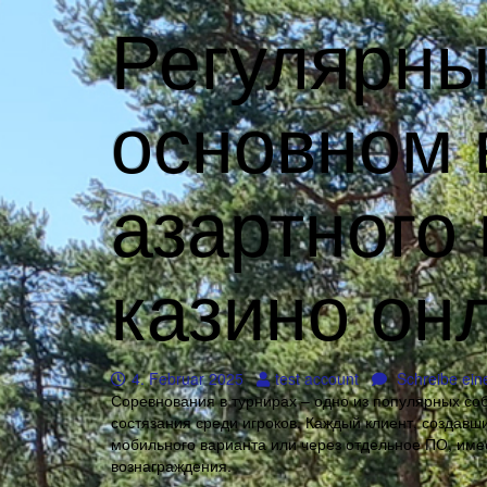
Регулярны
основном 
азартного
казино он
4. Februar 2025
test account
Schreibe ei
Соревнования в турнирах – одно из популярных соб
состязания среди игроков. Каждый клиент, создавши
мобильного варианта или через отдельное ПО, имее
вознаграждения.