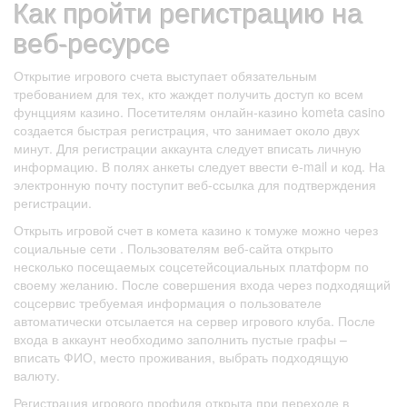
Как пройти регистрацию на
веб-ресурсе
Открытие игрового счета выступает обязательным
требованием для тех, кто жаждет получить доступ ко всем
фунцциям казино. Посетителям онлайн-казино kometa casino
создается быстрая регистрация, что занимает около двух
минут. Для регистрации аккаунта следует вписать личную
информацию. В полях анкеты следует ввести e-mail и код. На
электронную почту поступит веб-ссылка для подтверждения
регистрации.
Открыть игровой счет в комета казино к томуже можно через
социальные сети . Пользователям веб-сайта открыто
несколько посещаемых соцсетейсоциальных платформ по
своему желанию. После совершения входа через подходящий
соцсервис требуемая информация о пользователе
автоматически отсылается на сервер игрового клуба. После
входа в аккаунт необходимо заполнить пустые графы –
вписать ФИО, место проживания, выбрать подходящую
валюту.
Регистрация игрового профиля открыта при переходе в