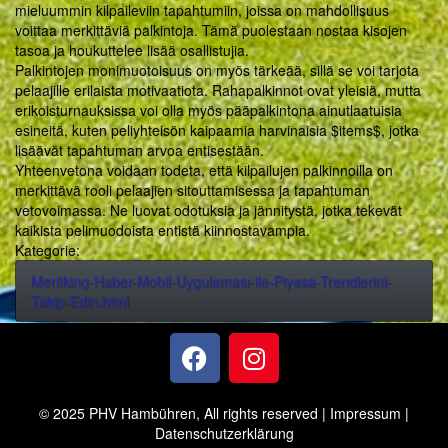
mieluummin kilpaileviin tapahtumiin, joissa on mahdollisuus
voittaa merkittäviä palkintoja. Tämä puolestaan nostaa kisojen
tasoa ja houkuttelee lisää osallistujia.
Palkintojen monimuotoisuus on myös tärkeää, sillä se voi tarjota
pelaajille erilaista motivaatiota. Rahapalkinnot ovat yleisiä, mutta
erikoisturnauksissa voi olla myös pääpalkintona ainutlaatuisia
esineitä, kuten peliyhteisön kaipaamia harvinaisia $items$, jotka
lisäävät tapahtuman arvoa entisestään.
Yhteenvetona voidaan todeta, että kilpailujen palkinnoilla on
merkittävä rooli pelaajien sitouttamisessa ja tapahtuman
vetovoimassa. Ne luovat odotuksia ja jännitystä, jotka tekevät
kaikista pelimuodoista entistä kiinnostavampia.
Kategorie:
Meritking-Haber-Mobil-Uygulaması-ile-Piyasa-Trendlerini-
Takip-Edin.html
© 2025 PHV Hambühren, All rights reserved |
Impressum
|
Datenschutzerklärung