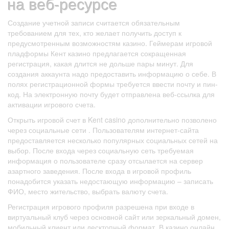
на веб-ресурсе
учетную
запись
Создание учетной записи считается обязательным
требованием для тех, кто желает получить доступ к
предусмотренным возможностям казино. Геймерам игровой
пладформы Кент казино предлагается сокращенная
регистрация, какая длится не дольше пары минут. Для
создания аккаунта надо предоставить информацию о себе. В
полях регистрационной формы требуется ввести почту и пин-
код. На электронную почту будет отправлена веб-ссылка для
активации игрового счета.
Открыть игровой счет в Kent casino дополнительно позволено
через социальные сети . Пользователям интернет-сайта
предоставляется несколько популярных социальных сетей на
выбор. После входа через социальную сеть требуемая
информация о пользователе сразу отсылается на сервер
азартного заведения. После входа в игровой профиль
понадобится указать недостающую информацию – записать
ФИО, место жительство, выбрать валюту счета.
Регистрация игрового профиля разрешена при входе в
виртуальный клуб через основной сайт или зеркальный домен,
мобильный клиент или десктопный формат. В казино онлайн