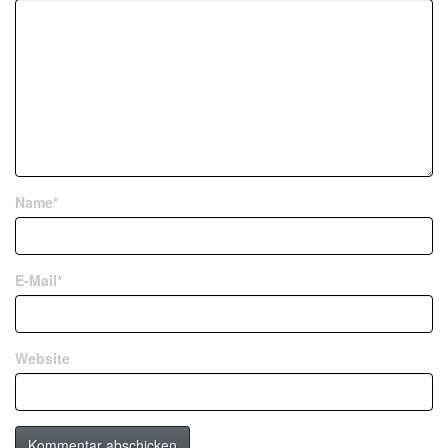
Name*
E-Mail*
Website