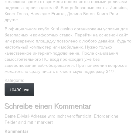
коллекция время от времени пополняется новыми релизами
надежных производителей. Востребованные слоты: Zombies,
Квест Гонзо, Наследие Египта, Долина Богов, Книга Ра и
другие.
В официальном клубе Kent casino организованы условия для
безопасных и комфортных ставок. Перейти на основной сайт
или резервную площадку позволено с любого девайса, будь то
настольный компьютер или мобильник. Нужно только
качественное интернет-подключение. После скачивания
самостоятельного ПО вход происходит уже без
задействования веб-обозревателя. При появлении вопросов
желательно сразу писать в клиентскую поддержку 24/7.
Kategorie:
10490_wa
Schreibe einen Kommentar
Deine E-Mail-Adresse wird nicht veröffentlicht.
Erforderliche
Felder sind mit
*
markiert
Kommentar