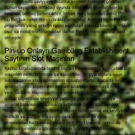
görmürlər, orta səviyyəyə üstünlük verməyi məsləhət görürlər.
Bunun sayəsində istifadəçi oyunda daha uzun müddət qalır və
beləliklə, udmaq şansını artırır. İdman mərc bonusları yalnız Pin-
Up Bet bukmeker rejimində əldə edilə bilər. Android üçün Pin-Up
proqramını yalnız şirkətin rəsmi saytından yükləyə bilərsiniz. Əlavə
üsul isə mobil telefonunuzdan dərhal Pin-Up rəsmi saytına daxil
olmaqdır.
Pin-up Onlayn Gambling Establishment
Saytının Slot Maşınları
Kazino kataloqlarında təqdim olunan Pin-up casino az müxtəlif slot
maşınları demo rejimində işə salına bilər. O, ziyarətçilərə oyun
avtomatlarının idarə edilməsinin xüsusiyyətlərini, eləcə də oyun
avtomatlarının aspektlərini sərbəst sınaqdan keçirməyə imkan
verir. Slotların mənimsənilməsi prosesində qonaqlar casino Pin-up
qumar obyektində qeydiyyat şərtlərini yerinə yetirməklə və
əmanət balansını doldurmaqla əylənmək üçün rahat oynaya
biləcəklər. Kolleksiyada təqdim olunan bütün slotlar əla keyfiyyətə
malikdir və 2023-ci ildə oyunçulara əylənmək və oyun
prosesindən həzz almaq imkanı verir. Pin Upwards casino-də
keçirilən turnirlərdə iştirak edənlərin böyük mükafat fondundan
əlavə uduşlar əldə etmək imkanı var. İstifadəçilərin şərhlərində və