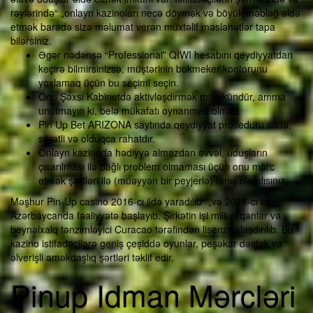
rəylərində“ „onlayn kazinoları necə döymək və böyük məbləğ əldə
etmək barədə sizə məlumat verən müxtəlif məsləhətlər tapa
bilərsiniz.
Əgər nədənsə “Professional” QIWI hesabını qeydiyyatdan
keçirə bilmirsinizsə, müştərinin bukmeker kontorunu
yoxlamaq üçün bu seçimi seçin.
Onu Şəxsi Kabinetdə aktivləşdirmək mümkündür, amma
unutmayın ki, belə mükafatı oynanmaq olmaz.
Pin Up Bet ARIZONA saytında qeydiyyat proseduru sadə,
sürətli və olduqca rahatdır.
Onlayn kazinoda hədiyyə almazdan əvvəl, uduşların
çıxarılması ilə bağlı problem olmaması üçün onu mərc
etmək şərtləri ilə (müəyyən bir peyjerlə) tanış olmalısınız.
Məşhur Pin-Up casino 2016-cı ildə yaradılıb“ „və 2016-cı ildə
Azərbaycanda fəaliyyətə başlayıb. Şirkətin işi milli orqanlar və
beynəlxalq tənzimləyici Curacao tərəfindən lisenziyalaşdırılıb. Bu
kazino istifadəçilərə geniş çeşiddə oyunlar, peşəkar dəstək və
əlverişli əməkdaşlıq şərtləri təklif edir.
Pinup Idman Mərcləri