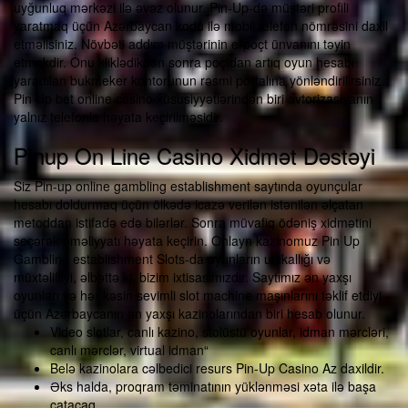
uyğunluq mərkəzi ilə əvəz olunur. Pin-Up-də müştəri profili
yaratmaq üçün Azərbaycan kodu ilə mobil telefon nömrəsini daxil
etməlisiniz. Növbəti addım müştərinin e-poçt ünvanını təyin
etməkdir. Onu kliklədikdən sonra poçtdan artıq oyun hesabı
yaradılan bukmeker kontorunun rəsmi portalına yönləndirilirsiniz.
Pin Up bet online casino xüsusiyyətlərindən biri avtorizasiyanın
yalnız telefonla həyata keçirilməsidir.
Pinup On Line Casino Xidmət Dəstəyi
Siz Pin-up online gambling establishment saytında oyunçular
hesabı doldurmaq üçün ölkədə icazə verilən istənilən əlçatan
metoddan istifadə edə bilərlər. Sonra müvafiq ödəniş xidmətini
seçərək əməliyyatı həyata keçirin. Onlayn kazinomuz Pin Up
Gambling establishment Slots-da oyunların unikallığı və
müxtəlifliyi, əlbəttə ki, bizim ixtisasımızdır. Saytımız ən yaxşı
oyunları və hər kəsin sevimli slot machine maşınlarını təklif etdiyi
üçün Azərbaycanın ən yaxşı kazinolarından biri hesab olunur.
Video slotlar, canlı kazino, stolüstü oyunlar, idman mərcləri,
canlı mərclər, virtual idman“
Belə kazinolara cəlbedici resurs Pin-Up Casino Az daxildir.
Əks halda, proqram təminatının yüklənməsi xəta ilə başa
çatacaq.