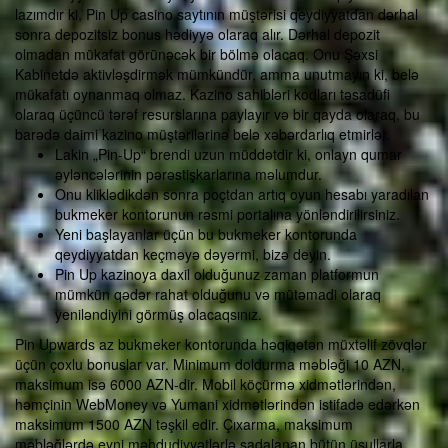
lazımdır ki, Pin Up casino saytının müştərisi qeydiyyatdan dərhal
sonra depozitsiz bonus hədiyyə olaraq alır. Dərhal depozit
olmadan mükafat görünəcək bir bölmə olacaq. Onu Şəxsi
Kabinetdə aktivləşdirmək mümkündür, amma unutmayın ki, belə
mükafatı oynanmaq olmaz. Kazino sahibləri kodları təsadüfi
olaraq üçüncü tərəf resurslarına paylayır və bir qayda olaraq, bu
barədə daimi kazino müştərilərinə belə xəbərdarlıq etmirlər.
Lakin „Pin-Up“ brendi uzun müddətdir ki, onlayn qumar
əyləncələrinin pərəstişkarlarına məlumdur.
Onu kliklədikdən sonra poçtdan artıq oyun hesabı yaradılan
bukmeker kontorunun rəsmi portalına yönləndirilirsiniz.
Yeni başlayanlar üçün bu bukmeker kontorunda
qeydiyyatdan keçməyə dəyərmi, bizə deyin.
Pin Up kazinoya daxil olduğunuz zaman platformun
mümkün qədər rahat olduğunu və mütəmadi olaraq
yeniləndiyini görmüş olacaqsınız.
Pin Upwards az bukmeker kontorunda həqiqətən müxtəlif zövqlər
üçün çoxlu bonuslar var. Minimum doldurma məbləği 10 AZN,
maksimum isə 6000 AZN-dir. Mobil köçürmə xidmətlərindən,
həmçinin WebMoney və Yumani xidmətlərindən istifadə edərkən
maksimum 1500 AZN təşkil edir. Çıxarma, maksimum
məbləğlərdə eyni məhdudiyyətlərlə sadalanan bütün üsullarla