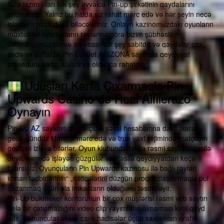
Sizə lazım olan tək şey əvvəlcə Pin-up şirkətinin qaydalarını
oxumaqdır. Yalnız bu halda siz rahat mərc edə və hər şeyin necə
işlədiyini başa düşə biləcəksiniz. Onlayn kazinomuzdakı oyunların
müxtəlifliyi oyunçuların rəylərinə görə bizim şübhəsiz
üstünlüyümüzdür və ən əsası hər şey sabitdir və qaydalar çox
sadə və şəffafdır. Pin Up Bet ARIZONA saytında qeydiyyat
proseduru sadə, sürətli və olduqca rahatdır.
Uduşları Karta Çıxarmaqla Pin
Upwards Casino-də Real Alfilerazo
Oynayın
Pin-Up AZ saytının ziyarətçiləri şəxsi hesablarına daxil olaraq
gecə-gündüz idmana mərc edə və true vaxt rejimində matçların
gedişini izləyə bilərlər. Oyun klubunda təkcə rəsmi sayt vasitəsilə
deyil, həm də işləyən güzgülər vasitəsilə qeydiyyatdan keçə
bilərsiniz. Oyunçuların Pin Upwards kazinosu ilə bağlı rəyləri
idman tədbirlərinin“ „nəticələrini düzgün proqnozlaşdırmaqla pul
qazanmaq üçün əla imkanların olduğunu təsdiqləyir.
Pin-Up bukmeker kontorunun bir çox müştərisi rəsmi veb saytın
belə bir çatışmazlığını video clip yayımların olmaması kimi qeyd
edir. Sonuncular əksər canlı hadisələr üçün saxlanılan qrafik