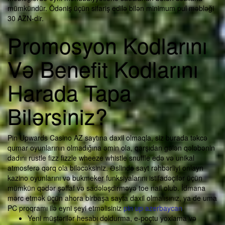
mümkündür. Ödəniş üçün sifariş edilə bilən minimum pul məbləği
30 AZN-dir.
Promosyon Kodlarını
Və Benefit Kodlarını
Harada Tapa
Bilərsiniz?
Pin Upwards Casino AZ saytına daxil olmaqla, siz burada təkcə
qumar oyunlarının olmadığına əmin ola, qarşıdan gələn qələbənin
dadını rustle fizz fizzle wheeze whistle snuffle edə və unikal
atmosferə qərq ola biləcəksiniz. Əslində sayt rəhbərliyi onlayn
kazino oyunlarını və bukmeker funksiyalarını istifadəçilər üçün
mümkün qədər şəffaf və sadələşdirməyə toe nail olub. İdmana
mərc etmək üçün ahora birbaşa sayta daxil olmalısınız, ya de uma
PC proqramı ilə eyni şeyi etməlisiniz
pin up azerbaycan
.
Yeni müştərilər hesabı doldurma, e-poçtu yoxlama və