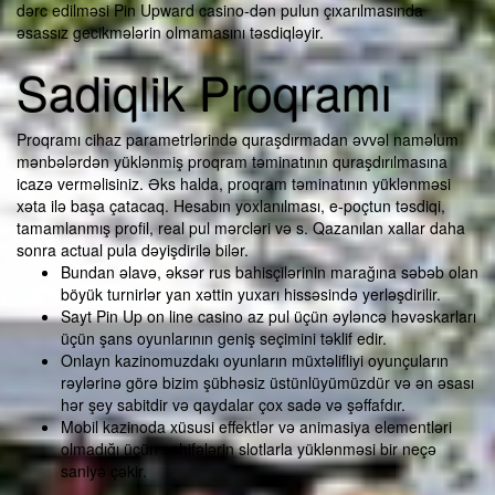
dərc edilməsi Pin Upward casino-dən pulun çıxarılmasında
əsassız gecikmələrin olmamasını təsdiqləyir.
Sadiqlik Proqramı
Proqramı cihaz parametrlərində quraşdırmadan əvvəl naməlum
mənbələrdən yüklənmiş proqram təminatının quraşdırılmasına
icazə verməlisiniz. Əks halda, proqram təminatının yüklənməsi
xəta ilə başa çatacaq. Hesabın yoxlanılması, e-poçtun təsdiqi,
tamamlanmış profil, real pul mərcləri və s. Qazanılan xallar daha
sonra actual pula dəyişdirilə bilər.
Bundan əlavə, əksər rus bahisçilərinin marağına səbəb olan
böyük turnirlər yan xəttin yuxarı hissəsində yerləşdirilir.
Sayt Pin Up on line casino az pul üçün əyləncə həvəskarları
üçün şans oyunlarının geniş seçimini təklif edir.
Onlayn kazinomuzdakı oyunların müxtəlifliyi oyunçuların
rəylərinə görə bizim şübhəsiz üstünlüyümüzdür və ən əsası
hər şey sabitdir və qaydalar çox sadə və şəffafdır.
Mobil kazinoda xüsusi effektlər və animasiya elementləri
olmadığı üçün səhifələrin slotlarla yüklənməsi bir neçə
saniyə çəkir.