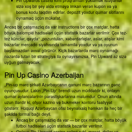
Pin Upwards casino kimi proqramları yükləmək istəyənlər
sizə xoş bir şey əldə etməyə imkan verən kupon və ya
bonus kodu təqdim edirlər. depozit yoxdur qumar slotlarını
oynamaq üçün mükafat.
Ancaq bir çatışmazlıq da var instructions bir çox matçlar, hətta
böyük balompié hadisələri üçün statistik bazarlar verilmir. Çox tez-
tez künclər, qayda“ „pozuntuları, xəbərdarlıqlar, aslar, atışlar kimi
bazarlar mercado siyahısında tamamilə yoxdur və ya oyunun
başlamazdan əvvəl görünür. Kiçik bazarlarda mərc oynamağı
nəzərdə tutan bir strategiya ilə oynayırsınızsa, Pin Upward az sizə
uyğun gəlməyəcək.
Pin Up Casino Azerbaijan
„Pin-up mərc şirkəti Azərbaycanın qanuni mərc bazarının gənc
oyunçusudur. Lakin „Pin-Up“ brendi uzun müddətdir ki, onlayn
qumar əyləncələrinin pərəstişkarlarına məlumdur. Onun altında
uzun illərdir ki, ofşor kazino və bukmeker kontoru fəaliyyət
göstərir. Hüquqi Azərbaycan ofisi beynəlxalq həmkarı ilə heç bir
şəkildə formal bağlı deyil.
Ancaq bir çatışmazlıq da var — bir çox matçlar, hətta böyük
futbol hadisələri üçün statistik bazarlar verilmir.
Onlayn Pin Upward casino online rubl, manat, dollar və