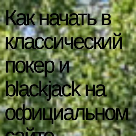
Как начать в
классический
покер и
blackjack на
официальном