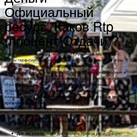
Официальный
ресурс, Каков Rtp
(процент Отдачи)?
Игра также использует генератор случайных чисел (ГСЧ),
чтобы гарантировать непредсказуемость результатов игры. В
игорной сфере наречие найдется что-то новое и
захватывающее для игроков. Одной из самых интересных и
популярных игр, доступных в казино 1xbet, является Авиатор.
Игра Авиатор в казино 1xbet доступна на различных
устройствах, в том числе компьютеры, смартфоны и
планшеты. Это позволяет вам наслаждаться игрой в любое
время и в любом месте.
Многие гемблеры применяют систему, объединяющую
фиксированные и прогрессивные ставки.
Перед единица, как играть в Авиатор на деньги, вернее
запустить игру в демо.
Для ее реализации достаточно пройти регистрацию