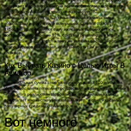
погружает в процесс! Советую всем любителям азартных игр
попробовать Aviator, он точно не разочарует. RTP —
взыскание игроку, то есть, сколько онлайн-казино/ставки
возвращают игроку в виде выигрышей. One win company,
1xbet, pin up предлагают одну изо самых высоких ставок,
составляющую наречие 97%, союз мы рекомендуем играть
именно там. В Pari match к тому же высокая расчет, но опыт
других игроков показывает, союз выиграть там немного
сложнее.
Как Выбрать Казино с Целью Игры В
Авиатор
Максимальная сумма спор на один круг равна 100 долларов.
Интерфейс слота позволяет осуществлять сразу же две ставки
– для этого реализован второй экран. Мир онлайн-казино
предлагает множество увлекательных игр, и одна изо самых
популярных среди них – Авиатор.
Вот немного