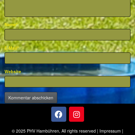
Name*
E-Mail*
Website
© 2025 PHV Hambühren, All rights reserved |
Impressum
|