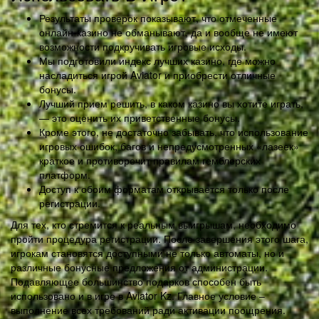
Результаты проверок показывают, что отмеченные
онлайн-казино не обманывают, да и вообще не имеют
возможности подкручивать игровые исходы.
Мы подготовили индекс лучших казино, где можно
насладиться игрой Aviator и приобрести отличные
бонусы.
Лучший прием решить, в каком казино вы хотите играть,
— это оценить их приветственные бонусы.
Кроме этого, не достаточно забывать, что использование
игровых ошибок, багов и непредусмотренных «лазеек»
краткое и противоречит правилам гемблерских
платформ.
Доступ к обоим форматам открывается только после
регистрации.
Для тех, кто стремится к реальным выигрышам, необходимо
пройти процедура регистрации. После завершения этого шага,
игрокам становятся доступными не только автоматы, но и
различные бонусные предложения от администрации.
Подавляющее большинство подарков способен быть
использовано и в игре в Aviator Kz. Главное условие –
выполнение всех требований ради активации поощрения.