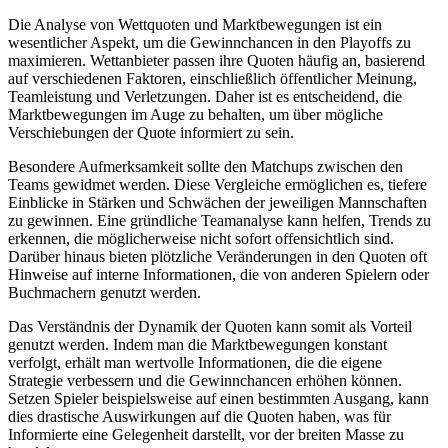
Die Analyse von Wettquoten und Marktbewegungen ist ein
wesentlicher Aspekt, um die Gewinnchancen in den Playoffs zu
maximieren. Wettanbieter passen ihre Quoten häufig an, basierend
auf verschiedenen Faktoren, einschließlich öffentlicher Meinung,
Teamleistung und Verletzungen. Daher ist es entscheidend, die
Marktbewegungen im Auge zu behalten, um über mögliche
Verschiebungen der Quote informiert zu sein.
Besondere Aufmerksamkeit sollte den Matchups zwischen den
Teams gewidmet werden. Diese Vergleiche ermöglichen es, tiefere
Einblicke in Stärken und Schwächen der jeweiligen Mannschaften
zu gewinnen. Eine gründliche Teamanalyse kann helfen, Trends zu
erkennen, die möglicherweise nicht sofort offensichtlich sind.
Darüber hinaus bieten plötzliche Veränderungen in den Quoten oft
Hinweise auf interne Informationen, die von anderen Spielern oder
Buchmachern genutzt werden.
Das Verständnis der Dynamik der Quoten kann somit als Vorteil
genutzt werden. Indem man die Marktbewegungen konstant
verfolgt, erhält man wertvolle Informationen, die die eigene
Strategie verbessern und die Gewinnchancen erhöhen können.
Setzen Spieler beispielsweise auf einen bestimmten Ausgang, kann
dies drastische Auswirkungen auf die Quoten haben, was für
Informierte eine Gelegenheit darstellt, vor der breiten Masse zu