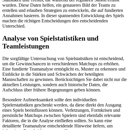
wurden. Diese Daten helfen, ein genaueres Bild der Teams zu
erstellen und erlauben Strategien zu entwickeln, die auf fundierten
Annahmen basieren. In dieser spannenden Entwicklung des Spiels
machen die richtigen Entscheidungen den entscheidenden
Unterschied.
Analyse von Spielstatistiken und
Teamleistungen
Die sorgfältige Untersuchung von Spielstatistiken ist entscheidend,
um die Gewinnchancen in verschiedenen Matchups zu erhöhen.
Eine fundierte Teamanalyse ermöglicht es, Muster zu erkennen und
Einblicke in die Stärken und Schwächen der beteiligten
Mannschaften zu gewinnen. Berücksichtigen Sie dabei nicht nur die
aktuellen Leistungen, sondern auch historische Daten, die
Aufschluss über frühere Begegnungen geben können.
Besondere Aufmerksamkeit sollte den individuellen
Spielerstatistiken geschenkt werden, da diese direkt den Ausgang
eines Spiels beeinflussen können. Verletzungen, Formkrisen und
persönliche Matchups zwischen Spielern sind ebenfalls relevante
Faktoren, die in die Analyse einfließen sollten. So kann eine
detaillierte Teamanalyse entscheidende Hinweise liefern, um