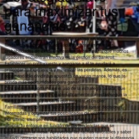
para maximizar tus
ganancias
Cuando te sientas en una mesa de
casino en vivo
, es
fundamental aplicar algunas tácticas para aumentar tus
probabilidades de éxito. Una
estrategia tradicional
que muchos
jugadores encuentran efectiva es la gestión del bankroll.
Establecer un presupuesto y apegarse a él te ayudará a
prolongar tu experiencia y minimizar las pérdidas. Además, es
recomendable dividir tus apuestas en varias manos, lo que te
brinda más oportunidades para ganar.
Otra técnica importante es el uso de la estrategia básica, que
implica hacer decisiones matemáticamente correctas según la
mano que poseas y la carta que muestre el crupier.
Familiarizarse con esta táctica te permitirá tomar decisiones
informadas y optimizar tus posibilidades de victoria.
Por último, siempre es conveniente observar el flujo del juego y
adaptar tu enfoque en función de las tendencias que se
presentan en la mesa. Aprovechar las rachas favorables y saber
cuándo retirarse son habilidades que pueden marcar la diferencia