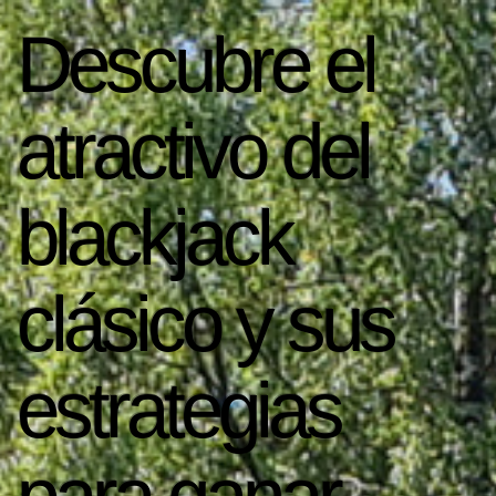
Descubre el
atractivo del
blackjack
clásico y sus
estrategias