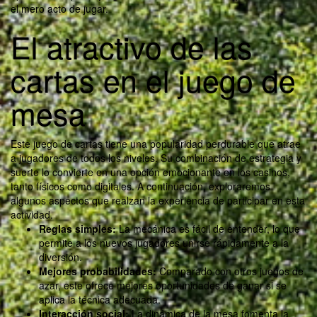
el mero acto de jugar.
El atractivo de las
cartas en el juego de
mesa
Este juego de cartas tiene una popularidad perdurable que atrae
a jugadores de todos los niveles. Su combinación de estrategia y
suerte lo convierte en una opción emocionante en los casinos,
tanto físicos como digitales. A continuación, exploraremos
algunos aspectos que realzan la experiencia de participar en esta
actividad.
Reglas simples:
La mecánica es fácil de entender, lo que
permite a los nuevos jugadores unirse rápidamente a la
diversión.
Mejores probabilidades:
Comparado con otros juegos de
azar, este ofrece mejores oportunidades de ganar si se
aplica la técnica adecuada.
Interacción social:
La dinámica de la mesa fomenta la