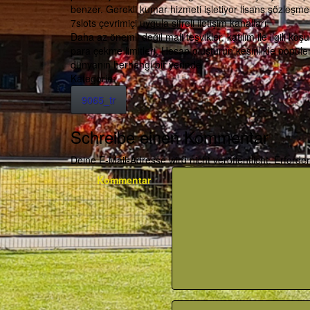
benzer. Gerekli kumar hizmeti işletiyor lisans sözleşmes
7slots çevrimiçi uygula şifreli iletişim kanalları.
Daha az önemli değil mali teşvikler, katılım ile ilgili koş
para çekme limitleri. Hesap oluşturun kesinlikle popüler
dünyanın herhangi bir yerinde!
Kategorie:
9065_tr
Schreibe einen Kommentar
Deine E-Mail-Adresse wird nicht veröffentlicht.
Erforder
Kommentar