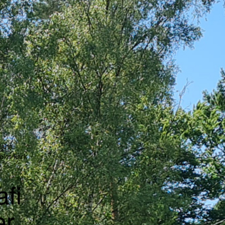
 daha
ler karlı
afi
er