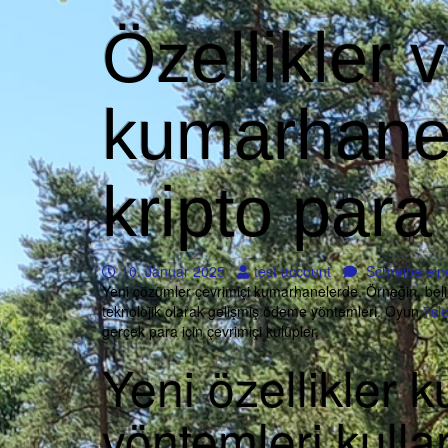
Özellikler 
kumarhane 
kripto para
10. Januar 2025
test account
Schreibe ei
Yeni çözümler çevrimiçi kumarhanelerde. Örneğin, belirl
teknolojik olarak gelişmiş ödeme yöntemleri. Oyun
7slo
gerçek para için çevrimiçi kulüpler.
Yeni özellikler 
yöntemleri kulla