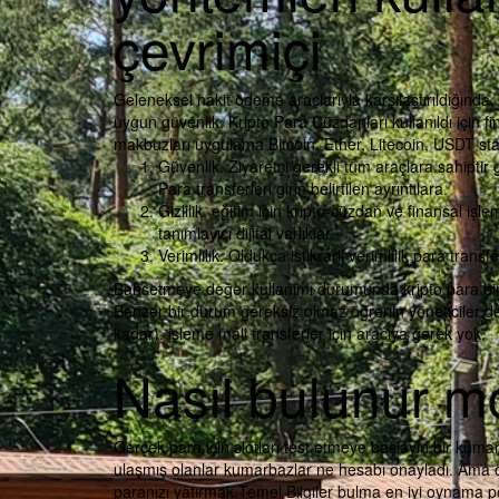
çevrimiçi
Geleneksel nakit ödeme araçlarıyla karşılaştırıldığında, 
uygun güvenlik. Kripto Para Cüzdanları kullanıldı için 
makbuzları uygulama Bitcoin, Ether, Litecoin, USDT stabil
Güvenlik. Ziyaretçi gerekli tüm araçlara sahiptir g
Para transferleri girin belirtilen ayrıntılara.
Gizlilik. eğitim için kripto-cüzdan ve finansal i
tanımlayıcı dijital varlıklar.
Verimlilik. Oldukça istikrarlı verimlilik para transf
Bahsetmeye değer kullanımı durumunda kripto para birim
Benzer bir durum gereksiz olmaz öğrenin yöneticiler des
kadar). işleme mali transferler için aracıya gerek yok.
Nasıl bulunur m
Gerçek para için slotları test etmeye başlayın bir kum
ulaşmış olanlar kumarbazlar ne hesabı onayladı. Ama ö
paranızı yatırmak.Temel Bilgiler bulma en iyi oynama po