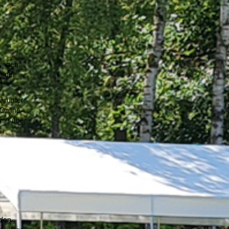
ungen.
n der
darunter
Online-
 mit über
 den