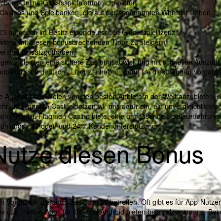
ichere Online-Glücksspielplattform zu bieten.
 Casinos und Spielbanken, die auf der sogenannten Whitelist stehen,
023 nun auch im Besitz einer deutschen Glücksspiellizenz.
winne mit diesen bonusbrechenden Tipps zu steigern!
ei drei Einsatzguthaben.
gewährleisten eine sichere Zahlungsabwicklung mit schnellen Auszahl
Anbieter eine deutsche Lizenz erhalten, wenn sie die strengen Vorgabe
ige Auswahl an Spielen von den besten Anbietern der Welt anzubieten, 
hr. Im Flagman Casino setzen wir uns dafür ein, ein unvergleichliches 
eschnitten ist. Flagman Casino bietet eine umfassende Spielererfahrung
 Zahlungsmethoden und 24/7-Kundenunterstützung.
Nutze diesen Bonus
en Vorgaben, die auch den Support betreffen. Oft gibt es für App-Nutzer
e o.Ä.. Native Apps für iOS und Android bieten beispielsweise u.a. Bei