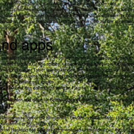
 dem Willkommensbonus auch Aktionen für Bestandskunden wie
und Spielotheken bieten einen Bonus für die erste Einzahlung an, de
 umfassenden Tests der besten Online Casinos und Sielotheken in Deu
 zunächst, dass sie bei Casinos und Spielbanken, die auf der sogenann
können.
and apps
 und einer kompetenten VIP-Programm bietet Flagman den ultimativen
 sie bei Flagman Casino spielen. Unsere Website ist optimal für die mo
Smartphone oder Tablet spielen können. Die Auswahl reicht von Slot-
 hin zu Crash-Games, Video-Poker und Bingo. Darüber hinaus musst du
nym von Zuhause aus spielen.
zu €600 auf Ihre erste Einzahlung im Flagman Casino, den Sie sowohl
können.
piele spielen und diese für Belohnungen einlösen, die Sie immer wiede
Willkommensangebot mit einer ersten Einzahlungsprämie von 150% bis
hungen mit je 75% bis zu €300.
nden Reaktion des Spielers keine weiteren Untersuchungen durchführ