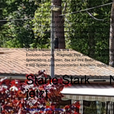
Wir sind stolz darauf, Ihnen eine moderne und s
Für Spieler bedeutet das zunächst, dass sie bei
sorgenfrei, sicher und legal spielen können.
Wunderino ist bereits seit 2015 aktiv und seit 2
Machen Sie sich bereit, Ihren Spaß und Ihre Ge
Die Löwensohle bietet dir sogar 100 Freispiele b
Sie bieten transparente Bonusbedingungen und 
Seit dem Glücksspielstaatsvertrag 2021 dürfen 
Behörden erfüllen.
Unsere Mission ist es, eine umfangreiche und vielfält
Evolution Gaming, Pragmatic Play, NetEnt und viele me
Spielerlebnis zu bieten, das auf Ihre Bedürfnisse zug
9.000 Spielen von renommierten Anbietern, sicheren
Starte Stark — 
jetzt
In Deutschland unterliegen lizenzierte Anbieter streng
Flagman Casino Online
besondere Extras wie Freispiel