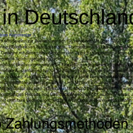
in Deutschlan
einen Kommentar
 9.000 Spielen zur Auswahl werden Sie verwöhnt. Mit über 9.000 Titeln
hen Bibliothek von Spielautomaten, Tischspielen und Live-Dealer-Acti
re Gewinne mit diesen bonusbrechenden Tipps zu steigern! Im Flagman
ungsvolle Spielumgebung zu bieten.
Cashback-Belohnungen, wenn Sie Einzahlungen mit diesen digitalen W
ellere Auszahlungen bis hin zu Zugang zu speziellen Turnieren ist un
is zu bieten. Flagman Casino ist stolz auf seine Bonusphilosophie und 
edene Spielerpräferenzen abgestimmt sind. Mit dem Fokus auf die Belohn
e Marke darauf ab, allen Spielern ein faires und transparentes Spielerleb
 regelmäßigen Reloads und Cashback-Angeboten gibt es immer etwas, 
tet sich, faire Bedingungen, echten Wert und transparente Konditione
.
o Zahlungsmethoden