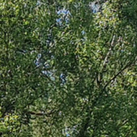
r
tschland
ten
 Online-
bile
 keine
 im
r
 zu
en oder