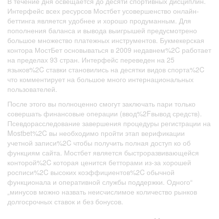
В течение дня освещается до десяти спортивных дисциплин.
Интерфейс всех ресурсов Мостбет усовершенство онлайн-
беттинга является удобнее и хорошо продуманным. Для
пополнения баланса и вывода выигрышей предусмотрено
большое множество платежных инструментов. Букмекерская
контора МостБет основываться в 2009 недавнем%2C работает
на пределах 93 стран. Интерфейс переведен на 25
языков%2C ставки становились на десятки видов спорта%2C
что комментирует на большое много интернациональных
пользователей.
После этого вы полноценно смогут заключать пари только
совершать финансовые операции (ввод%2Fвывод средств).
Псевдорасследование завершения процедуры регистрации на
Mostbet%2C вы необходимо пройти этап верификации
учетной записи%2C чтобы получить полная доступ ко об
функциям сайта. Мостбет является быстроразвивающейся
конторой%2C которая ценится бетторами из-за хорошей
росписи%2C высоких коэффициентов%2C обычной
функционала и оперативной службы поддержки. Одного“
„минусов можно назвать неисчислимое количество рынков
долгосрочных ставок и без бонусов.