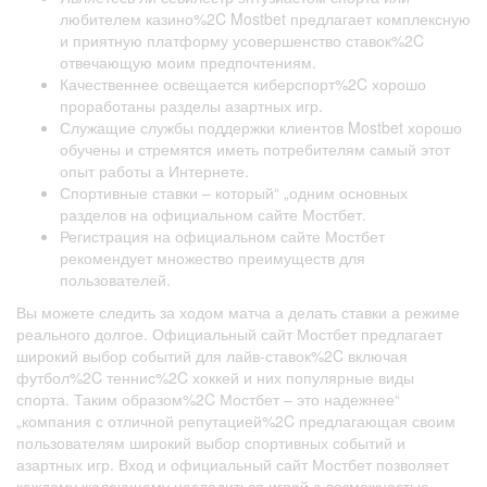
любителем казино%2C Mostbet предлагает комплексную
и приятную платформу усовершенство ставок%2C
отвечающую моим предпочтениям.
Качественнее освещается киберспорт%2C хорошо
проработаны разделы азартных игр.
Служащие службы поддержки клиентов Mostbet хорошо
обучены и стремятся иметь потребителям самый этот
опыт работы а Интернете.
Спортивные ставки – который“ „одним основных
разделов на официальном сайте Мостбет.
Регистрация на официальном сайте Мостбет
рекомендует множество преимуществ для
пользователей.
Вы можете следить за ходом матча а делать ставки а режиме
реального долгое. Официальный сайт Мостбет предлагает
широкий выбор событий для лайв-ставок%2C включая
футбол%2C теннис%2C хоккей и них популярные виды
спорта. Таким образом%2C Мостбет – это надежнее“
„компания с отличной репутацией%2C предлагающая своим
пользователям широкий выбор спортивных событий и
азартных игр. Вход и официальный сайт Мостбет позволяет
каждому желающему насладиться игрой а возможностью