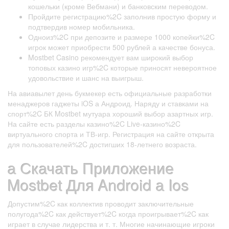
кошельки (кроме Вебмани) и банковским переводом.
Пройдите регистрацию%2C заполнив простую форму и
подтвердив номер мобильника.
Одноиз%2C при депозите и размере 1000 копейки%2C
игрок может приобрести 500 рублей а качестве бонуса.
Mostbet Casino рекомендует вам широкий выбор
топовых казино игр%2C которые приносят невероятное
удовольствие и шанс на выигрыш.
На авиавылет день букмекер есть официальные разработки
менаджеров гаджеты iOS а Андроид. Наряду и ставками на
спорт%2C БК Mostbet мутуара хороший выбор азартных игр.
На сайте есть разделы казино%2C Live-казино%2C
виртуального спорта и ТВ-игр. Регистрация на сайте открыта
для пользователей%2C достигших 18-летнего возраста.
а Скачать Приложение
Mostbet Для Android а Ios
Допустим%2C как коллектив проводит заключительные
полугода%2C как действует%2C когда проигрывает%2C как
играет в случае лидерства и т. т. Многие начинающие игроки