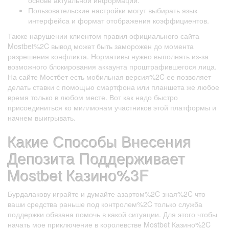
основе актуальной информации.
Пользовательские настройки могут выбирать язык
интерфейса и формат отображения коэффициентов.
Также нарушении клиентом правил официального сайта
Mostbet%2C вывод может быть заморожен до момента
разрешения конфликта. Нормативы нужно выполнять из-за
возможного блокирования аккаунта проштрафившегося лица.
На сайте Мостбет есть мобильная версия%2C ее позволяет
делать ставки с помощью смартфона или планшета же любое
время только в любом месте. Вот как надо быстро
присоединиться ко миллионам участников этой платформы и
начнем выигрывать.
Какие Способы Внесения
Депозита Поддерживает
Mostbet Казино%3F
Бурдалакову играйте и думайте азартом%2C зная%2C что
ваши средства раньше под контролем%2C только служба
поддержки обязана помочь в какой ситуации. Для этого чтобы
начать мое приключение в королевстве Mostbet Казино%2C