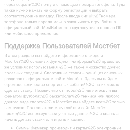
через соцсети%2C почту и с помощью номера телефона. Туда
также нужно нажать на форму регистрации и выбрать
соответствующие вкладку. После ввода e-mail%2Fномера
телефона только пароля можно заканчивать игру. Зайти в
официальный сайт MostBet можно круглосуточно прошло ПК
или мобильное приложение.
Поддержка Пользователей Мостбет
В этом разделе вы найдете информацию о входе и
Мостбет%2C основных функциях платформы%2C правилах
же условиях использования%2C же также множество других
полезных сведений. Спортивные ставки – один“ „из основных
разделов в официальном сайте Мостбет. Здесь вы найдем
огромное количество спортивных событий%2C на их можно
сделать ставку. Независимо от чтобы%2C являетесь ли вы
фанатом футбола%2C баскетбола%2C тенниса или любого
другого вида спорта%2C в Мостбет вы найдете все%2C только
вам нужно. Пользователи могут зайти и сайт Мостбет
проход%2C используя свои учетные данные%2C и сначала
начать делать ставки или играть и казино.
Суммы букмекер производит и карты%2C электронные