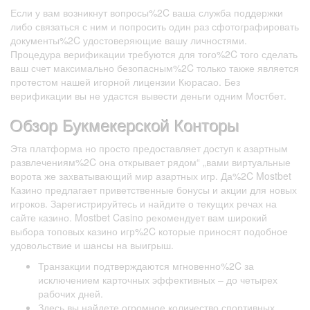
Если у вам возникнут вопросы%2C ваша служба поддержки
либо связаться с ним и попросить один раз сфотографировать
документы%2C удостоверяющие вашу личностями.
Процедура верификации требуются для того%2C того сделать
ваш счет максимально безопасным%2C только также является
протестом нашей игорной лицензии Кюрасао. Без
верификации вы не удастся вывести деньги одним Мостбет.
Обзор Букмекерской Конторы
Эта платформа но просто предоставляет доступ к азартным
развлечениям%2C она открывает рядом“ „вами виртуальные
ворота же захватывающий мир азартных игр. Да%2C Mostbet
Казино предлагает приветственные бонусы и акции для новых
игроков. Зарегистрируйтесь и найдите о текущих речах на
сайте казино. Mostbet Casino рекомендует вам широкий
выбора топовых казино игр%2C которые приносят подобное
удовольствие и шансы на выигрыш.
Транзакции подтверждаются мгновенно%2C за
исключением карточных эффективных – до четырех
рабочих дней.
Здесь вы найдете огромное количество спортивных