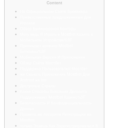
Content
На Официальном Сайте Букмекера
Приветственные предложениями Для
Игроков
Обзор Букмекерской Конторы
Могу ведь Я Играть в Mostbet Казино в
Мобильном Устройстве%3F
Принимает конечно Mostbet
Биткоины%3F
Мобильная Версия И Приложения
Обзор Сайта Мостбет
Поддержка Пользователей Мостбет
же Скачать Приложение Mostbet Для
Android же Ios
Доступные Страны
Какие Способы Внесения Депозита
Поддерживает Mostbet Казино%3F
Безопасность И Конфиденциальность
Данных
Правила же Алгоритм Регистрации же
Mostbet
только Знаешь Как Зарегистрироваться В