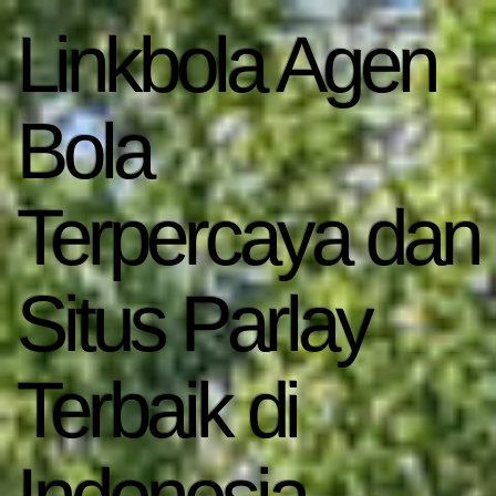
Linkbola Agen
Bola
Terpercaya dan
Situs Parlay
Terbaik di