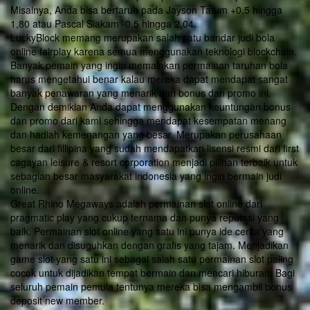
Misalnya, Anda bisa bertaruh pada Jayson Tatum +0,5 hingga
1,80 atau Pascal Siakam -0,5 hingga 2,04.
LuckyBlock memang merupakan salah satu bandar judi bola
online fairplay karena semua menggunakan teknologi blockchain.
Banyak pemain yang ingin memainkan permainan taruhan bola
harus mengetahui benar kalau mereka dapat mendapat sangat
banyak penawaran yang menarik dari bonus dan promo ini.
Dengan demikian Anda dapat menggunakan keuntungan bonus
dan promo dari kami sehingga mendapat kesempatan menang
dan hadiah kemenangan yang besar. Merupakan perusahaan
besar dari fillipina yang sudah mendapatkan lisensi resmi dari first
cagayan leisure & resort corporation menjadi pilihan terbaik untuk
sebagian besar masyarakat indonesia yang ingin bermain judi
online.
Great Rhino Megaways adalah permainan slot online dari
pragmatic play yang cukup ternama dan punya reputasi yang
baik. Permainan slot online yang satu ini punya ide cerita yang
menarik dan disuguhkan dengan grafis yang tajam. Menjadikan
game slot yang satu ini sebagai salah satu permainan slot paling
cocok untuk dijadikan tempat bermain dan mencari hiburan. Bagi
seluruh pemain pemula tentunya mereka bisa mengambil bonus
deposit new member.