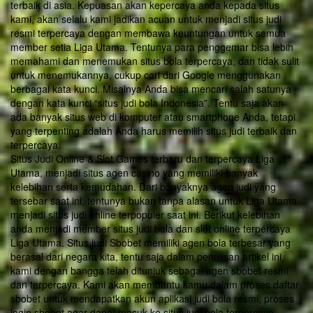
terbaik di asia. Kepuasan akan kepercaya anda kepada situs
kami, akan selalu kami jadikan acuan untuk menjadi situs judi
resmi terpercaya dengan membawa keuntungan untuk semua
member setia Liga Utama. Tentunya para penggemar bisa lebih
memahami dan menemukan situs bola terpercaya, dan tidak sulit
untuk menemukannya, cukup cari dari Google menggunakan
berbagai kata kunci. Misalnya Anda bisa mencari salah satunya
dengan kata kunci “situs judi bola Indonesia”. Tentu saja akan
ada banyak situs web di komputer atau smartphone Anda, tetapi
yang terpenting adalah Anda harus memilih situs judi terbaik dan
terpercaya.
Situs Judi Online & Slot Games terbaru dan terpercaya Liga
Utama, menjadi situs agen casino yang memiliki banyak
kelebihan serta kemudahan. Dari banyaknya agen judi yang
tersebar saat ini, tentunya bukan tanpa alasan untuk Liga Utama
menjadi situs judi online terpopuler saat ini. Berikut kelebihan
anda menjadi member situs judi bola dan slot online terpercaya
Liga Utama. Situs judi Sbobet memiliki agen bola terbesar yang
berasal dari negara kita, tentu saja dalam penulisan artikel ini,
kami dengan bangga telah ditunjuk sebagai agen sbobet resmi
dan terpercaya. Kami akan membantu kamu dalam proses daftar
sbobet untuk mendapatkan akun aplikasi judi bola resmi, proses
login sbobet agar dapat masuk ke situs judi bola terpercaya,