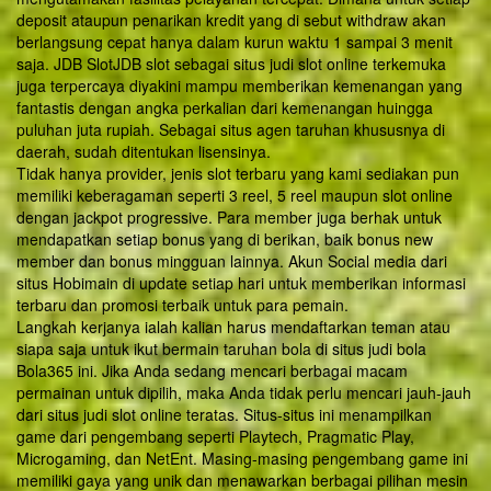
deposit ataupun penarikan kredit yang di sebut withdraw akan
berlangsung cepat hanya dalam kurun waktu 1 sampai 3 menit
saja. JDB SlotJDB slot sebagai situs judi slot online terkemuka
juga terpercaya diyakini mampu memberikan kemenangan yang
fantastis dengan angka perkalian dari kemenangan huingga
puluhan juta rupiah. Sebagai situs agen taruhan khususnya di
daerah, sudah ditentukan lisensinya.
Tidak hanya provider, jenis slot terbaru yang kami sediakan pun
memiliki keberagaman seperti 3 reel, 5 reel maupun slot online
dengan jackpot progressive. Para member juga berhak untuk
mendapatkan setiap bonus yang di berikan, baik bonus new
member dan bonus mingguan lainnya. Akun Social media dari
situs Hobimain di update setiap hari untuk memberikan informasi
terbaru dan promosi terbaik untuk para pemain.
Langkah kerjanya ialah kalian harus mendaftarkan teman atau
siapa saja untuk ikut bermain taruhan bola di situs judi bola
Bola365 ini. Jika Anda sedang mencari berbagai macam
permainan untuk dipilih, maka Anda tidak perlu mencari jauh-jauh
dari situs judi slot online teratas. Situs-situs ini menampilkan
game dari pengembang seperti Playtech, Pragmatic Play,
Microgaming, dan NetEnt. Masing-masing pengembang game ini
memiliki gaya yang unik dan menawarkan berbagai pilihan mesin