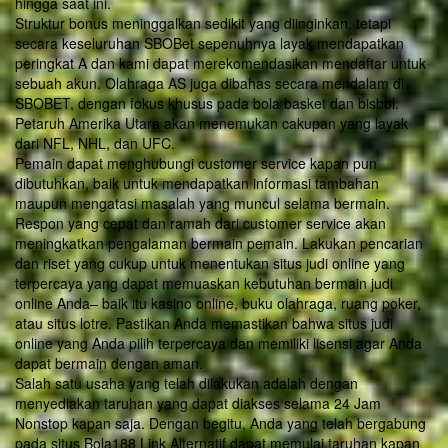
hingga saat ini.
Struktur bonus meninggalkan sedikit yang diinginkan, tetapi
secara keseluruhan SBOBet sepenuhnya layak mendapatkan
peringkat A dan kami dapat merekomendasikan mendaftar untuk
sebuah akun. Olahraga AS juga dibahas secara mendalam di
SBOBET, dengan fokus khusus pada bola basket dan bisbol.
Petaruh Amerika Utara akan menemukan cakupan yang layak
dari NFL, NHL, dan UFC.
Pemain dapat menghubungi customer service kapan pun
dibutuhkan, baik untuk mendapatkan informasi tambahan
maupun mengatasi masalah yang muncul selama bermain.
Respon yang cepat dan ramah dari customer service akan
meningkatkan pengalaman bermain pemain. Lakukan pencarian
dan riset yang cukup untuk menentukan situs judi online yang
terpercaya yang dapat memuaskan kebutuhan bermain judi
online Anda– baik itu kasino online, buku olahraga, ruang poker,
atau situs lotre. Pastikan Anda memastikan bahwa situs judi
online yang Anda pilih terpercaya dan memiliki lisensi agar Anda
dapat bermain dengan aman.
Salah satu usaha yang telah dilakukan adalah dengan
menyediakan taruhan yang dapat diakses selama 24 Jam
Nonstop kapan saja. Dengan begitu, Anda yang telah bergabung
pada situs Bola188 Link Alternatif dapat memulai taruhan kapan