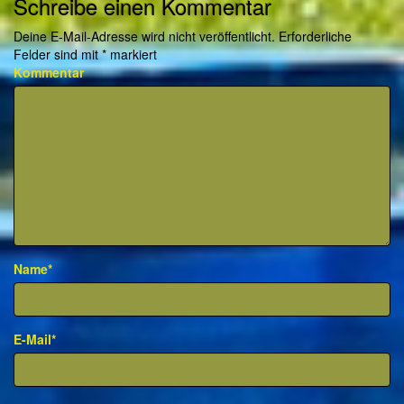
Schreibe einen Kommentar
Deine E-Mail-Adresse wird nicht veröffentlicht.
Erforderliche
Felder sind mit
*
markiert
Kommentar
Name*
E-Mail*