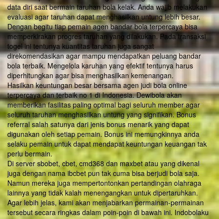
data diri saat bermain taruhan bola kelak. Anda wajib melakukan
evaluasi agar taruhan dapat menghasilkan untung lebih besar.
Dengan begitu tiap pemain agen bandar bola terpercaya bisa
memperkirakan progres taruhan yang dilakukan. Pada transaksi
togel ini tentunya kuantitas taruhan juga sangat
direkomendasikan agar mampu mendapatkan peluang bandar
bola terbaik. Mengelola karuhan yang efektif tentunya harus
diperhitungkan agar bisa menghasilkan kemenangan.
Hasilkan keuntungan besar bersama agen judi bola online
terpercaya dan terbaik no 1 di Indonesia. Dewibola akan
memberikan fasilitas paling optimal bagi seluruh member agar
seluruh taruhan menghasilkan untung yang signifikan. Bonus
referral salah satunya dari jenis bonus menarik yang dapat
digunakan oleh setiap pemain. Bonus ini memungkinnya anda
selaku pemain untuk dapat mendapat keuntungan keuangan tak
perlu bermain.
Di server sbobet, cbet, cmd368 dan maxbet atau yang dikenal
juga dengan nama ibcbet pun tak cuma bisa berjudi bola saja.
Namun mereka juga mempertontonkan pertandingan olahraga
lainnya yang tidak kalah menengangkan untuk dipertaruhkan.
Agar lebih jelas, kami akan menjabarkan permainan-permainan
tersebut secara ringkas dalam poin-poin di bawah ini. Indobolaku