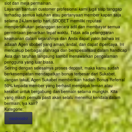
slot dan meja permainan.
Layanan bantuan customer profesional kami juga siap tanggap
terhadap semua keluhan atau pertanyaan member kapan saja
selama 24Jam setip hari. SBOBET memiliki reputasi
memperlakukan pelanggan secara adil dan membayar semua
permintaan penarikan tepat waktu. Tidak ada pelanggaran
keamanan dalam sejarahnya dan Anda dapat yakin bahwa ini
adalah Agen sbobet yang aman, andal, dan dapat dipercaya. Ini
mencakup berbagai olahraga dan berspesialisasi dalam handicap
Asia dan taruhan langsung sambil menawarkan pengalaman
pengguna yang luar biasa.
Seiring dengan selesainya proses deposit, maka kamu sudah
berkesempatan mendapatkan bonus terbesar dari Sukabet.
Jangan takut, Agen Sukabet memberikan hadiah Bonus Referral
50% kepada member yang berhasil mengajak teman atau
kerabat untuk bergabung dan bermain selama mungkin. Kita
yang masih pemula pasti akan selalu menemui kendala dalam
bermain, iya kan?
Kategorie:
casinoslot