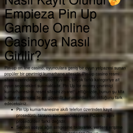
Empieza Pin Up
Gamble Online
Casinoya Nasıl
Girilir?
Pin-up on line casino, oyunculara geniş bir oyun yelpazesi sunan
popüler bir çevrimiçi kumarhane sitesidir. Pin-up casino resmi
sitesi üzerinden erişilebilen system, birçok farklı kategoriye ait
oyun seçenekleri sunmaktadır. Pin Up for money çevrimiçi
kumarhanesinin resmi sitesini ziyaret“ „ettiğinizde, bunun şu kita
kumar eğlencesi ile en güvenilir kurumlardan biri olduğunu fark
edeceksiniz.
Pin Up kumarhanesine akıllı telefon üzerinden kayıt
prosedürü, tarayıcı sürümündeki (veya PC’deki) aynı
prosedürden farklı değildir.
Seçilen sosyal ağın simgesine tıklayarak, verilere erişime