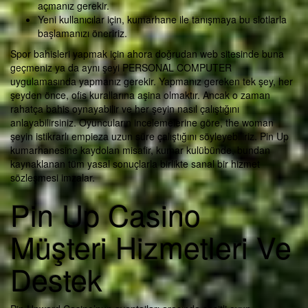
açmanız gerekir.
Yeni kullanıcılar için, kumarhane ile tanışmaya bu slotlarla
başlamanızı öneririz.
Spor bahisleri yapmak için ahora doğrudan web sitesinde buna
geçmeniz ya da aynı şeyi PERSONAL COMPUTER
uygulamasında yapmanız gerekir. Yapmanız gereken tek şey, her
şeyden önce, ofis kurallarına aşina olmaktır. Ancak o zaman
rahatça bahis oynayabilir ve her şeyin nasıl çalıştığını
anlayabilirsiniz. Oyuncuların incelemelerine göre, the woman
şeyin istikrarlı empieza uzun süre çalıştığını söyleyebiliriz. Pin Up
kumarhanesine kaydolan misafir, kumar kulübünde, bundan
kaynaklanan tüm yasal sonuçlarla birlikte sanal bir hizmet
sözleşmesi imzalar.
Pin Up Casino
Müşteri Hizmetleri Ve
Destek