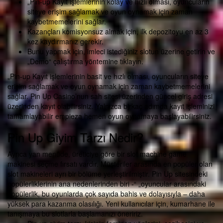
„Pin-up Kayıt işlemlerinin kolay ve hızlı olması, oyuncuların
siteye erişim sağlamak ve oyun oynamak için zaman
kaybetmemelerini sağlar.
Kazançları komisyonsuz almak için, ilk depozitoyu en az 3
kez kaydırmanız gerekir.
Bunu yapmak için, imleci istediğiniz slotun üzerine getirin ve
„Demo“ çalıştırma yöntemine tıklayın.
„Pin-up Kayıt işlemlerinin basit ve hızlı olması, oyuncuların siteye
erişim sağlamak ve oyun oynamak için zaman kaybetmemelerini
sağlar. Pin Up Casino’nun sah sitesi üzerinden güncel giriş adresi
üzerinden kayıt olabilirsiniz. Yalnızca birkaç adımda kayıt işleminizi
tamamlayabilir empieza hemen oyun oynamaya başlayabilirsiniz.
Pin Up Giyim Tarzı Nedir?
Ayrıca yan menüde, üreticiye göre bir slot machine game
makinesi seçme fırsatı vardır. Müşteriler arasında en popüler olan
slot makineleri ayrı bir bölüme yerleştirilmiştir. Pin Up sitesindeki
popülerliklerinin ana nedenlerinden biri -“ „oyuncular arasındaki
popülerlik, bu oyunlarda çok sayıda bahis ve dolayısıyla – daha
yüksek para kazanma olasılığı. Yeni kullanıcılar için, kumarhane ile
tanışmaya bu slotlarla başlamanızı öneririz.