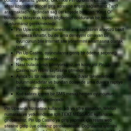
bölümü açmanız gerekir. Öncelikle Pin-up online casino resmi
sitesi üzerinden güncel giriş adresine erişim sağlamanız ?art?
aranmaktad?r. Ardından sağ üst köşede bulunan “Kayıt Ol”
butonuna tıklayarak kişisel bilgilerinizi doldurarak bir hesap
oluşturmanız gerekmektedir.
Pin Upwards kumarhanesinin ana sayfasının arayüzü basit
empieza rahattır, bu de uma deneyimi olmayan bir
oyuncunun bile internet site yönetimini anlamasına olanak
tanır.
Pin Up Casino, oyuncularına geniş bir ödeme seçeneği
yelpazesi sunmaktadır.
Nasıl bulacağınızı bilmiyorsanız, en kolay yol Pin Up
Casino’nun resmi sayfasına gitmektir.
Ayrıca bu tür resimler çoğunlukla duvar takvimlerinde
bulunmaktadırlar ve bundan dolayı de uma duvara raptiye
ile tutturulmaktadırlar.
Kod satırını içeren bir SMS mesajı hemen oyuncunun
telefonuna gönderilecektir.
Pin Upwards hizmetine kullanıcı adı ve şifre olmadan, telefon
numarası ve yetkilendirme için TEXT MESSAGE kullanarak
girebilirsiniz. Pin Up Casino’ya giriş yapmak için resmi web
sitesine gidip üye olmanız gerekmektedir. Doğrulama işlemini