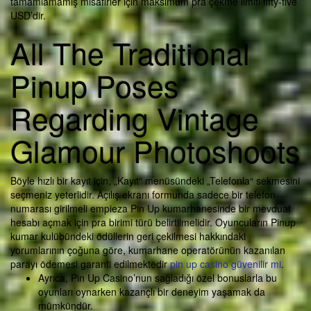
tamamlamamış misafirler için maksimum pra çekme limiti fifty-five
USD’dir.
All The Traditional
Pinup Poses
Regarding Vintage
Glamour Photoshoots
Böyle hızlı bir kayıt için, „Kayıt“ menüsündeki „Telefonla“ sekmesini
seçmeniz yeterlidir. Açılış ekranı formunda sadece bir telefon
numarası girilmeli empieza Pin Up kumarhanesinde bir mevduat
hesabı açmak için pra birimi türü belirtilmelidir. Oyuncuların Pinup
kumar kulübündeki ödüllerin geri çekilmesi hakkındaki
yorumlarının çoğuna göre, kumarhane operatörünün kazanılan
parayı ödemesi garanti edilmektedir
pin up casino güvenilir mi
.
Ayrıca, Pin Up Casino’nun sağladığı özel bonuslarla bu
oyunları oynarken kazançlı bir deneyim yaşamak da
mümkündür.