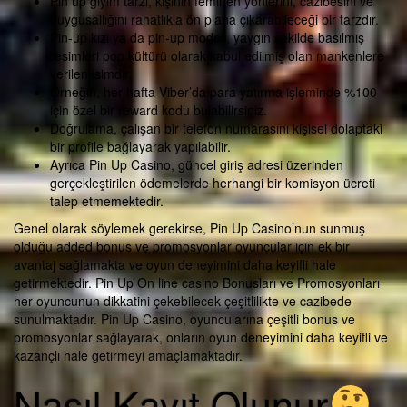
Pin up giyim tarzı, kişinin feminen yönlerini, cazibesini ve
duygusallığını rahatlıkla ön plana çıkarabileceği bir tarzdır.
Pin-up kızı ya da pin-up modeli, yaygın şekilde basılmış
resimleri pop kültürü olarak kabul edilmiş olan mankenlere
verilen isimdir.
Örneğin, her hafta Viber’da para yatırma işleminde %100
için özel bir reward kodu bulabilirsiniz.
Doğrulama, çalışan bir telefon numarasını kişisel dolaptaki
bir profile bağlayarak yapılabilir.
Ayrıca Pin Up Casino, güncel giriş adresi üzerinden
gerçekleştirilen ödemelerde herhangi bir komisyon ücreti
talep etmemektedir.
Genel olarak söylemek gerekirse, Pin Up Casino’nun sunmuş
olduğu added bonus ve promosyonlar oyuncular için ek bir
avantaj sağlamakta ve oyun deneyimini daha keyifli hale
getirmektedir. Pin Up On line casino Bonusları ve Promosyonları
her oyuncunun dikkatini çekebilecek çeşitlilikte ve cazibede
sunulmaktadır. Pin Up Casino, oyuncularına çeşitli bonus ve
promosyonlar sağlayarak, onların oyun deneyimini daha keyifli ve
kazançlı hale getirmeyi amaçlamaktadır.
Nasıl Kayıt Olunur