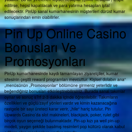
edilirse, hepsi kapatılacak ve para yatırma hesapları iptal
edilecektir. PinUp sanal kumarhanesinin müşterileri dürüst kumar
sonuçlarından emin olabilirler.
Pin Up Online Casino
Bonusları Ve
Promosyonları
PinUp kumarhanesinde kaydı tamamlayan ziyaretçiler, kumar
sitesinin çeşitli reward programları mevcuttur. Kişisel dolabın ana“
„menüsünün „Promosyonlar“ bölümüne girmeniz yeterlidir ve
beğendiğiniz bonusları etkinleştirebilirsiniz. Burada sanal takımlar
oynar ve sonuç s?rf 2-3 dakika içinde öğrenilebilir. Takımların
özellikleri ve güçlü/zayıf yönleri vardır ve kimin kazanacağına
rastgele bir sayı üreteci karar verir, „hile“ hariç tutulur. Pin
Upwards Casino’da slot makineleri, blackjack, poker, rulet gibi
birçok oyun seçeneği bulunmaktadır. Pin-up kızı ya weil pin-up
modeli, yaygın şekilde basılmış resimleri pop kültürü olarak kabul