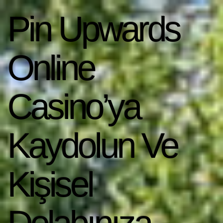
Pin Upwards
Online
Casino’ya
Kaydolun Ve
Kişisel