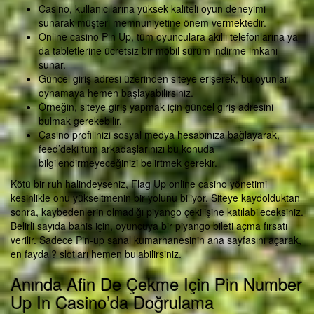
Casino, kullanıcılarına yüksek kaliteli oyun deneyimi
sunarak müşteri memnuniyetine önem vermektedir.
Online casino Pin Up, tüm oyunculara akıllı telefonlarına ya
da tabletlerine ücretsiz bir mobil sürüm indirme imkanı
sunar.
Güncel giriş adresi üzerinden siteye erişerek, bu oyunları
oynamaya hemen başlayabilirsiniz.
Örneğin, siteye giriş yapmak için güncel giriş adresini
bulmak gerekebilir.
Casino profilinizi sosyal medya hesabınıza bağlayarak,
feed’deki tüm arkadaşlarınızı bu konuda
bilgilendirmeyeceğinizi belirtmek gerekir.
Kötü bir ruh halindeyseniz, Flag Up online casino yönetimi
kesinlikle onu yükseltmenin bir yolunu biliyor. Siteye kaydolduktan
sonra, kaybedenlerin olmadığı piyango çekilişine katılabileceksiniz.
Belirli sayıda bahis için, oyuncuya bir piyango bileti açma fırsatı
verilir. Sadece Pin-up sanal kumarhanesinin ana sayfasını açarak,
en faydal? slotları hemen bulabilirsiniz.
Anında Afin De Çekme Için Pin Number
Up In Casino’da Doğrulama