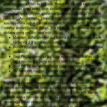
proqram təminatçıları ilə bağlanır. Rəsmi Pin-Up veb saytına daxil
olmamışdan əvvəl bütün oyun slotları şirkətin mütəxəssisləri
tərəfindən işin keyfiyyəti, göstərilən tələblərə uyğunluğu yoxlanılır
(sınanılır). Ayrı-ayrılıqda, inkişaf etdirici tərəfindən qoyulmuş
xüsusiyyətlərə uyğun gəlməli olan gəlir faizi təhlil edilir. Şirkətin ən
məşhur slotları Geisha, Safari, The Ninja-dır. Spinomenal maraqlı
slotların geniş çeşidini təklif edir.
Məsələn, pullar elektron pul qabına 2-3 saat ərzində, bank
kartlarına 2-3 günə daxil olurlar.
Bunun üçün yalnız etibarlı provayderlərlə əməkdaşlıq etmək
vacibdir.
Sayt Pin Up casino az pul üçün əyləncə həvəskarları üçün
şans oyunlarının geniş seçimini təklif edir.
Sayt Pin-Up ilkin identifikasiya üçün interfeysə malikdir.
Siz həmçinin məşhur Estoniya provayderi Playtech-dən Pin-
Up slot maşınlarını oynaya bilərsiniz.
Beynəlxalq Curacao lisenziyası altında fəaliyyət göstərən tam
qanuni qumar klubudur. İstifadəçilər yalnız aparıcı proqram
tərtibatçılarının sertifikatlı slot maşınlarına giriş əldə edir. Hər bir
yuvanın seriya nömrəsi var ki, bu da onun dürüstlüyünü
yoxlamağa imkan verir (xüsusi xidmətdən istifadə etməklə).
[newline]Casino müştəriləri əmin ola bilərlər ki, operator