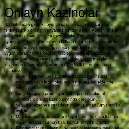
Onlayn Kazinolar
Söhbət ondan gedir ki, oyunçu şəxsi sənədlərinin surətlərini
təhlükəsizlik xidmətinin ünvanına göndərməlidir. Adətən onların
yoxlanılması cəmi bir neçə dəqiqə çəkir. Tamamlandıqdan sonra
oyunçular ödəniş bölməsindən istifadə edərək pul çıxara bilirlər.
Nağdlaşdırma və depozit qoyuluşu proseduru eyni ssenariyə
uyğun olaraq həyata keçirilir. Məbləğlərin geniş diapazonu
istənilən məbləğdə vəsait yatırmağa imkan verir, məsələn,
kazinonun etibarlılığını yoxlamaq üçün kiçik bir əmanət edə
bilərsiniz.
Bununla siz yeni başlayanların kazinoda məhsuldar
oynamaq üçün lazım olan bütün məlumatları əldə edə
bilərsiniz.
Qarşıdan gələn promosyonlar haqqında məlumat
müntəzəm olaraq kazino saytında dərc olunur.
Valyuta məzənnəsi istifadəçinin statusundan (ünvanından)
asılıdır.
Məsələn, ödənişdən sonra kifayət qədər vaxt keçibsə və
vəsait hesaba oturmayıbsa, kömək istəyə bilərsiniz.
Proqramçılar istifadəçinin ip-ünvanını avtomatik müəyyən