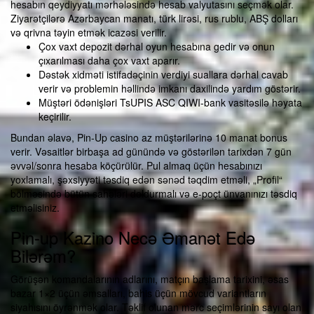
hesabın qeydiyyatı mərhələsində hesab valyutasını seçmək olar.
Ziyarətçilərə Azərbaycan manatı, türk lirəsi, rus rublu, ABŞ dolları
və qrivna təyin etmək icazəsi verilir.
Çox vaxt depozit dərhal oyun hesabına gedir və onun
çıxarılması daha çox vaxt aparır.
Dəstək xidməti istifadəçinin verdiyi suallara dərhal cavab
verir və problemin həllində imkanı daxilində yardım göstərir.
Müştəri ödənişləri TsUPIS ASC QIWI-bank vasitəsilə həyata
keçirilir.
Bundan əlavə, Pin-Up casino az müştərilərinə 10 manat bonus
verir. Vəsaitlər birbaşa ad günündə və göstərilən tarixdən 7 gün
əvvəl/sonra hesaba köçürülür. Pul almaq üçün hesabınızı
yoxlamalı, şəxsiyyəti təsdiq edən sənəd təqdim etməli, „Profil“
bölməsində bütün sahələri doldurmalı və e-poçt ünvanınızı təsdiq
etməlisiniz.
Pin-up Kazino Necə Əmanət Edə
Bilərəm?
Görüşən komandalarının adlarını, matçın başlama tarixini, əsas
bazar 1×2 üçün əmsalları, bahis üçün mövcud variantların
siyahısını öyrənmək olar. Təklif olunan mərc seçimlərinin sayı olan