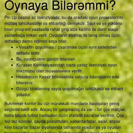
Oynaya Bilərəmmi?
Pin Up casino az lisenziyalıdır, bu da oradakı oyun proseslərinin
mütləq təhlükəsizliyi və etibarlılığı deməkdir. Sayt və ya yüklənə
bilən proqram vasitəsilə rahat giriş sizə kazino ilə daim əlaqə
saxlamağa imkan verir. Oyunların siyahısı ilə tanış olmaq üçün
istifadəçi demo rejimini seçə bilər.
• Vəsaitin qoyulması / çıxarılması üçün eyni sistemdən
istifadə edilir.
Bu, oyunçuların günün istənilən
Kurasao Komissiyasından icazə yalnız lisenziyalı oyun
məzmunu olan müəssisələrə verilir.
Hesabınızın Kassir bölməsində valyuta ödənişlərini edə
bilərsiniz.
Güzgü bloklanmış sayta qoşulmağın təhlükəsiz və etibarlı
yoludur.
Bukmeker kontor bu cür mürəkkəb mərclərin həqiqətən geniş
seçimini təklif edir. Ancaq bir çatışmazlıq da var – bir çox matçlar,
hətta böyük futbol hadisələri üçün statistik bazarlar verilmir. Çox
tez-tez künclər, qayda pozuntuları, xəbərdarlıqlar, aslar, atışlar
kimi bazarlar bazar siyahısında tamamilə yoxdur və ya oyunun