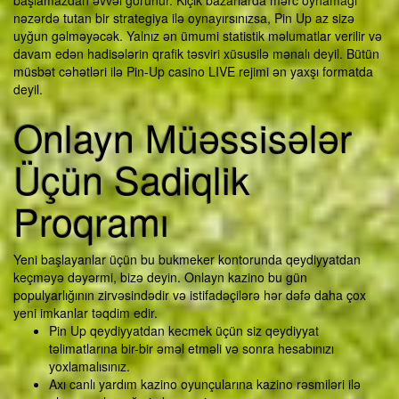
başlamazdan əvvəl görünür. Kiçik bazarlarda mərc oynamağı
nəzərdə tutan bir strategiya ilə oynayırsınızsa, Pin Up az sizə
uyğun gəlməyəcək. Yalnız ən ümumi statistik məlumatlar verilir və
davam edən hadisələrin qrafik təsviri xüsusilə mənalı deyil. Bütün
müsbət cəhətləri ilə Pin-Up casino LIVE rejimi ən yaxşı formatda
deyil.
Onlayn Müəssisələr
Üçün Sadiqlik
Proqramı
Yeni başlayanlar üçün bu bukmeker kontorunda qeydiyyatdan
keçməyə dəyərmi, bizə deyin. Onlayn kazino bu gün
populyarlığının zirvəsindədir və istifadəçilərə hər dəfə daha çox
yeni imkanlar təqdim edir.
Pin Up qeydiyyatdan kecmek üçün siz qeydiyyat
təlimatlarına bir-bir əməl etməli və sonra hesabınızı
yoxlamalısınız.
Axı canlı yardım kazino oyunçularına kazino rəsmiləri ilə