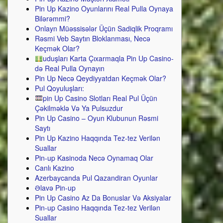
Pin Up Kazino Oyunlarını Real Pulla Oynaya
Bilərəmmi?
Onlayn Müəssisələr Üçün Sadiqlik Proqramı
Rəsmi Veb Saytın Bloklanması, Necə
Keçmək Olar?
uduşları Karta Çıxarmaqla Pin Up Casino-
də Real Pulla Oynayın
Pin Up Necə Qeydiyyatdan Keçmək Olar?
Pul Qoyuluşları:
pin Up Casino Slotları Real Pul Üçün
Çəkilməklə Və Ya Pulsuzdur
Pin Up Casino – Oyun Klubunun Rəsmi
Saytı
Pin Up Kazino Haqqında Tez-tez Verilən
Suallar
Pin-up Kasinoda Necə Oynamaq Olar
Canlı Kazino
Azerbaycanda Pul Qazandiran Oyunlar
Əlavə Pin-up
Pin Up Casino Az Da Bonuslar Və Aksiyalar
Pin-up Casino Haqqında Tez-tez Verilən
Suallar