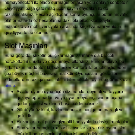
nümayəndələri ilə əlaqə qurmağın ən asan yolu onlayn söhbətdir.
Qeydiyyatı başa çatdırmaq üçün saytın qaydaları ilə də
razılaşmalısınız. Hesab açıldıqdan sonra oyunçular bütün müvafiq
platformalarda öz hesablarına daxil ola biləcəklər. Saytın
masaüstü və mobil versiyaları arasında keçid zamanı yenidən
qeydiyyat tələb olunmur.
Slot Maşınları
Buna görə də, şirkətin pul çıxarmağınıza mane ola biləcək
hərəkətlərini unuda və düşünməyə bilərsiniz. Bundan əlavə, bu
şirkət uzun müddətdir ki, bukmeker kontoru ilə əməkdaşlıq edən
çox böyük müştəri bazasına malikdir. Oyunçuların göstərilən
xidmətlərdən razı qalması faktını internetdəki rəylərdə görmək olar
pinup
.
Aviator oyunu oyna üçün siz mərclər qoymalı və təyyarə
qəzaya uğramadan və ya oyun meydançasından uçana
qədər prosesi vaxtında başa çatdırmalısınız.
Gördüyünüz kimi, kazino bonusları həqiqətən maraqlı və
gəlirlidir.
Pinkonları real pul və qiymətli hədiyyələrlə dəyişdirmək olar.
Studiyalar həmçinin xüsusi simvollar və ya risk oyunu kimi
müxtəlif bonus seçimlərindən istifadə edirlər.