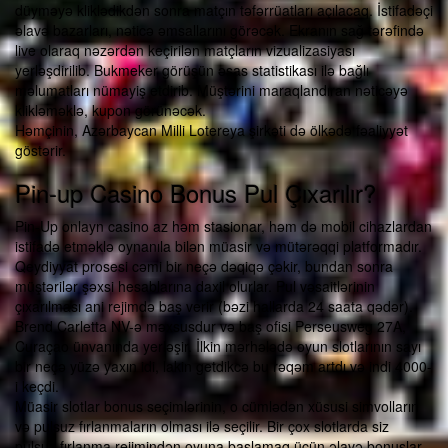
düyməyə kliklədikdən sonra matçın təfərrüatları açılacaq. İstifadəçi
əlavə bazarları, nəticə əmsallarını görəcək. Ekranın sağ tərəfində
live olaraq nəzərdən keçirilən matçların vizualizasiyası
yerləşdirilib. Bukmeker görüşün əsas statistikası ilə bağlı
məlumatları nümayiş etdirib. Müştərini maraqlandıran nəticəyə
klikləməklə, kupon görünəcək.
Həmçinin, Azərbaycan Milli Lotereya şirkəti də ölkədə fəaliyyət
göstərir.
Pin-up Casino Bonus Pul Çıxarılır?
Pin-Up onlayn casino az həm stasionar, həm də mobil cihazlardan
istifadə etməklə oynanıla bilən müasir və mütərəqqi platformadır.
Qeydiyyat prosesi cəmi bir neçə dəqiqə çəkir, bundan sonra
müştərilər şəxsi hesablarına daxil olurlar. Pul vəsaitlərinin
çıxarılması ani rejimdə baş verir (bəzi hallarda 24 saata qədər).
Brend Carletta NV-ə məxsusdur və baş ofisi Perseusweg 27A,
Curaçao ünvanında yerləşir. İlkin mərhələdə oyun slotlarının sayı
bir neçə yüzə yaxın idi, lakin getdikcə bu rəqəm artdı və indi 4000-
i keçdi.
Müasir slotlar bonus seçimlərinin, o cümlədən xüsusi simvolların
və pulsuz fırlanmaların olması ilə seçilir. Bir çox slotlarda siz
pulsuz fırlanma rejimindən oyuna başlamaq üçün əlavə bonuslar