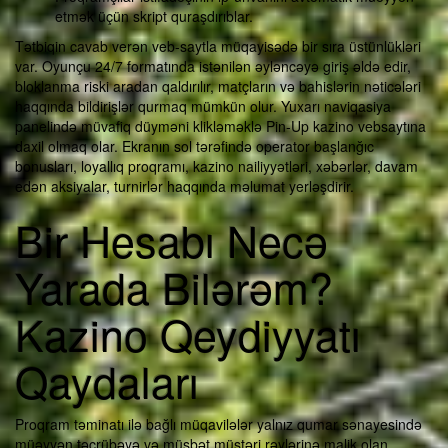
etmək üçün skript quraşdırıblar.
Tətbiqin cavab verən veb-saytla müqayisədə bir sıra üstünlükləri
var. Oyunçu 24/7 formatında istənilən əyləncəyə giriş əldə edir,
bloklanma riski aradan qaldırılır, matçların və bahislərin nəticələri
haqqında bildirişlər qurmaq mümkün olur. Yuxarı naviqasiya
panelində müvafiq düyməni klikləməklə Pin-Up kazino vebsaytına
daxil olmaq olar. Ekranın sol tərəfində operator başlanğıc
bonusları, loyallıq proqramı, kazino nailiyyətləri, xəbərlər, davam
edən aksiyalar, turnirlər haqqında məlumat yerləşdirir.
Bir Hesabı Necə
Yarada Bilərəm?
Kazino Qeydiyyatı
Qaydaları
Proqram təminatı ilə bağlı müqavilələr yalnız qumar sənayesində
müəyyən təcrübəyə və müsbət müştəri rəylərinə malik olan