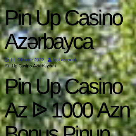
Pin Up Casino
Azərbayca
11. Oktober 2022
test account
Pin Up Casino Azərbaycan
Pin Up Casino
Az ᐉ 1000 Azn
Bonus Pinup