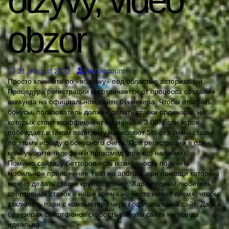
otzyvy, video
obzor
21. August 2022
test account
Просто кликните по «яблочку» под областью авторизации.
Процедура регистрации не отличается от процесса создания
аккаунта на официальном сайте букмекера. Чтобы отыграть
бонусы, пользователь должен делать ставки ординары, на
которых стоит коэффициент не меньше 3.00. Если игрок
побеждает в таком пари, ему начисляют 5% от суммы ставки
по этому исходу с бонусного счета. При регистрации в один
клик укажите телефон и прокомод (при его наличии).
Помимо сайта, у бетторов есть возможность получить
мобильное приложение 1win на android, при помощи которого
можно делать ставки круглосуточно. Характерный любитель
спортивных ставок в наше время не часто имеет время, чтобы
заключать пари с компьютера через официальный сайт. Да и в
браузерах смартфонов скорость работы сайта не всегда
идеальна.