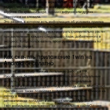
это все-таки официальное зеркало. Но пока все нормально,
радует, что нет рекламы со всех щелей или еще лучше
вирусов. По крайней мере, никаких вирусов или других
сюрпризов не словила.
Это раздел, в котором есть информация об условиях приема
и расчета ставок, бонусах и т. Экспрессы более выгодны, но
имеют один недостаток – риск проиграть стремительно растет
при заключении каждого следующего пари, добавленного в
экспресс. Когда пользователь проигрывает, все средства по
ставкам он теряет.
Как скачать приложение 1win на
Android бесплатно
1Win не имеет лицензии на легальную работу в РФ.
Российским беттерам приходится использовать актуальные
зеркала, VPN-сервисы, прокси-серверы, специальные
браузеры и прочие инструменты для обхода бана. Мобильное
приложение также позволяет получить доступ к БК. Кликнув на
иконку в виде яблока на сайте 1Вин, пользователь
автоматически попадает в интернет-магазин App Store.
1win мобильное приложение на официальном сайтеОднако