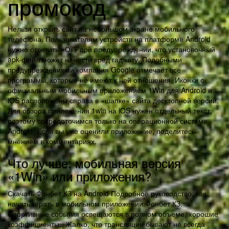
промокод
Нельзя открыть сайт на небольшом экране мобильного
телефона. Пользователям устройств на платформе Android
нужно ответить «Ок» при предупреждении, что установочный
apk-файл может нанести вред гаджету. Подобными
предупреждениями компания Google отмечает все
программы, которые не имеют к ней отношения. Иконки с
официальным мобильным приложением 1Win для Android и
iOS расположены справа в «шапке» сайта десктопной версии.
Для обзора приложения 1win на iOS нужен отдельный текст,
поэтому сосредоточимся только на операционной системе
Android. Если вы уже оценили приложение, поделитесь
мнением в комментариях.
Что лучше: мобильная версия
«1Win» или приложения?
Скачать Фонбет КЗ на Android Подробное руководство, как
начать играть в мобильном приложении Фонбет КЗ.
Спортивные события освещаются в полном объеме, хорошие
коэффициенты.. Жалко, что трансляции бывают не всегда