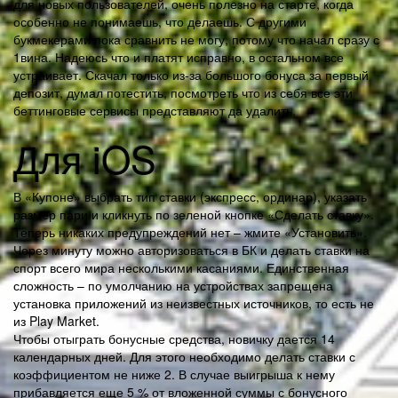
для новых пользователей, очень полезно на старте, когда
особенно не понимаешь, что делаешь. С другими
букмекерами пока сравнить не могу, потому что начал сразу с
1вина. Надеюсь что и платят исправно, в остальном все
устраивает. Скачал только из-за большого бонуса за первый
депозит, думал потестить, посмотреть что из себя все эти
беттинговые сервисы представляют да удалить.
Для iOS
В «Купоне» выбрать тип ставки (экспресс, ординар), указать
размер пари и кликнуть по зеленой кнопке «Сделать ставку».
Теперь никаких предупреждений нет – жмите «Установить».
Через минуту можно авторизоваться в БК и делать ставки на
спорт всего мира несколькими касаниями. Единственная
сложность – по умолчанию на устройствах запрещена
установка приложений из неизвестных источников, то есть не
из Play Market.
Чтобы отыграть бонусные средства, новичку дается 14
календарных дней. Для этого необходимо делать ставки с
коэффициентом не ниже 2. В случае выигрыша к нему
прибавляется еще 5 % от вложенной суммы с бонусного