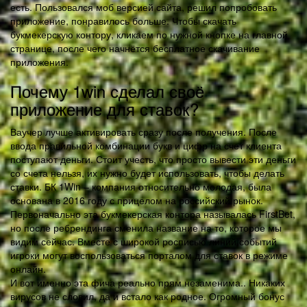
есть. Пользовался моб версией сайта, решил попробовать
приложение, понравилось больше. Чтобы скачать
букмекерскую контору, кликаем по нужной кнопке на главной
странице, после чего начнётся бесплатное скачивание
приложения.
Почему 1win сделал своё
приложение для ставок?
Ваучер лучше активировать сразу после получения. После
ввода правильной комбинации букв и цифр на счет клиента
поступают деньги. Стоит учесть, что просто вывести эти деньги
со счета нельзя, их нужно будет использовать, чтобы делать
ставки. БК 1Win – компания относительно молодая, была
основана в 2016 году с прицелом на российский рынок.
Первоначально эта букмекерская контора называлась FirstBet,
но после ребрендинга сменила название на то, которое мы
видим сейчас. Вместе с широкой росписью линий событий
игроки могут воспользоваться порталом для ставок в режиме
онлайн.
И вот именно эта фича реально прям незаменима.. Никаких
вирусов не словил, да и встало как родное. Огромный бонус