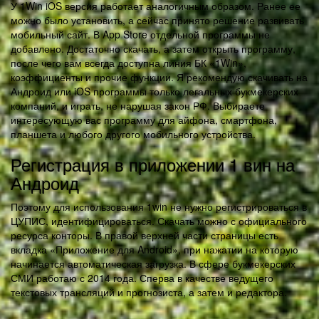
У 1Win iOS версия работает аналогичным образом. Ранее ее
можно было установить, а сейчас принято решение развивать
мобильный сайт. В App Store отдельной программы не
добавлено. Достаточно скачать, а затем открыть программу,
после чего вам всегда доступна линия БК «1Win»,
коэффициенты и прочие функции. Я рекомендую скачивать на
Андроид или iOS программы только легальных букмекерских
компаний, и играть, не нарушая закон РФ. Выбираете
интересующую вас программу для айфона, смартфона,
планшета и любого другого мобильного устройства.
Регистрация в приложении 1 вин на
Андроид
Поэтому для использования 1win не нужно регистрироваться в
ЦУПИС, идентифицироваться. Скачать можно с официального
ресурса конторы. В правой верхней части страницы есть
вкладка «Приложение для Android», при нажатии на которую
начинается автоматическая загрузка. В сфере букмекерских
СМИ работаю с 2014 года. Сперва в качестве ведущего
текстовых трансляций и прогнозиста, а затем и редактора.