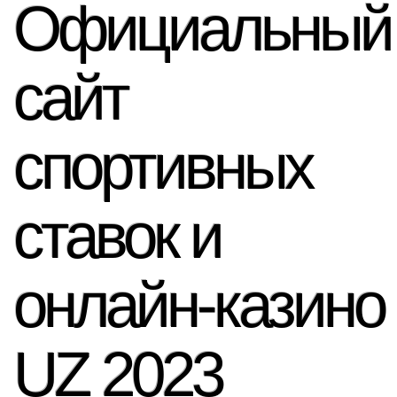
Официальный
сайт
спортивных
ставок и
онлайн-казино
UZ 2023