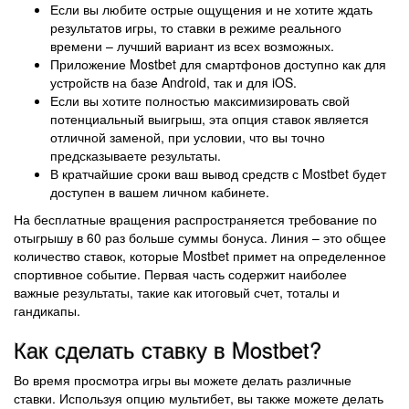
Если вы любите острые ощущения и не хотите ждать
результатов игры, то ставки в режиме реального
времени – лучший вариант из всех возможных.
Приложение Mostbet для смартфонов доступно как для
устройств на базе Android, так и для iOS.
Если вы хотите полностью максимизировать свой
потенциальный выигрыш, эта опция ставок является
отличной заменой, при условии, что вы точно
предсказываете результаты.
В кратчайшие сроки ваш вывод средств с Mostbet будет
доступен в вашем личном кабинете.
На бесплатные вращения распространяется требование по
отыгрышу в 60 раз больше суммы бонуса. Линия – это общее
количество ставок, которые Mostbet примет на определенное
спортивное событие. Первая часть содержит наиболее
важные результаты, такие как итоговый счет, тоталы и
гандикапы.
Как сделать ставку в Mostbet?
Во время просмотра игры вы можете делать различные
ставки. Используя опцию мультибет, вы также можете делать