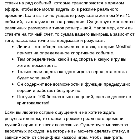
ставки на ряд событий, которые транслируются в прямом
эфире, чтобы все могли видеть их в режиме реального
времени. Если вы точно угадаете результаты хотя бы 9 из 15
событий, вы получите вознаграждение. Существует множество
различных размеров и типов розыгрышей. Например, если вы
ставите на точный счет, то сумма вашего выигрыша зависит от
того, насколько точно вы предсказали результат.
Линия – это общее количество ставок, которые Mostbet
примет на определенное спортивное событие.
Там определитесь, какой вид спорта и какую игру вы
хотите посмотреть.
Только если оценка каждого игрока верна, эта ставка
будет успешной.
Он содержит все возможности и функции предыдущих
версий и работает безупречно.
Получите 100 бесплатных вращений, сделав депозит в
криптовалютах!
Если вы любите острые ощущения и не хотите ждать
результатов игры, то ставки в режиме реального времени –
лучший вариант из всех возможных. Существует множество
вероятных исходов, на которые вы можете сделать ставку, в
зависимости от специфики каждой игры. Чтобы выиграть,