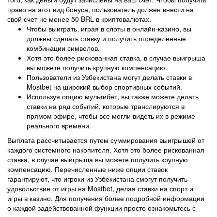
право на этот вид бонуса, пользователь должен внести на
свой счет не менее 50 BRL в криптовалютах.
Чтобы выиграть, играя в слоты в онлайн-казино, вы
должны сделать ставку и получить определенные
комбинации символов.
Хотя это более рискованная ставка, в случае выигрыша
вы можете получить крупную компенсацию.
Пользователи из Узбекистана могут делать ставки в
Mostbet на широкий выбор спортивных событий.
Используя опцию мультибет, вы также можете делать
ставки на ряд событий, которые транслируются в
прямом эфире, чтобы все могли видеть их в режиме
реального времени.
Выплата рассчитывается путем суммирования выигрышей от
каждого системного накопителя. Хотя это более рискованная
ставка, в случае выигрыша вы можете получить крупную
компенсацию. Перечисленные ниже опции ставок
гарантируют, что игроки из Узбекистана смогут получить
удовольствие от игры на Mostbet, делая ставки на спорт и
игры в казино. Для получения более подробной информации
о каждой задействованной функции просто ознакомьтесь с