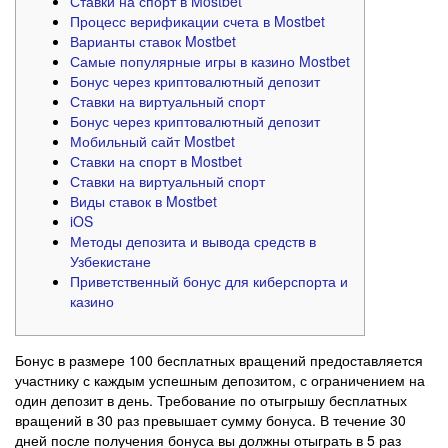
Ставки на спорт в Mostbet
Процесс верификации счета в Mostbet
Варианты ставок Mostbet
Самые популярные игры в казино Mostbet
Бонус через криптовалютный депозит
Ставки на виртуальный спорт
Бонус через криптовалютный депозит
Мобильный сайт Mostbet
Ставки на спорт в Mostbet
Ставки на виртуальный спорт
Виды ставок в Mostbet
iOS
Методы депозита и вывода средств в
Узбекистане
Приветственный бонус для киберспорта и
казино
Бонус в размере 100 бесплатных вращений предоставляется
участнику с каждым успешным депозитом, с ограничением на
один депозит в день. Требование по отыгрышу бесплатных
вращений в 30 раз превышает сумму бонуса. В течение 30
дней после получения бонуса вы должны отыграть в 5 раз