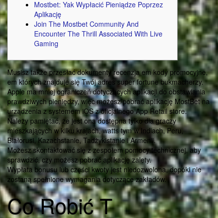
Mostbet: Yak Wypłacić Pieniądze Poprzez
Aplikację
Join The Mostbet Community And
Encounter The Thrill Associated With Live
Gaming
Musisz także przesłać dokumenty recenzja em kody promocyjne,
em których znajduje się Twój adres super fortune bukmacherzy.
Apple ma mniej ograniczeń dotyczących aplikacji do obstawiania
prawdziwych pieniędzy, więc możesz pobrać aplikację MostBet na
urządzenia z systemem iOS z oficjalnego App Retail store.
Należy pamiętać, że jest ona dostępna tylko dla graczy
mieszkających w kilku krajach, watts tym w Indiach, Peru,
Białorusi, Kazachstanie, Tadżykistanie i Armenii.
Możesz skontaktować się z zespołem pomocy technicznej, aby
sprawdzić, czy możesz pobrać aplikację zalety.
Wypłata bonusu lub części kwoty jest niedozwolona, dopóki nie
zostaną spełnione wymagania dotyczące zakładów.
Co Robić T