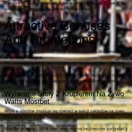
Niektóre nice looking overall, które można znaleźć w tej sekcji, to
piłka nożna, koszykówka, krykiet, bilard i futsal.
Attractive Bonuses
And Promotions
MostBet stara się poprawić Twoje wrażenia unces obstawiania
dzięki kilku funkcjom.
Ten pozwala zapłacić, aby ubezpieczyć swoje zakłady z Mostbet
opinie.
Bukmacher automatycznie obliczy koszt ubezpieczenia, a ryzyko
przegranej zakładu zostanie wyeliminowane z Mostbet opinie.
Wytworne Stoły Z Krupierem Na Żywo
Watts Mostbet
Wiele e-sportów znajduje się również w sekcji zakładów na żywo.
Należą do nich z piłkę nożną Fortnite, Dota 2 i Starcraft two
recenzja kasyna.
MostBet powstał t 2009 roku, więc można bezpiecznie korzystać z