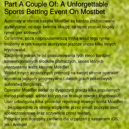
Part A Couple Of: A Unforgettable
Sports Betting Event On Mostbet
Automaty w ofercie kasyna MostBet są bardzo zróżnicowane
stylistycznie, co daje świetną okazję, by lepiej poznać bogaty
rynek gier slotowych.
Co istotne, poza najpopularniejszą trójką walut tego rynku
możemy w tym kasynie skorzystać jeszcze unces kilku innych
kryptowalut.
Zacznijmy jednak?e od podsumowania tych nieco bardziej
konwencjonalnych środków płatniczych, unces których
skorzystamy watts kasynie MostBet.
Wśród innych atrakcyjnych promocji na swojej stronie operator
wymienia jackpoty progresywne t dwóch grach pokerowych
autorstwa Betgames.
Operator MostBet oddał do dyspozycji graczy kilka popularnych
metod płatności, wśród których nie brakuje również kryptowalut.
User udostępnia kilka procedur rejestracji nowego konta MostBet
– bezpośrednio ze strony względnie przez email, poprzez sieci
społecznościowe oraz oczywiście przez telefon.
Program jest dostępny zarówno dla urządzeń z systemem iOS,
jak i Android.