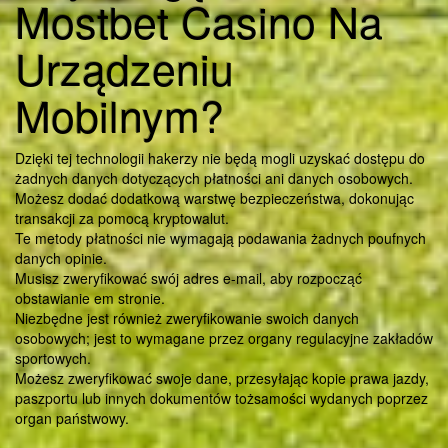
Mostbet Casino Na
Urządzeniu
Mobilnym?
Dzięki tej technologii hakerzy nie będą mogli uzyskać dostępu do
żadnych danych dotyczących płatności ani danych osobowych.
Możesz dodać dodatkową warstwę bezpieczeństwa, dokonując
transakcji za pomocą kryptowalut.
Te metody płatności nie wymagają podawania żadnych poufnych
danych opinie.
Musisz zweryfikować swój adres e-mail, aby rozpocząć
obstawianie em stronie.
Niezbędne jest również zweryfikowanie swoich danych
osobowych; jest to wymagane przez organy regulacyjne zakładów
sportowych.
Możesz zweryfikować swoje dane, przesyłając kopie prawa jazdy,
paszportu lub innych dokumentów tożsamości wydanych poprzez
organ państwowy.