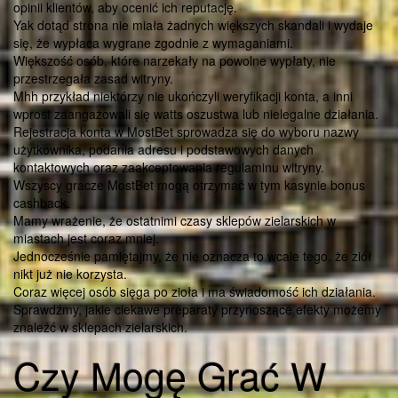
opinii klientów, aby ocenić ich reputację.
Yak dotąd strona nie miała żadnych większych skandali i wydaje
się, że wypłaca wygrane zgodnie z wymaganiami.
Większość osób, które narzekały na powolne wypłaty, nie
przestrzegała zasad witryny.
Mhh przykład niektórzy nie ukończyli weryfikacji konta, a inni
wprost zaangażowali się watts oszustwa lub nielegalne działania.
Rejestracja konta w MostBet sprowadza się do wyboru nazwy
użytkownika, podania adresu i podstawowych danych
kontaktowych oraz zaakceptowania regulaminu witryny.
Wszyscy gracze MostBet mogą otrzymać w tym kasynie bonus
cashback.
Mamy wrażenie, że ostatnimi czasy sklepów zielarskich w
miastach jest coraz mniej.
Jednocześnie pamiętajmy, że nie oznacza to wcale tego, że ziół
nikt już nie korzysta.
Coraz więcej osób sięga po zioła i ma świadomość ich działania.
Sprawdźmy, jakie ciekawe preparaty przynoszące efekty możemy
znaleźć w sklepach zielarskich.
Czy Mogę Grać W