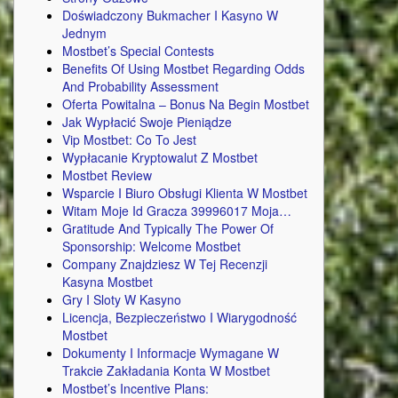
Doświadczony Bukmacher I Kasyno W
Jednym
Mostbet’s Special Contests
Benefits Of Using Mostbet Regarding Odds
And Probability Assessment
Oferta Powitalna – Bonus Na Begin Mostbet
Jak Wypłacić Swoje Pieniądze
Vip Mostbet: Co To Jest
Wypłacanie Kryptowalut Z Mostbet
Mostbet Review
Wsparcie I Biuro Obsługi Klienta W Mostbet
Witam Moje Id Gracza 39996017 Moja…
Gratitude And Typically The Power Of
Sponsorship: Welcome Mostbet
Company Znajdziesz W Tej Recenzji
Kasyna Mostbet
Gry I Sloty W Kasyno
Licencja, Bezpieczeństwo I Wiarygodność
Mostbet
Dokumenty I Informacje Wymagane W
Trakcie Zakładania Konta W Mostbet
Mostbet’s Incentive Plans: