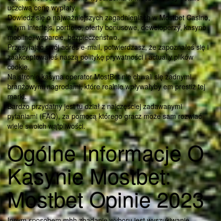
uczciwą cenę wypłaty.
Dowiedz się o najważniejszych zagadnieniach w Mostbet Casino,
w tym interfejs, portfolio, oferty bonusowe, deweloperzy, kasyno
mobilne, wsparcie, bezpieczeństwo.
Przesyłając swój adres e-mail, potwierdzasz, że zapoznałeś się i
zaakceptowałeś naszą politykę prywatności i actually plików
cookie.
Na stronie kasyna operator MostBet nie chwali się żadnymi
branżowymi nagrodami, które realnie wpływałyby em prestiż tej
marki.
Bardzo przydatny jest tu dział z najczęściej zadawanymi
pytaniami (FAQ), za pomocą którego gracz może sam rozwiać
wiele swoich wątpliwości.
Ogólne Informacje O
Kasynie Mostbet:
Mostbet Opinie 2023
Innym sposobem mhh zbadanie wyboru jest wyszukiwanie