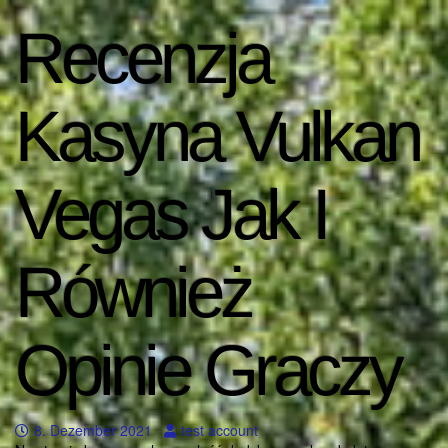
Recenzja
Kasyna Vulkan
Vegas Jak I
Również
Opinie Graczy
8. Dezember 2021
test account