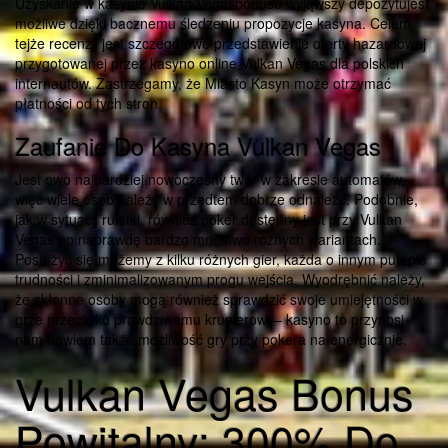
Uzyskanie w kasynie Vulkan Vegasbonusu wyjąwszy depozytujest
możliwe dzięki bacznemu śledzeniu propozycje kasyna. Celem
tejże recenzji jest szczegółowe przedstawienie oferty hazardowej
przygotowanej przez kasyno online Vulkan Vegas dla polskich
internautów. Zastrzegamy, że Miasto Kasyn może otrzymać
płatności od tych stron.
Zaufanie Do Kasyna Vulkan Vegas
Jest owo najbardziej nowoczesny twór w zakresie automatów,
więc wiele osób należy w przedtem dobrze odnaleźć. Podobnie,
jak w sytuacji ruletki, również poker dostępny jest przy Vulkan
Vegas po naprawdę bardzo mnóstwo różnych wariantach.
Posłużyć się możemy z kilku różnych gier, każda o innym pułapie
trudności i zminimalizowanym progu wejścia. Wyodrębnić należy,
że skłonne osoby mogą również sprawdzić swoje umiejętności w
grze przeciwko prawdziwemu krupierowi – kasyno to przynosi
nam bowiem także możliwość gry przy pokera na energicznie.
Vulkan Vegas Bonus
Powitalny: 300% Do