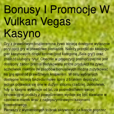
Bonusy I Promocje W
Vulkan Vegas
Kasyno
Gry z prawdziwym krupierem na żywo istnieją dostępne wyłącznie
przy opcji gry w prawdziwe pieniądze. Należy przejść do katalogu
gier kasynowych dzięki stronie (pod kategorią „Sala gry”) oraz
znaleźć ulubiony tytuł. Obecnie w propozycji promocyjnej nie jest
dostępny żaden premia dedykowany stricte produkcji na żywo,
aczkolwiek niektóre ze zasobów bonusowych można zużytkować
na grę spośród prawdziwym krupierem. W celu wybranych
dostępne istnieją takżedarmowe spiny z brakiem depozytu,
jednak pojawiają się one w dużym stopniu rzadziej. Jakkolwiek,
hdy to kasyno wykonuje od lat, za pośrednictwem swojej
innowacyjnej podaży z powodzeniem wydaje się być stawiane w
czołówce marek wraz z najlepszyminowymi kasynami
internetowego.
Pierwszy z wymienionych to brak aktywności na koncie poprzez