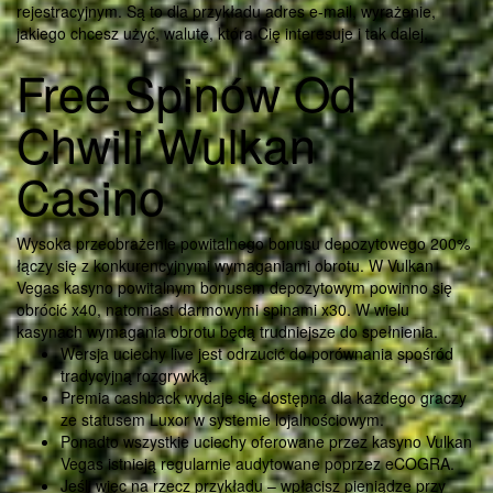
rejestracyjnym. Są to dla przykładu adres e-mail, wyrażenie,
jakiego chcesz użyć, walutę, która Cię interesuje i tak dalej.
Free Spinów Od
Chwili Wulkan
Casino
Wysoka przeobrażenie powitalnego bonusu depozytowego 200%
łączy się z konkurencyjnymi wymaganiami obrotu. W Vulkan
Vegas kasyno powitalnym bonusem depozytowym powinno się
obrócić x40, natomiast darmowymi spinami x30. W wielu
kasynach wymagania obrotu będą trudniejsze do spełnienia.
Wersja uciechy live jest odrzucić do porównania spośród
tradycyjną rozgrywką.
Premia cashback wydaje się dostępna dla każdego graczy
ze statusem Luxor w systemie lojalnościowym.
Ponadto wszystkie uciechy oferowane przez kasyno Vulkan
Vegas istnieją regularnie audytowane poprzez eCOGRA.
Jeśli więc na rzecz przykładu – wpłacisz pieniądze przy