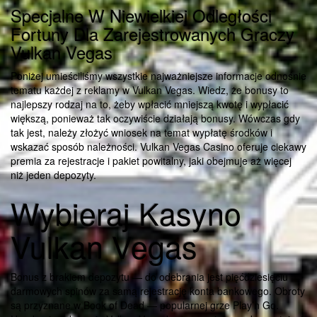
Specjalne W Niewielkiej Odległości
Fortuny Dla Zarejestrowanych Graczy
Vulkan Vegas
Poniżej umieściliśmy wszystkie najważniejsze informacje odnośnie
tematu każdej z reklamy w Vulkan Vegas. Wiedz, że bonusy to
najlepszy rodzaj na to, żeby wpłacić mniejszą kwotę i wypłacić
większą, ponieważ tak oczywiście działają bonusy. Wówczas gdy
tak jest, należy złożyć wniosek na temat wypłatę środków i
wskazać sposób należności. Vulkan Vegas Casino oferuje ciekawy
premia za rejestracje i pakiet powitalny, jaki obejmuje aż więcej
niż jeden depozyty.
Wybieraj Kasyno
Vulkan Vegas
Bonus z brakiem depozytu — do odebrania jest pięćdziesięciu
darmowych spinów za samą rejestrację konta bankowego. Obroty
są przyznane w Book of Dead — popularnej grze Play’n Go.