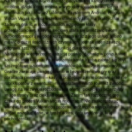
Na stronie kasyna wolno znaleźć dedykowaną kandydaturę
mobilną, dzięki której można w wygodny sposób bawić się na
telefonach jak i również tabletach z systemem Android. Program
Vulkan Vegas spełnia wszelkie standardy i nie ma praktycznie
żadnych granic w możliwościach względem klasy
przeglądarkowej. Kasyno sieciowy stara się umożliwić swoim
odbiorcom sporą wygodę korzystania wraz z jego usług. Wolno
mówić o dużej ilości różnych czynnikach, jednak jeden zawsze
odgrywa szczególnie istotną funkcję dla odbiorców.
Należałoby więc przed rejestracją poświęcić chwilę w poszukanie
kodu do tego kasyna. Po otworzeniu konta trzeba zabrać się zbyt
szczegółowe uzupełnienie materiałów badawczych osobowych.
Gracze zwracają uwagę głównie w bezpieczeństwo gry oraz
obracania pieniędzmi – kasyno postępuje z nimi uczciwie oraz nie
robi kłopotów z ewentualnymi wypłatami. Warto również zwrócić
uwagę na niezwykle rozbudowaną ofertę, pokojowy i przejrzysty
image strony oraz ciekawe bonusy. Zanim fan rozpocznie grę
czeka go proces Vulkan Vegas rejestracja. Nie zaakceptować
stanowi to czasochłonnego procesu, lecz trzeba skrupulatnie
podać wszelkie dane, w tymże adres, daty urodzenia, kraj
pochodzenia.