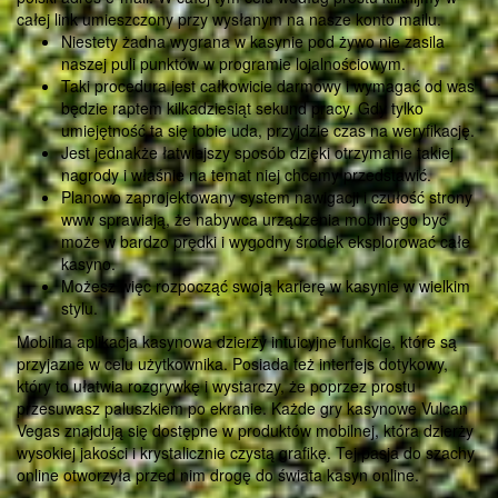
całej link umieszczony przy wysłanym na nasze konto mailu.
Niestety żadna wygrana w kasynie pod żywo nie zasila
naszej puli punktów w programie lojalnościowym.
Taki procedura jest całkowicie darmowy i wymagać od was
będzie raptem kilkadziesiąt sekund pracy. Gdy tylko
umiejętność ta się tobie uda, przyjdzie czas na weryfikację.
Jest jednakże łatwiejszy sposób dzięki otrzymanie takiej
nagrody i właśnie na temat niej chcemy przedstawić.
Planowo zaprojektowany system nawigacji i czułość strony
www sprawiają, że nabywca urządzenia mobilnego być
może w bardzo prędki i wygodny środek eksplorować całe
kasyno.
Możesz więc rozpocząć swoją karierę w kasynie w wielkim
stylu.
Mobilna aplikacja kasynowa dzierży intuicyjne funkcje, które są
przyjazne w celu użytkownika. Posiada też interfejs dotykowy,
który to ułatwia rozgrywkę i wystarczy, że poprzez prostu
przesuwasz paluszkiem po ekranie. Każde gry kasynowe Vulcan
Vegas znajdują się dostępne w produktów mobilnej, która dzierży
wysokiej jakości i krystalicznie czystą grafikę. Tej pasja do szachy
online otworzyła przed nim drogę do świata kasyn online.