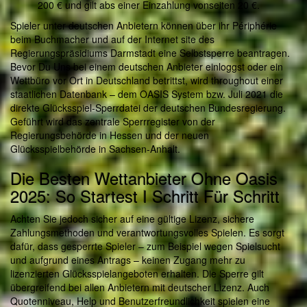
200 € und gilt abs einer Einzahlung vonseiten 20 €.
Spieler unter deutschen Anbietern können über ihr Périphérie
beim Buchmacher und auf der Internet site des
Regierungspräsidiums Darmstadt eine Selbstsperre beantragen.
Bevor Du Uns bei einem deutschen Anbieter einloggst oder ein
Wettbüro vor Ort in Deutschland betrittst, wird throughout einer
staatlichen Datenbank – dem OASIS System bzw. Juli 2021 die
direkte Glücksspiel-Sperrdatei der deutschen Bundesregierung.
Geführt wird das zentrale Sperrregister von der
Regierungsbehörde in Hessen und der neuen
Glücksspielbehörde in Sachsen-Anhalt.
Die Besten Wettanbieter Ohne Oasis
2025: So Startest I Schritt Für Schritt
Achten Sie jedoch sicher auf eine gültige Lizenz, sichere
Zahlungsmethoden und verantwortungsvolles Spielen. Es sorgt
dafür, dass gesperrte Spieler – zum Beispiel wegen Spielsucht
und aufgrund eines Antrags – keinen Zugang mehr zu
lizenzierten Glücksspielangeboten erhalten. Die Sperre gilt
übergreifend bei allen Anbietern mit deutscher Lizenz. Auch
Quotenniveau, Help und Benutzerfreundlichkeit spielen eine