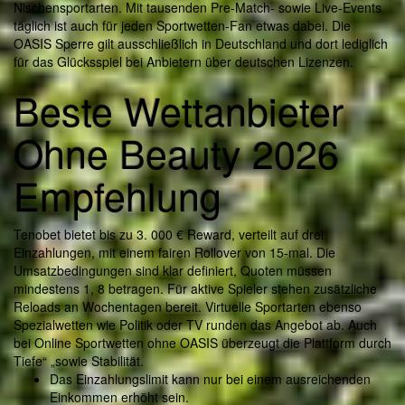
Nischensportarten. Mit tausenden Pre-Match- sowie Live-Events
täglich ist auch für jeden Sportwetten-Fan etwas dabei. Die
OASIS Sperre gilt ausschließlich in Deutschland und dort lediglich
für das Glücksspiel bei Anbietern über deutschen Lizenzen.
Beste Wettanbieter
Ohne Beauty 2026
Empfehlung
Tenobet bietet bis zu 3. 000 € Reward, verteilt auf drei
Einzahlungen, mit einem fairen Rollover von 15-mal. Die
Umsatzbedingungen sind klar definiert, Quoten müssen
mindestens 1, 8 betragen. Für aktive Spieler stehen zusätzliche
Reloads an Wochentagen bereit. Virtuelle Sportarten ebenso
Spezialwetten wie Politik oder TV runden das Angebot ab. Auch
bei Online Sportwetten ohne OASIS überzeugt die Plattform durch
Tiefe“ „sowie Stabilität.
Das Einzahlungslimit kann nur bei einem ausreichenden
Einkommen erhöht sein.