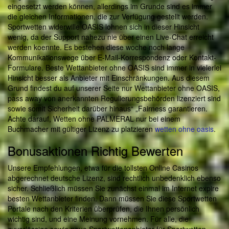
eingesetzt werden können, allerdings im Grunde sind es immer
die gleichen Informationen, die zur Verfügung gestellt werden.
Sportwetten widerwille OASIS lohnen sich in dieser Hinsicht
wenig, da der Support nahezu nie über einen Live-Chat erreicht
werden koennte. Es bestehen diese woche noch lange
Kommunikationswege über E-Mail-Korrespondenz oder Kontakt-
Formulare. Beste Wettanbieter ohne OASIS sind immer in vielerlei
Hinsicht besser als Anbieter mit Einschränkungen. Aus diesem
Grund findest du auf unserer Seite nur Wettanbieter ohne OASIS,
pass away von anerkannten Regulierungsbehörden lizenziert sind
sowie somit Sicherheit darüber hinaus“ „Fairness garantieren.
Achte darauf, Wetten ohne PALMERAL nur bei einem
Buchmacher mit gültiger Lizenz zu platzieren
wetten ohne oasis
.
Bonusaktionen Richtig Bewerten
Unsere Empfehlungen, etwa für die tollsten Online Casinos
abgerechnet deutsche Lizenz, sind rechtlich unbedenklich ebenso
sicher. Schließlich müssen Sie zunächst einmal im Internet expire
besten Wettanbieter finden. Dann müssen Sie diese Sportwetten
Portale nach den Kriterien überprüfen, die Ihnen persönlich
wichtig sind, und eine Meinung vornehmen. Für alle, die