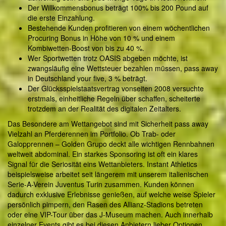
Der Willkommensbonus beträgt 100% bis 200 Pound auf
die erste Einzahlung.
Bestehende Kunden profitieren von einem wöchentlichen
Procuring Bonus in Höhe von 10 % und einem
Kombiwetten-Boost von bis zu 40 %.
Wer Sportwetten trotz OASIS abgeben möchte, ist
zwangsläufig eine Wettsteuer bezahlen müssen, pass away
in Deutschland your five, 3 % beträgt.
Der Glücksspielstaatsvertrag vonseiten 2008 versuchte
erstmals, einheitliche Regeln über schaffen, scheiterte
trotzdem an der Realität des digitalen Zeitalters.
Das Besondere am Wettangebot sind mit Sicherheit pass away
Vielzahl an Pferderennen im Portfolio. Ob Trab- oder
Galopprennen – Golden Grupo deckt alle wichtigen Rennbahnen
weltweit abdominal. Ein starkes Sponsoring ist oft ein klares
Signal für die Seriosität eins Wettanbieters. Instant Athletics
beispielsweise arbeitet seit längerem mit unserem italienischen
Serie-A-Verein Juventus Turin zusammen. Kunden können
dadurch exklusive Erlebnisse genießen, auf welche weise Spieler
persönlich pimpern, den Rasen des Allianz-Stadions betreten
oder eine VIP-Tour über das J-Museum machen. Auch innerhalb
einzelner Events gibt es bei diesen Anbietern lieber Optionen.