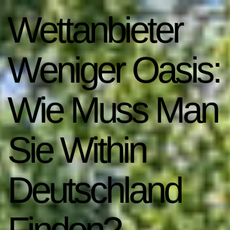
Wettanbieter
Weniger Oasis:
Wie Muss Man
Sie Within
Deutschland