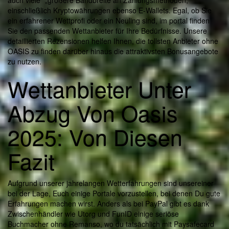
auch viele“ „größere Bandbreite an Zahlungsmethoden,
einschließlich Kryptowährungen ebenso E-Wallets. Egal, ob Sie
ein erfahrener Wettprofi oder ein Neuling sind, im portal finden
Sie den passenden Wettanbieter für Ihre Bedürfnisse. Unsere
detaillierten Rezensionen helfen Ihnen, die tollsten Anbieter ohne
OASIS zu finden darüber hinaus die attraktivsten Bonusangebote
zu nutzen.
Wettanbieter Unter
Abzug Von Oasis
2025: Von Diesen
Fazit
Aufgrund unserer jahrelangen Wetterfahrungen sind unsereiner
bei der Lage, Euch einige Portale vorzustellen, bei denen Du gute
Erfahrungen machen wirst. Anders als bei PayPal gibt es dank
Zwischenhändler wie Utorg und FunID einige seriöse
Buchmacher ohne Remanso, wo du tatsächlich mit Paysafecard