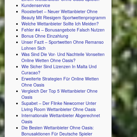
Kundenservice
Roosterbet – Neuer Wettanbieter Ohne
Beauty Mit Riesigem Sportwettenprogramm
Welche Wettanbieter Sollte Ich Meiden?
Fehler #4 – Bonusangebote Falsch Nutzen
Bonus Ohne Einzahlung
Unser Fazit – Sportwetten Ohne Remanso
Lohnen Sich
Was Sind Die Vor- Und Nachteile Vonseiten
Online Wetten Ohne Oasis?
Wie Sicher Sind Lizenzen In Malta Und
Curacao?
Erweiterte Strategien Für Online Wetten
Ohne Oasis
Vergleich Der Top 5 Wettanbieter Ohne
Oasis
Supabet – Der Flinke Newcomer Unter
Living Room Wettanbieter Ohne Oasis
Internationale Wettanbieter Abgerechnet
Oasis
Die Besten Wettanbieter Ohne Oasis:
Bonusaktionen Für Deutsche Spieler