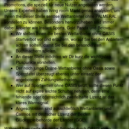
Promotions, die speziell für neue Nutzer angeboten werden.
Unsere Experten haben living room Markt genau analysiert, um
Ihnen the dieser Stelle seriöse Wettanbieter ohne PALMERAL
vorstellen zu können. Besonders hervorzuheben sind immer
dabei Anbieter wie Instant Sports, Gold Panda und Betovo.
Wir stellen Ihnen die besten Wettanbieter ohne OASIS
Startverbot vor und erläutern, worauf Sie bei den Anbietern
achten sollten, damit Sie bei den besondersten
Buchmachern spielen.
An dieser Stelle möchten wir Dir kurz die wichtigsten
Pluspunkte vorstellen.
Der noch junge Online-Wettanbieter ohne Oasis sowie
Sperrdatei überzeugt ebenso unter einsatz der
angebotenen Zahlungsmethoden.
Wer auf Sportwetten ohne OASIS setzt, sollte diesen Punkt
nicht auf expire leichte Schulter nehmen, denn eine
fehlende oder offensichtlich zweifelhafte Lizenz ist das
klares Warnsignal.
Angeschlossen sind ausschließlich Wettanbieter und
Casinos mit deutscher Lizenz der Beiden
Glücksspielbehörde der Länder (GGL).
Während lizenzierte deutsche Anbieter durch OASIS einen