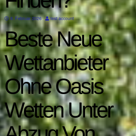
Finden?
8. Februar 2026
test account
Beste Neue
Wettanbieter
Ohne Oasis
Wetten Unter
Abzug Von