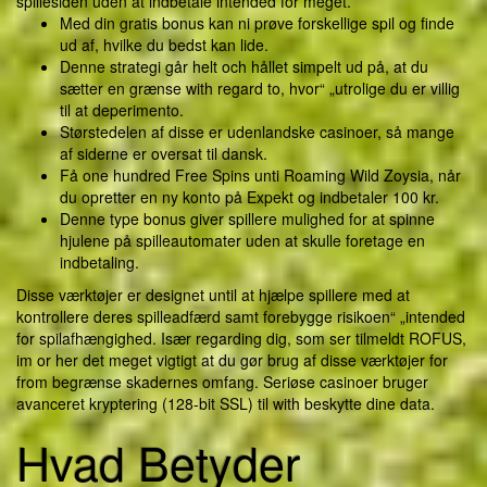
spillesiden uden at indbetale intended for meget.
Med din gratis bonus kan ni prøve forskellige spil og finde
ud af, hvilke du bedst kan lide.
Denne strategi går helt och hållet simpelt ud på, at du
sætter en grænse with regard to, hvor“ „utrolige du er villig
til at deperimento.
Størstedelen af disse er udenlandske casinoer, så mange
af siderne er oversat til dansk.
Få one hundred Free Spins unti Roaming Wild Zoysia, når
du opretter en ny konto på Expekt og indbetaler 100 kr.
Denne type bonus giver spillere mulighed for at spinne
hjulene på spilleautomater uden at skulle foretage en
indbetaling.
Disse værktøjer er designet until at hjælpe spillere med at
kontrollere deres spilleadfærd samt forebygge risikoen“ „intended
for spilafhængighed. Især regarding dig, som ser tilmeldt ROFUS,
im or her det meget vigtigt at du gør brug af disse værktøjer for
from begrænse skadernes omfang. Seriøse casinoer bruger
avanceret kryptering (128-bit SSL) til with beskytte dine data.
Hvad Betyder