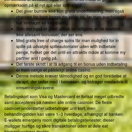
opmærksom på et nyt spil eller spilvariant.
Det giver burrow ikke kun gratis underholdning, men også
chancen for from bygge din saldo op, før man overhovedet
har foretaget en indbetaling.
Som der også er givet udtryk for tidligere, er de bestemt
ikke allesamt bonusser, der ser ens.
Med gratis free of charge spins får man mulighed for in
spille på udvalgte spilleautomater uden with indbetale
penge, hvilket gør det until en attraktiv måde at komme my
partner and i gang på.
Det første skridt i at få adgang til en bonus uden indbetaling
er from vælge et pålideligt online casino.
Denne metode kræver tålmodighed og en god forståelse af
de spil, der tæller med i bonussen, og bidrager mestadels til
omsætningskravene.
Betalingskort som Visa og Mastercard er fortsat meget udbredte
samt accepteres på næsten alle online casinoer. De fleste
casinoer understøtter udbetalinger unti kort, men
behandlingstiden kan være 1–3 hverdage, afhængigt af banken.
E-wallets emergeny room digitale betalingstjenester, dieser
muliggør hurtige og sikre transaktioner uden at dele eat
bankoplysninger direkte.