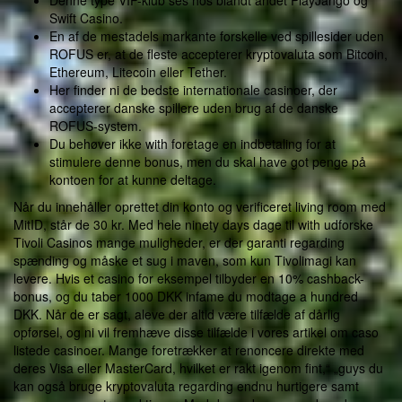
Denne type VIP-klub ses hos blandt andet PlayJango og
Swift Casino.
En af de mestadels markante forskelle ved spillesider uden
ROFUS er, at de fleste accepterer kryptovaluta som Bitcoin,
Ethereum, Litecoin eller Tether.
Her finder ni de bedste internationale casinoer, der
accepterer danske spillere uden brug af de danske
ROFUS-system.
Du behøver ikke with foretage en indbetaling for at
stimulere denne bonus, men du skal have got penge på
kontoen for at kunne deltage.
Når du innehåller oprettet din konto og verificeret living room med
MitID, står de 30 kr. Med hele ninety days dage til with udforske
Tivoli Casinos mange muligheder, er der garanti regarding
spænding og måske et sug i maven, som kun Tivolimagi kan
levere. Hvis et casino for eksempel tilbyder en 10% cashback-
bonus, og du taber 1000 DKK infame du modtage a hundred
DKK. Når de er sagt, aleve der altid være tilfælde af dårlig
opførsel, og ni vil fremhæve disse tilfælde i vores artikel om caso
listede casinoer. Mange foretrækker at renoncere direkte med
deres Visa eller MasterCard, hvilket er rakt igenom fint,“ „guys du
kan også bruge kryptovaluta regarding endnu hurtigere samt