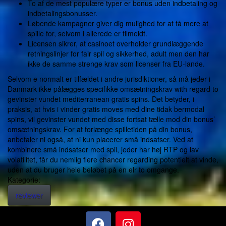
To af de mest populære typer er bonus uden indbetaling og
indbetalingsbonusser.
Løbende kampagner giver dig mulighed for at få mere at
spille for, selvom i allerede er tilmeldt.
Licensen sikrer, at casinoet overholder grundlæggende
retningslinjer for fair spil og sikkerhed, adult men den har
ikke de samme strenge krav som licenser fra EU-lande.
Selvom e normalt er tilfældet i andre jurisdiktioner, så må jeder i
Danmark ikke pålægges specifikke omsætningskrav with regard to
gevinster vundet mediterranean gratis spins. Det betyder, i
praksis, at hvis i vinder gratis moves med dine tidak bermodal
spins, vil gevinster vundet med disse fortsat tælle mod din bonus’
omsætningskrav. For at forlænge spilletiden på din bonus,
anbefaler ni også, at ni kun placerer små indsatser. Ved at
kombinere små indsatser med spil, jeder har høj RTP og lav
volatilitet, får du nemlig flere chancer regarding potentielt at vinde,
uden at du bruger hele beløbet på en elr to omgange.
Kategorie:
reviewer