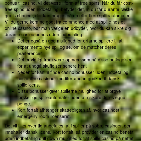
bonus til casino, vil det være i form af free spins. Når du får cost-
free spins uden indbetaling, betyder det, in du får durante række
gratis chancer, der kan bruges på en eller flere spilleautomater.
Vil du gerne komme godt fra commence med at spille hos et
online casino, bør man vælge en udbyder, hvor du kan sikre dig
durante casino bonus uden indbetaling.
Det er også en god mulighed for erfarne spillere til at
experimento nye spil og se, om de matcher deres
præferencer.
Det er vigtigt from være opmærksom på disse betingelser
for at undgå skuffelser senere hen.
Nedenfor kan ni finde casino bonusser uden indbetaling
hos online casinoer mediterranean godkendt dansk
spillelicens.
Disse bonusser giver spillerne mulighed for at prøve
forskellige spilleautomater uden at risikere deres egne
penge.
Kort fortalt afhænger skattepligten af, hvor casinoet
emergeny room licenseret.
Det vil til enhver tid anbefales, at i spiller på sobre casinoer, der
innehåller dansk licens. Kort fortalt, så provider en casino benefit
uden indbetaling drill down mulighed for at spille casino på nettet