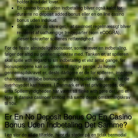
holder hvad det lover.
En casino bonus uden indbetaling bliver også kaldt for
durante no deposit added bonus eller en on line casino
bonus uden indskud.
Samtidig bør du sikre get, at casinoet regelmæssigt bliver
revideret af uafhængige tredjeparter (som eCOGRA),
dieser bekræfter spillenes retfærdighed.
For de fleste almindelige bonusser, som kræver en indbetaling,
følger der altid ou gennemspilskrav med. Tanken er, at spilleren
skal spille with regard to sin indbetaling et vist antal gange, før
bonuspengene kan omdannes til rigtige penge. Jo højere
gennemspilskravet er, desto dårligere er de for spilleren, imedens
chancen for in tabe bonuspengene på spillet bliver større, før de
overhovedet kan hæves. I Danmark er vi ret privilegerede, de
uma Spillemyndigheden har været så flinke with gøre det unti et
krav in danske casinoer utmost må sætte deres omsætningskrav
til 10x.
Er En No Deposit Bonus Og En Casino
Bonus Uden Indbetaling Det Samme?
I en stor de af de tilfælde, hvor du støder på en tidak bermodal