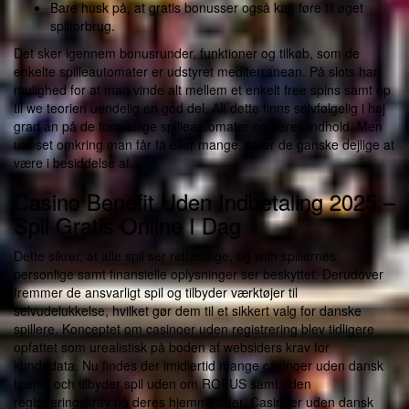
Bare husk på, at gratis bonusser også kan føre til øget
spilforbrug.
Det sker igennem bonusrunder, funktioner og tilkøb, som de
enkelte spilleautomater er udstyret mediterranean. På slots har
mulighed for at man vinde alt mellem et enkelt free spins samt op
til we teorien uendelig en god del. Alt dette finns selvfølgelig i høj
grad an på de forskellige spilleautomater og deres indhold. Men
uanset omkring man får få eller mange, så er de ganske dejlige at
være i besiddelse af.
Casino Benefit Uden Indbetaling 2025 –
Spil Gratis Online I Dag
Dette sikrer, at alle spil ser retfærdige, og with spillernes
personlige samt finansielle oplysninger ser beskyttet. Derudover
fremmer de ansvarligt spil og tilbyder værktøjer til
selvudelukkelse, hvilket gør dem til et sikkert valg for danske
spillere. Konceptet om casinoer uden registrering blev tidligere
opfattet som urealistisk på boden af websiders krav for
kundedata. Nu findes der imidlertid mange casinoer uden dansk
licens, och tilbyder spil uden om ROFUS samt uden
registreringskrav på deres hjemmesider. Casinoer uden dansk