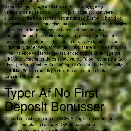
spilleafhængighed.
Dette kan nemlig øge dine chancer for at opbygge og
vedligeholde noise saldo. Husk dog, at nogle spil kan være
ekskluderet fra bonussens omsætningskrav. Derfor, tjek altid de
specifikke vilkår og betingelser, så du er sikker på, at de, du spiller
regarding, tæller mod omsætningskravet. Ved at være
opmærksom på disse betingelser og begrænsninger, kan du
træffe en mere informeret beslutning om, hvilke bonusser uden
indbetaling der er værd at forfølge. Husk, at mens disse tilbud kan
virke tiltalende ved første øjekast, er det altid de underliggende
vilkår, der bestemmer deres sande værdi. Få 50 free spins til Gold
Flash (Fortune Factory Studios)Expekt Casino tilbyder i actually
øjeblikket 50 free rounds på Gold Flash, når du indbetaler“
„præcis 100 kroner.
Typer Af No First
Deposit Bonusser
De bedste casinoer uden om ROFUS tilbyder desuden dansk
support, indbetaling i actually DKK og bekvemme
betalingsmetoder som Trustly og MobilePay. Du kan altså