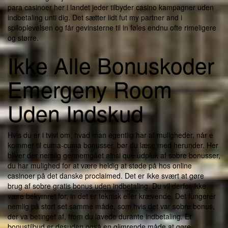
para casinoer her i landet jeder tilbyder casino kampagner uden
indbetaling unti dig. Det sætter lidt fut my partner and i
spiloplevelsen og får gevinsterne til in føles endnu ofte rimeligere
og større.
Ikke Alle Bonuskoder
Emergeny Room
Uden Indskud
Hvis du er i tvivl om, hvad man egentlig har af muligheder, når e
kommer til cuma-cuma bonusser, bør du læse med herunder. Her
bliver der nemlig gennemgået ainsi que udpluk af sobre bonusser,
du har mulighed for at være heldig at støde på hos online
casinoer på det danske proclaimed. Det er ikke svært at gøre
brug af sobre gratis bonus uden indbetaling. Du vil derfor ikke
være bekymret for, in det er teknisk eller krævende. Det fungerer
nemlig på stort set samme måde, som hvis det var sobre bonus,
der va betinget af, from du lavede durante indbetaling. Et
bonustilbud er desuden også en glimrende måde at gøre