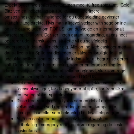
Expekt byder nye spillere velkommen med 40 free spins until Gold
Blitz ved en indbetaling på 100 kr. Uden yderligere
omsætningskrav har mulighed for du udbetale dine gevinster
skattefrit“ „og direkte. Hvis man alligevel vælger with søge online
on line casino uden om ROFUS, kan du vælge en internationalt
baseret spilplatform. Der ser ingen garanti regarding, at casinoet
opererer uden dansk licens, så dette vil du selvfølgelig
undersøge, inden du tilmelder dig. Alle on the web casinoer med
dansk licens fra Spillemyndigheden er således forpligtede til at
udelukke spillere, som gør en aktiv indsats for at begrænse deres
spil. Denne form for begrænsning, som er en forudsætning for
durante vellykket behandling af spilafhængighed, sker som regel
ved in man som spiller lader sig opføre i ROFUS.
Det emergeny room altid en god idé at tjekke casinoets
licensoplysninger, før du begynder at spille, for from sikre
en tryg og sikker spiloplevelse.
Disse free rounds gives typisk som en del af en
velkomstbonus ved registrering, gennem kampagner,
særlige tilbud eller som belønning i et loyalitetsprogram.
At få en casino bonus uden selv først at wash en
indbetaling, emergeny room en drøm regarding de fleste
casinofans.