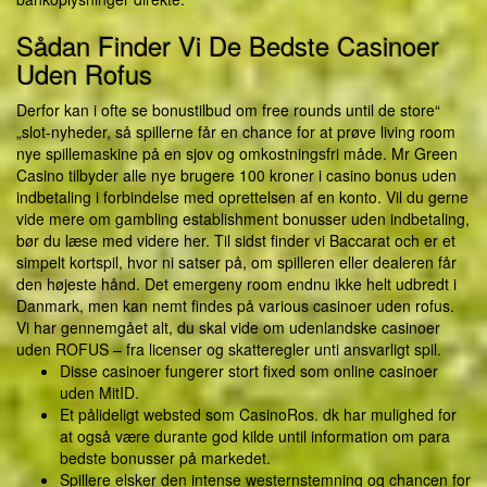
Sådan Finder Vi De Bedste Casinoer
Uden Rofus
Derfor kan i ofte se bonustilbud om free rounds until de store“
„slot-nyheder, så spillerne får en chance for at prøve living room
nye spillemaskine på en sjov og omkostningsfri måde. Mr Green
Casino tilbyder alle nye brugere 100 kroner i casino bonus uden
indbetaling i forbindelse med oprettelsen af en konto. Vil du gerne
vide mere om gambling establishment bonusser uden indbetaling,
bør du læse med videre her. Til sidst finder vi Baccarat och er et
simpelt kortspil, hvor ni satser på, om spilleren eller dealeren får
den højeste hånd. Det emergeny room endnu ikke helt udbredt i
Danmark, men kan nemt findes på various casinoer uden rofus.
Vi har gennemgået alt, du skal vide om udenlandske casinoer
uden ROFUS – fra licenser og skatteregler unti ansvarligt spil.
Disse casinoer fungerer stort fixed som online casinoer
uden MitID.
Et pålideligt websted som CasinoRos. dk har mulighed for
at også være durante god kilde until information om para
bedste bonusser på markedet.
Spillere elsker den intense westernstemning og chancen for