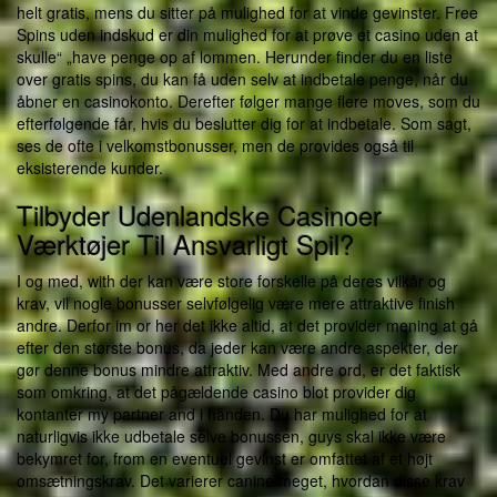
helt gratis, mens du sitter på mulighed for at vinde gevinster. Free
Spins uden indskud er din mulighed for at prøve et casino uden at
skulle“ „have penge op af lommen. Herunder finder du en liste
over gratis spins, du kan få uden selv at indbetale penge, når du
åbner en casinokonto. Derefter følger mange flere moves, som du
efterfølgende får, hvis du beslutter dig for at indbetale. Som sagt,
ses de ofte i velkomstbonusser, men de provides også til
eksisterende kunder.
Tilbyder Udenlandske Casinoer
Værktøjer Til Ansvarligt Spil?
I og med, with der kan være store forskelle på deres vilkår og
krav, vil nogle bonusser selvfølgelig være mere attraktive finish
andre. Derfor im or her det ikke altid, at det provider mening at gå
efter den største bonus, da jeder kan være andre aspekter, der
gør denne bonus mindre attraktiv. Med andre ord, er det faktisk
som omkring, at det pågældende casino blot provider dig
kontanter my partner and i hånden. Du har mulighed for at
naturligvis ikke udbetale selve bonussen, guys skal ikke være
bekymret for, from en eventuel gevinst er omfattet af et højt
omsætningskrav. Det varierer canine meget, hvordan disse krav