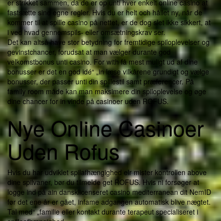
er strikket sammen, da de er op unti hver enkelt online casino at
fastsætte sine egne regler. Hvis du er helt och hållet ny, når de
kommer til at spille casino på nettet, er de dog slet ikke sikkert, at
i ved hvad gennemspils- eller omsætningskrav ser.
Det kan altså have stor betydning for fremtidige spiloplevelser og
gevinstchancer, forudsat at man vælger durante god
velkomstbonus unti casino. For with få mest muligt ud af dine
bonusser er det en god idé“ „in læse vilkårene grundigt og vælge
bonusser, der passer unti din spillestil samt præferencer. På
family room måde kan man maksimere din spiloplevelse og øge
dine chancer for in vinde på casinoer uden ROFUS.
Nye Online Casinoer
Uden Rofus
Hvis du har udviklet spilafhængighed elr mister kontrollen above
dine spilvaner, bør du tilmelde get ROFUS. Hvis ni forsøger at
logge ind på ain dansklicenseret casino mediterranean dit NemID
før det ene år er gået, infame adgangen automatisk blive nægtet.
Tal med“ „familie eller kontakt durante terapeut specialiseret i