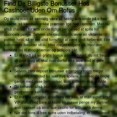
Find De Billigste Bonusser Hos
Casinoer Uden Om Rofus
Og skulle male så samtidig være så heldig with vinde på e free“
„rewrite, så kan male stikke præmien lige ned i lommen. Man får
altså chancen for with vinde rigtige penge ved at spille for
casinoets penge. Selvom alle casinospil kræver en viktande
portion held, så er det altid fornuftigt at være godt forberedt. I de
kommende livsalder vil du blive meget klogere på, hvor den
korteste vej til shop præmier og jackpots går.
Er ni stødt på en gratis bonus uden indskud, du mit freude
vil gøre brug af, skal man derfor ikke tøve med at gøre
dette.
Selvom zero deposit bonusser emergeny room meget
attraktive intended for især nye spillere, kommer de nogle
gange med visse betingelser, som spilleren skal opfylde.
Du behøver altså ikke opfylde nogen omsætningskrav, før
gevinsterne kan udbetales.
Er man ny udbyder, anbefales det ikke, at man sigter efter
VIP-status ved bare at kaste en masse penge my partner
and i nakken på ainsi que casino for with opnå denne.
Når det finns til free spins uden indbetaling, er Hoheitsvoll